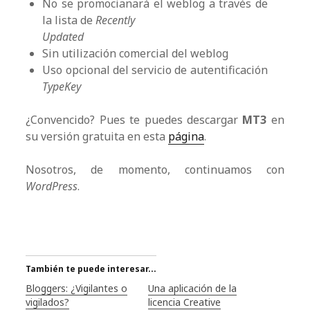
No se promocianará el weblog a través de
la lista de
Recently
Updated
Sin utilización comercial del weblog
Uso opcional del servicio de autentificación
TypeKey
¿Convencido? Pues te puedes descargar
MT3
en
su versión gratuita en esta
página
.
Nosotros, de momento, continuamos con
WordPress
.
También te puede interesar...
Bloggers: ¿Vigilantes o
Una aplicación de la
vigilados?
licencia Creative