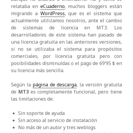
relataba en
eCuaderno
, muchos bloggers están
migrando a
WordPress
, que es el sistema que
actualmente utilizamos nosotros, ante el cambio
de sistemas de licencia en MT3. Los
desarrolladores de este sistema han pasado de
una licencia gratuita en las anteriores versiones,
si no se utilizaba el sistema para propósitos
comerciales, por licencia gratuita pero con
posibilidades disminuídas o el pago de 69’95 $ en
su licencia más sencilla.
Según la
página de descarga
, la versión gratuita
de
MT3
es completamente funcional, pero tiene
las limitaciones de:
Sin soporte de ayuda
Sin acceso al servicio de instalación
No más de un autor y tres weblogs