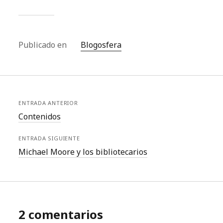
Publicado en
Blogosfera
ENTRADA ANTERIOR
Contenidos
ENTRADA SIGUIENTE
Michael Moore y los bibliotecarios
2 comentarios