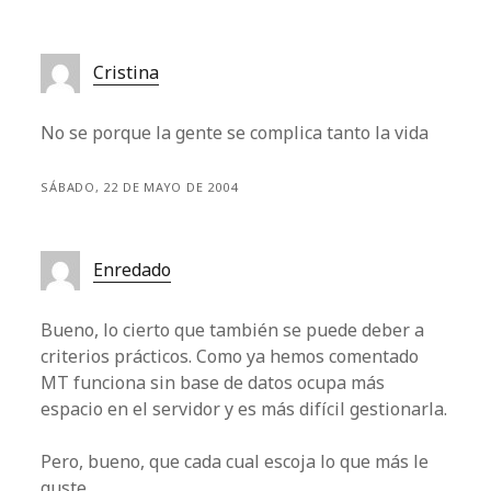
Cristina
No se porque la gente se complica tanto la vida
SÁBADO, 22 DE MAYO DE 2004
Enredado
Bueno, lo cierto que también se puede deber a
criterios prácticos. Como ya hemos comentado
MT funciona sin base de datos ocupa más
espacio en el servidor y es más difícil gestionarla.
Pero, bueno, que cada cual escoja lo que más le
guste.