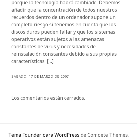
porque la tecnología habrá cambiado. Debemos
añadir que la concentración de todos nuestros
recuerdos dentro de un ordenador supone un
completo riesgo si tenemos en cuenta que los
discos duros pueden fallar y que los sistemas
operativos están sujetos a las amenazas
constantes de virus y necesidades de
reinstalación constantes debido a sus propias
características. […]
SÁBADO, 17 DE MARZO DE 2007
Los comentarios están cerrados.
Tema Founder para WordPress
de Compete Themes.