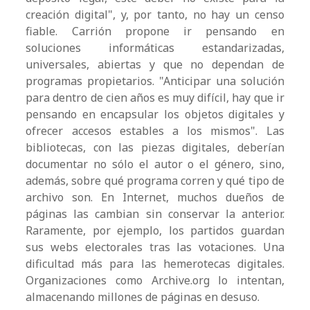
creación digital", y, por tanto, no hay un censo
fiable. Carrión propone ir pensando en
soluciones informáticas estandarizadas,
universales, abiertas y que no dependan de
programas propietarios. "Anticipar una solución
para dentro de cien años es muy difícil, hay que ir
pensando en encapsular los objetos digitales y
ofrecer accesos estables a los mismos". Las
bibliotecas, con las piezas digitales, deberían
documentar no sólo el autor o el género, sino,
además, sobre qué programa corren y qué tipo de
archivo son. En Internet, muchos dueños de
páginas las cambian sin conservar la anterior.
Raramente, por ejemplo, los partidos guardan
sus webs electorales tras las votaciones. Una
dificultad más para las hemerotecas digitales.
Organizaciones como Archive.org lo intentan,
almacenando millones de páginas en desuso.