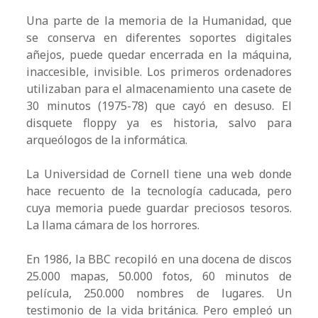
Una parte de la memoria de la Humanidad, que
se conserva en diferentes soportes digitales
añejos, puede quedar encerrada en la máquina,
inaccesible, invisible. Los primeros ordenadores
utilizaban para el almacenamiento una casete de
30 minutos (1975-78) que cayó en desuso. El
disquete floppy ya es historia, salvo para
arqueólogos de la informática.
La Universidad de Cornell tiene una web donde
hace recuento de la tecnología caducada, pero
cuya memoria puede guardar preciosos tesoros.
La llama cámara de los horrores.
En 1986, la BBC recopiló en una docena de discos
25.000 mapas, 50.000 fotos, 60 minutos de
película, 250.000 nombres de lugares. Un
testimonio de la vida británica. Pero empleó un