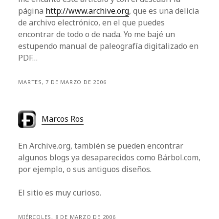
página
http://www.archive.org
, que es una delicia
de archivo electrónico, en el que puedes
encontrar de todo o de nada. Yo me bajé un
estupendo manual de paleografía digitalizado en
PDF…
MARTES, 7 DE MARZO DE 2006
Marcos Ros
En Archive.org, también se pueden encontrar
algunos blogs ya desaparecidos como Bárbol.com,
por ejemplo, o sus antiguos diseños.
El sitio es muy curioso.
MIÉRCOLES, 8 DE MARZO DE 2006