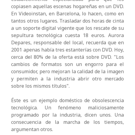
copiasen aquellas escenas hogareñas en un DVD.
En Videoinstan, en Barcelona, lo hacen, como en
tantos otros lugares. Trasladar dos horas de cinta
a un soporte digital vigente que los rescate de su
sepultura tecnológica cuesta 18 euros. Aurora
Depares, responsable del local, recuerda que en
2001 apenas había tres estanterías con DVD. Hoy,
cerca del 80% de la oferta está sobre DVD. "Los
cambios de formatos son un engorro para el
consumidor, pero mejoran la calidad de la imagen
y permiten a la industria abrir otro mercado
sobre los mismos títulos".
Éste es un ejemplo doméstico de obsolescencia
tecnológica. Un fenómeno maliciosamente
programado por la industria, dicen unos. Una
consecuencia de la marcha de los tiempos,
argumentan otros.