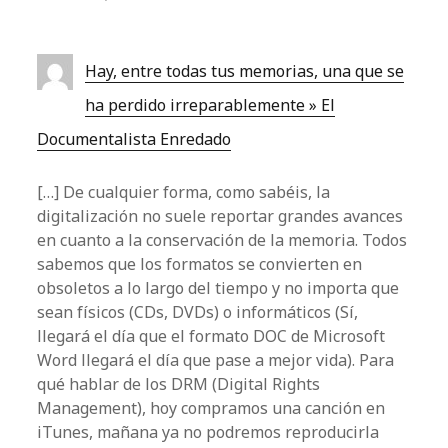
Hay, entre todas tus memorias, una que se
ha perdido irreparablemente » El
Documentalista Enredado
[…] De cualquier forma, como sabéis, la
digitalización no suele reportar grandes avances
en cuanto a la conservación de la memoria. Todos
sabemos que los formatos se convierten en
obsoletos a lo largo del tiempo y no importa que
sean físicos (CDs, DVDs) o informáticos (Sí,
llegará el día que el formato DOC de Microsoft
Word llegará el día que pase a mejor vida). Para
qué hablar de los DRM (Digital Rights
Management), hoy compramos una canción en
iTunes, mañana ya no podremos reproducirla