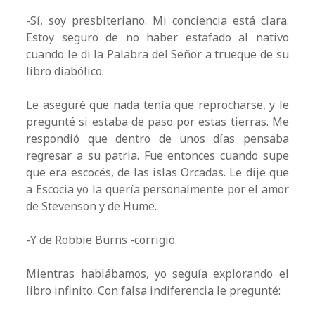
-Sí, soy presbiteriano. Mi conciencia está clara.
Estoy seguro de no haber estafado al nativo
cuando le di la Palabra del Señor a trueque de su
libro diabólico.
Le aseguré que nada tenía que reprocharse, y le
pregunté si estaba de paso por estas tierras. Me
respondió que dentro de unos días pensaba
regresar a su patria. Fue entonces cuando supe
que era escocés, de las islas Orcadas. Le dije que
a Escocia yo la quería personalmente por el amor
de Stevenson y de Hume.
-Y de Robbie Burns -corrigió.
Mientras hablábamos, yo seguía explorando el
libro infinito. Con falsa indiferencia le pregunté: