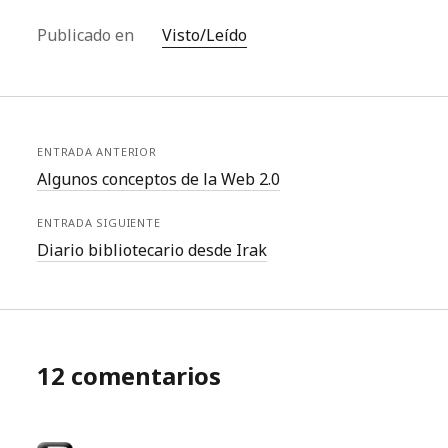
Publicado en
Visto/Leído
ENTRADA ANTERIOR
Algunos conceptos de la Web 2.0
ENTRADA SIGUIENTE
Diario bibliotecario desde Irak
12 comentarios