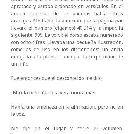
apretado y estaba ordenado en versículos. En el
ángulo superior de las páginas había cifras
arábigas. Me llamó la atención que la página par
llevara el número (digamos) 40.514 y la impar, la
siguiente, 999. La volví; el dorso estaba numerado
con ocho cifras. Llevaba una pequeña ilustración,
como es de uso en los diccionarios: un ancla
dibujada a la pluma, como por la torpe mano de
un niño.
Fue entonces que el desconocido me dijo:
-Mírela bien. Ya no la verá nunca más.
Había una amenaza en la afirmación, pero no en
la voz.
Me fijé en el lugar y cerré el volumen.