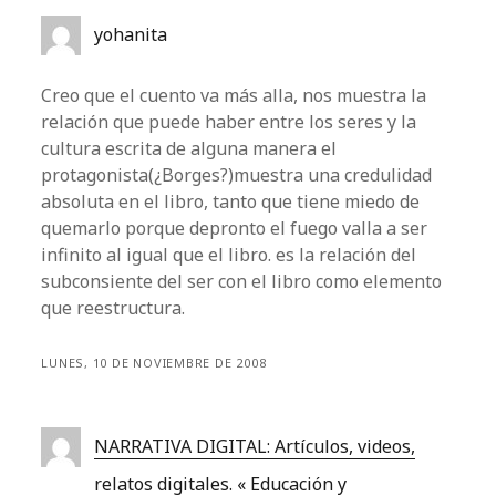
yohanita
Creo que el cuento va más alla, nos muestra la
relación que puede haber entre los seres y la
cultura escrita de alguna manera el
protagonista(¿Borges?)muestra una credulidad
absoluta en el libro, tanto que tiene miedo de
quemarlo porque depronto el fuego valla a ser
infinito al igual que el libro. es la relación del
subconsiente del ser con el libro como elemento
que reestructura.
LUNES, 10 DE NOVIEMBRE DE 2008
NARRATIVA DIGITAL: Artículos, videos,
relatos digitales. « Educación y