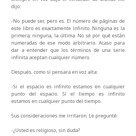
dijo:
-No puede ser, pero es. El número de páginas de
este libro es exactamente infinito. Ninguna es la
primera; ninguna, la última. No sé por qué están
numeradas de ese modo arbitrario. Acaso para
dar a entender que los términos de una serie
infinita aceptan cualquier número.
Después, como si pensara en voz alta:
-Si el espacio es infinito estamos en cualquier
punto del espacio. Si el tiempo es infinito
estamos en cualquier punto del tiempo.
Sus consideraciones me irritaron. Le pregunté:
-¿Usted es religioso, sin duda?