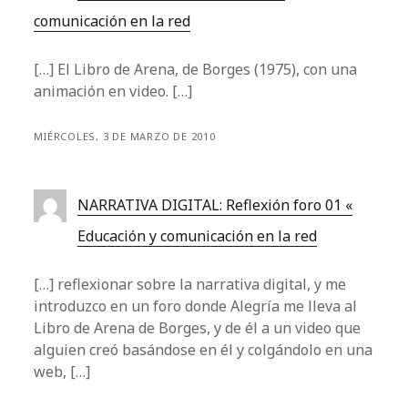
comunicación en la red
[…] El Libro de Arena, de Borges (1975), con una
animación en video. […]
MIÉRCOLES, 3 DE MARZO DE 2010
NARRATIVA DIGITAL: Reflexión foro 01 «
Educación y comunicación en la red
[…] reflexionar sobre la narrativa digital, y me
introduzco en un foro donde Alegría me lleva al
Libro de Arena de Borges, y de él a un video que
alguien creó basándose en él y colgándolo en una
web, […]