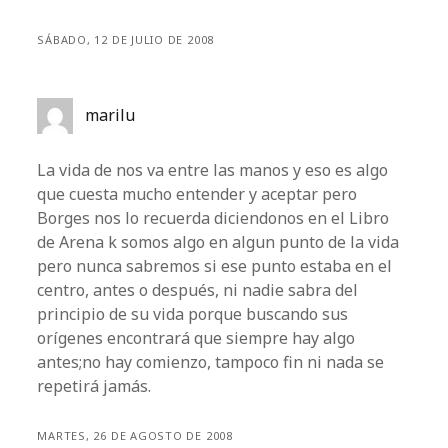
SÁBADO, 12 DE JULIO DE 2008
marilu
La vida de nos va entre las manos y eso es algo
que cuesta mucho entender y aceptar pero
Borges nos lo recuerda diciendonos en el Libro
de Arena k somos algo en algun punto de la vida
pero nunca sabremos si ese punto estaba en el
centro, antes o después, ni nadie sabra del
principio de su vida porque buscando sus
orígenes encontrará que siempre hay algo
antes;no hay comienzo, tampoco fin ni nada se
repetirá jamás.
MARTES, 26 DE AGOSTO DE 2008