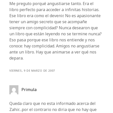
Me preguto porqué angustiarse tanto. Era el
libro perfecto para acceder a infinitas historias.
Ese libro era como el devenir. No es apasionante
tener un amigo secreto que se acompañe
siempre con complicidad? Nunca desearon que
un libro que están leyendo no se termine nunca?
Eso pasa porque ese libro nos entiende y nos
conoce: hay complicidad. Amigos no angustiarse
ante un libro. Hay que animarse a ver qué nos
depara.
VIERNES, 9 DE MARZO DE 2007
Primula
Queda claro que no esta informado acerca del
Zahir…por el contrario no diria que no hay que