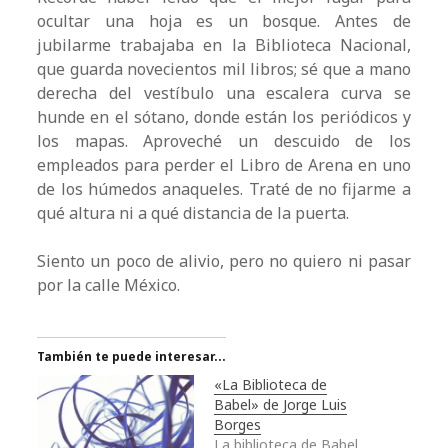
ocultar una hoja es un bosque. Antes de
jubilarme trabajaba en la Biblioteca Nacional,
que guarda novecientos mil libros; sé que a mano
derecha del vestíbulo una escalera curva se
hunde en el sótano, donde están los periódicos y
los mapas. Aproveché un descuido de los
empleados para perder el Libro de Arena en uno
de los húmedos anaqueles. Traté de no fijarme a
qué altura ni a qué distancia de la puerta.
Siento un poco de alivio, pero no quiero ni pasar
por la calle México.
También te puede interesar...
«La Biblioteca de
Babel» de Jorge Luis
Borges
La biblioteca de Babel