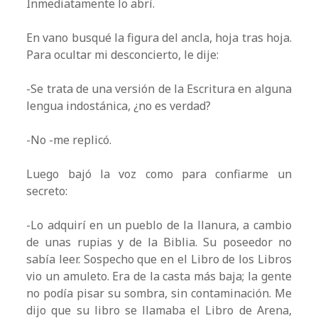
Inmediatamente lo abrí.
En vano busqué la figura del ancla, hoja tras hoja.
Para ocultar mi desconcierto, le dije:
-Se trata de una versión de la Escritura en alguna
lengua indostánica, ¿no es verdad?
-No -me replicó.
Luego bajó la voz como para confiarme un
secreto:
-Lo adquirí en un pueblo de la llanura, a cambio
de unas rupias y de la Biblia. Su poseedor no
sabía leer. Sospecho que en el Libro de los Libros
vio un amuleto. Era de la casta más baja; la gente
no podía pisar su sombra, sin contaminación. Me
dijo que su libro se llamaba el Libro de Arena,