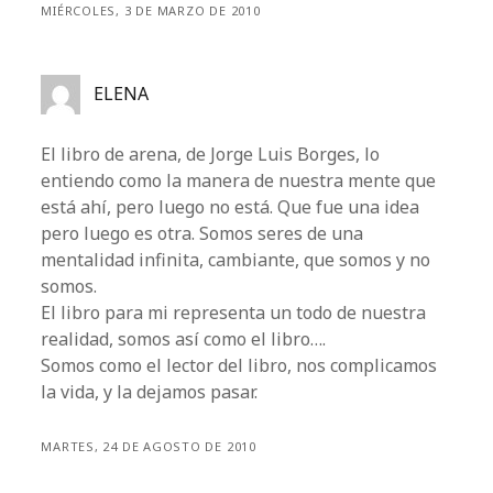
MIÉRCOLES, 3 DE MARZO DE 2010
ELENA
El libro de arena, de Jorge Luis Borges, lo
entiendo como la manera de nuestra mente que
está ahí, pero luego no está. Que fue una idea
pero luego es otra. Somos seres de una
mentalidad infinita, cambiante, que somos y no
somos.
El libro para mi representa un todo de nuestra
realidad, somos así como el libro….
Somos como el lector del libro, nos complicamos
la vida, y la dejamos pasar.
MARTES, 24 DE AGOSTO DE 2010