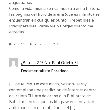
angustiarse.
Como la vida misma se nos muestra en la historia
las paginas del libro de arena (que es infinito): se
encuentran en cualquier punto, irrepetibles e
irrecuperables…caray viejo Borges cuanto me
agradas
JUEVES, 15 DE NOVIEMBRE DE 2007
¿Borges 2.0? No, Paul Otlet » El
Documentalista Enredado
[…] de la Red. De este modo, Sassón-Herny
contemplaba una predicción de Internet dentro
del relato El libro de arena o la Biblioteca de
Babel, mientras que los blogs se encontrarían
anticipados en el relato Funes el […]