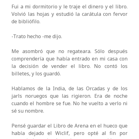
Fui a mi dormitorio y le traje el dinero y el libro.
Volvió las hojas y estudió la carátula con fervor
de bibliófilo.
-Trato hecho -me dijo.
Me asombró que no regateara. Sólo después
comprendería que había entrado en mi casa con
la decisión de vender el libro. No contó los
billetes, y los guardó.
Hablamos de la India, de las Orcadas y de los
jarls noruegos que las rigieron. Era de noche
cuando el hombre se fue. No he vuelto a verlo ni
sé su nombre.
Pensé guardar el Libro de Arena en el hueco que
había dejado el Wiclif, pero opté al fin por