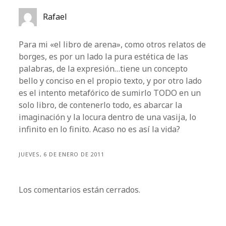
Rafael
Para mi «el libro de arena», como otros relatos de
borges, es por un lado la pura estética de las
palabras, de la expresión…tiene un concepto
bello y conciso en el propio texto, y por otro lado
es el intento metafórico de sumirlo TODO en un
solo libro, de contenerlo todo, es abarcar la
imaginación y la locura dentro de una vasija, lo
infinito en lo finito. Acaso no es así la vida?
JUEVES, 6 DE ENERO DE 2011
Los comentarios están cerrados.