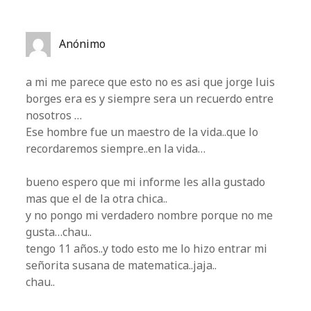
Anónimo
a mi me parece que esto no es asi que jorge luis
borges era es y siempre sera un recuerdo entre
nosotros …
Ese hombre fue un maestro de la vida..que lo
recordaremos siempre..en la vida…
bueno espero que mi informe les alla gustado
mas que el de la otra chica..
y no pongo mi verdadero nombre porque no me
gusta…chau..
tengo 11 años..y todo esto me lo hizo entrar mi
señorita susana de matematica..jaja..
chau..