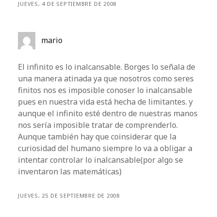
JUEVES, 4 DE SEPTIEMBRE DE 2008
mario
El infinito es lo inalcansable. Borges lo señala de
una manera atinada ya que nosotros como seres
finitos nos es imposible conoser lo inalcansable
pues en nuestra vida está hecha de limitantes. y
aunque el infinito esté dentro de nuestras manos
nos sería imposible tratar de comprenderlo.
Aunque también hay que coinsiderar que la
curiosidad del humano siempre lo va a obligar a
intentar controlar lo inalcansable(por algo se
inventaron las matemáticas)
JUEVES, 25 DE SEPTIEMBRE DE 2008