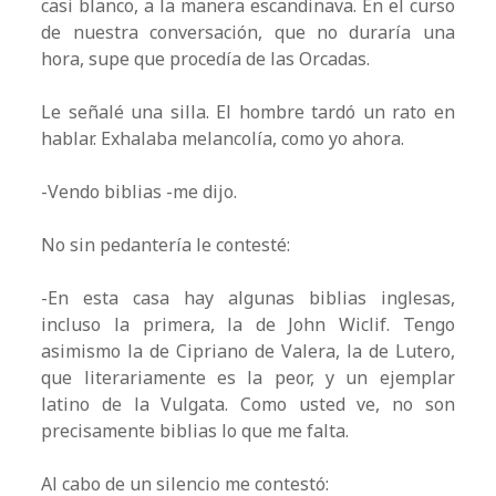
casi blanco, a la manera escandinava. En el curso
de nuestra conversación, que no duraría una
hora, supe que procedía de las Orcadas.
Le señalé una silla. El hombre tardó un rato en
hablar. Exhalaba melancolía, como yo ahora.
-Vendo biblias -me dijo.
No sin pedantería le contesté:
-En esta casa hay algunas biblias inglesas,
incluso la primera, la de John Wiclif. Tengo
asimismo la de Cipriano de Valera, la de Lutero,
que literariamente es la peor, y un ejemplar
latino de la Vulgata. Como usted ve, no son
precisamente biblias lo que me falta.
Al cabo de un silencio me contestó: