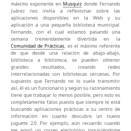
máximo exponente en
Musquiz
donde Fernando
Juárez nos invita a reflexionar sobre las
aplicaciones disponibles en la Web y su
aplicación a una pequeña biblioteca municipal.
Fernando, con el cual estamos pasando una
semana tremendamente divertida en la
Comunidad de Prácticas
, es el máximo referente
de que desde una relación de abajo-abajo,
biblioteca a biblioteca, se pueden obtener
grandes resultados, creando redes
interrelacionadas con bibliotecas cercanas. Por
supuesto que Fernando no lo suele transmitir
así, él es un funcionario y según su razonamiento
tiene que trabajar lo menos posible, pero esto es
completamente falso puesto que siempre le está
buscando aplicaciones prácticas a su centro de
información en cuanto descubre un nuevo
juguete 2.0. Por ejemplo, aún recuerdo cuando
me envió un correo electrónico inquiriéndome