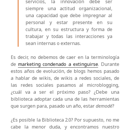
servicios, la innovación debe ser
siempre una actitud organizacional,
una capacidad que debe impregnar al
personal y estar presente en su
cultura, en su estructura y forma de
trabajar y todas las interacciones ya
sean internas o externas.
Es decir, no debemos de caer en la terminología
de
marketing condenado a extinguirse
. Durante
estos años de evolución, de blogs hemos pasado
a hablar de wikis, de wikis a redes sociales, de
las redes sociales pasamos al microblogging,
¿cuál va a ser el próximo paso? ¿Debe una
biblioteca adoptar cada una de las herramientas
que surgen para, pasado un año, estar
demodé
?
¿Es posible la Biblioteca 2.0? Por supuesto, no me
cabe la menor duda, y encontramos nuestro