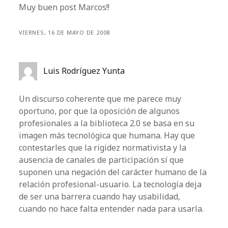
Muy buen post Marcos!!
VIERNES, 16 DE MAYO DE 2008
Luis Rodríguez Yunta
Un discurso coherente que me parece muy
oportuno, por que la oposición de algunos
profesionales a la biblioteca 2.0 se basa en su
imagen más tecnológica que humana. Hay que
contestarles que la rigidez normativista y la
ausencia de canales de participación sí que
suponen una negación del carácter humano de la
relación profesional-usuario. La tecnología deja
de ser una barrera cuando hay usabilidad,
cuando no hace falta entender nada para usarla.