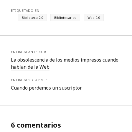
ETIQUETADO EN
Biblioteca 2.0
Bibliotecarios
Web 2.0
ENTRADA ANTERIOR
La obsolescencia de los medios impresos cuando
hablan de la Web
ENTRADA SIGUIENTE
Cuando perdemos un suscriptor
6 comentarios