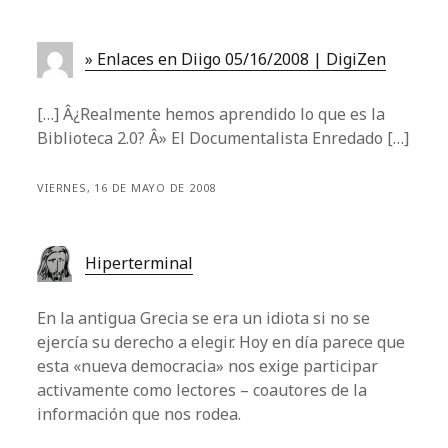
» Enlaces en Diigo 05/16/2008 | DigiZen
[…] Â¿Realmente hemos aprendido lo que es la
Biblioteca 2.0? Â» El Documentalista Enredado […]
VIERNES, 16 DE MAYO DE 2008
Hiperterminal
En la antigua Grecia se era un idiota si no se
ejercía su derecho a elegir. Hoy en día parece que
esta «nueva democracia» nos exige participar
activamente como lectores – coautores de la
información que nos rodea.