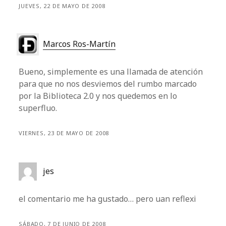
JUEVES, 22 DE MAYO DE 2008
Marcos Ros-Martín
Bueno, simplemente es una llamada de atención
para que no nos desviemos del rumbo marcado
por la Biblioteca 2.0 y nos quedemos en lo
superfluo.
VIERNES, 23 DE MAYO DE 2008
jes
el comentario me ha gustado… pero uan reflexi
SÁBADO, 7 DE JUNIO DE 2008