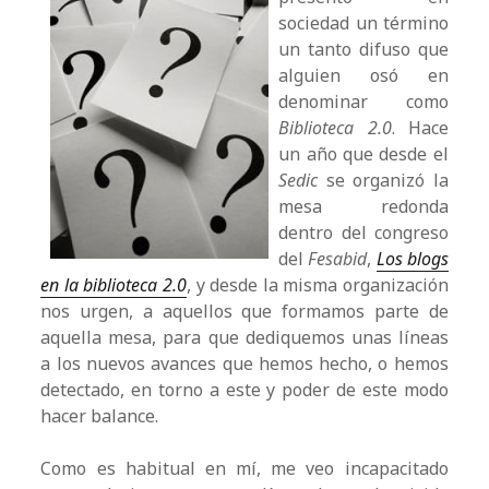
sociedad un término
un tanto difuso que
alguien osó en
denominar como
Biblioteca 2.0
. Hace
un año que desde el
Sedic
se organizó la
mesa redonda
dentro del congreso
del
Fesabid
,
Los blogs
en la biblioteca 2.0
, y desde la misma organización
nos urgen, a aquellos que formamos parte de
aquella mesa, para que dediquemos unas líneas
a los nuevos avances que hemos hecho, o hemos
detectado, en torno a este y poder de este modo
hacer balance.
Como es habitual en mí, me veo incapacitado