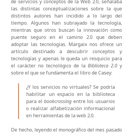
de servicios y conceptos de la Web 2.0, señalaba
las distintas conceptualizaciones sobre la que
distintos autores han incidido a lo largo del
tiempo. Algunos han subrayado la tecnología,
mientras que otros buscan la innovación como
puente seguro en el camino 2.0 que deben
adoptar las tecnologías. Margaix nos ofrece un
artículo destinado a descubrir conceptos y
tecnologías y apenas le queda un resquicio para
el carácter no tecnológico de la
Biblioteca 2.0
y
sobre el que se fundamenta el libro de Casey:
¿Y los servicios no virtuales? Se podría
habilitar un espacio en la biblioteca
para el
bookcrossing
entre los usuarios
o realizar alfabetización informacional
en herramientas de la web 2.0.
De hecho, leyendo el monográfico del mes pasado