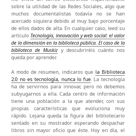
sobre la utilidad de las Redes Sociales, algo que
muchos documentalistas todavía no se han
acercado siquiera debido al muy bajo porcentaje
de ellos dados de alta. En cualquier caso, leed su
artículo
Tecnología, innovación y web social: el valor
de la dimensión en la biblioteca pública. El caso de la
biblioteca de Muskiz
y descubriréis cuánto nos
queda por aprender.
A modo de resumen, indicaros que
la Biblioteca
2.0 no es tecnología, nunca lo fue
. La tecnología
ha de servirnos para innovar, pero no debemos
subyugarnos a ella. Cada centro de información
tiene una población a la que atender, con sus
propias características que evoluciona muy
rápido. Lejana queda la figura del bibliotecario
sentado en su mostrador esperando despachar
libros sin mayor oficio que éste. Hoy en día, el