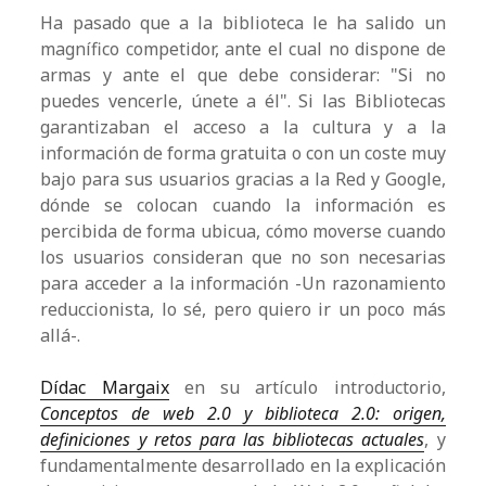
Ha pasado que a la biblioteca le ha salido un
magnífico competidor, ante el cual no dispone de
armas y ante el que debe considerar: "Si no
puedes vencerle, únete a él". Si las Bibliotecas
garantizaban el acceso a la cultura y a la
información de forma gratuita o con un coste muy
bajo para sus usuarios gracias a la Red y Google,
dónde se colocan cuando la información es
percibida de forma ubicua, cómo moverse cuando
los usuarios consideran que no son necesarias
para acceder a la información -Un razonamiento
reduccionista, lo sé, pero quiero ir un poco más
allá-.
Dídac Margaix
en su artículo introductorio,
Conceptos de web 2.0 y biblioteca 2.0: origen,
definiciones y retos para las bibliotecas actuales
, y
fundamentalmente desarrollado en la explicación