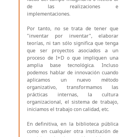
de las realizaciones e
implementaciones.
Por tanto, no se trata de tener que
"inventar por inventar", elaborar
teorías, ni tan sólo significa que tenga
que ser proyectos asociados a un
proceso de I+D o que impliquen una
amplia base tecnológica. Incluso
podemos hablar de innovación cuando
aplicamos un nuevo método
organizativo, transformamos las
prácticas internas, la cultura
organizacional, el sistema de trabajo,
iniciamos el trabajo con calidad, etc.
En definitiva, en la biblioteca pública
como en cualquier otra institución de