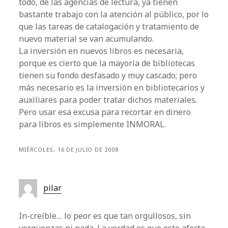
todo, de las agencias de lectura, ya tienen
bastante trabajo con la atención al público, por lo
que las tareas de catalogación y tratamiento de
nuevo material se van acumulando.
La inversión en nuevos libros es necesaria,
porque es cierto que la mayoría de bibliotecas
tienen su fondo desfasado y muy cascado; pero
más necesario es la inversión en bibliotecarios y
auxiliares para poder tratar dichos materiales.
Pero usar esa excusa para recortar en dinero
para libros es simplemente INMORAL.
MIÉRCOLES, 16 DE JULIO DE 2008
pilar
In-creíble… lo peor es que tan orgullosos, sin