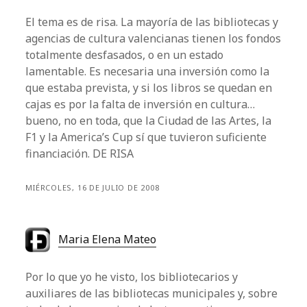
El tema es de risa. La mayoría de las bibliotecas y
agencias de cultura valencianas tienen los fondos
totalmente desfasados, o en un estado
lamentable. Es necesaria una inversión como la
que estaba prevista, y si los libros se quedan en
cajas es por la falta de inversión en cultura…
bueno, no en toda, que la Ciudad de las Artes, la
F1 y la America’s Cup sí que tuvieron suficiente
financiación. DE RISA
MIÉRCOLES, 16 DE JULIO DE 2008
Maria Elena Mateo
Por lo que yo he visto, los bibliotecarios y
auxiliares de las bibliotecas municipales y, sobre