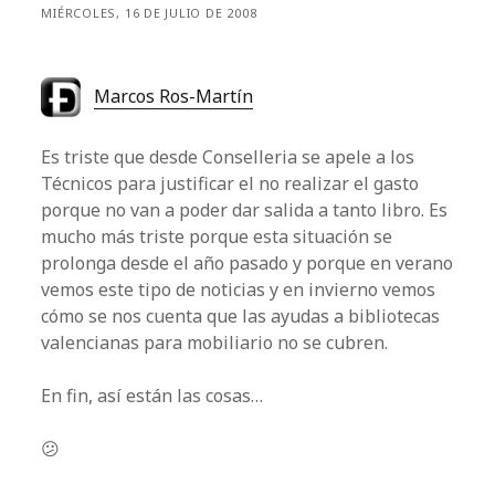
MIÉRCOLES, 16 DE JULIO DE 2008
Marcos Ros-Martín
Es triste que desde Conselleria se apele a los
Técnicos para justificar el no realizar el gasto
porque no van a poder dar salida a tanto libro. Es
mucho más triste porque esta situación se
prolonga desde el año pasado y porque en verano
vemos este tipo de noticias y en invierno vemos
cómo se nos cuenta que las ayudas a bibliotecas
valencianas para mobiliario no se cubren.
En fin, así están las cosas…
😕