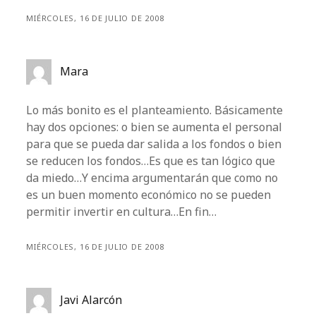
MIÉRCOLES, 16 DE JULIO DE 2008
Mara
Lo más bonito es el planteamiento. Básicamente
hay dos opciones: o bien se aumenta el personal
para que se pueda dar salida a los fondos o bien
se reducen los fondos…Es que es tan lógico que
da miedo…Y encima argumentarán que como no
es un buen momento económico no se pueden
permitir invertir en cultura…En fin…
MIÉRCOLES, 16 DE JULIO DE 2008
Javi Alarcón