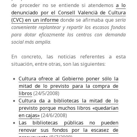
de proceder no se entiende si atendemos
a lo
denunciado por el Consell Valencià de Cultura
(CVC) en un informe
donde se afirmaba que
sería
conveniente replantear y repartir los escasos fondos
para dotar eficazmente los centros con demanda
social más amplia
.
En concreto, las noticias referentes a esta
situación, entre otras, son las siguientes:
Cultura ofrece al Gobierno poner sólo la
mitad de lo previsto para la compra de
libros
(24/5/2008)
Cultura da a bibliotecas la mitad de lo
previsto porque muchos libros «quedarían
en cajas»
(24/6/2008)
Las bibliotecas públicas no pueden
renovar sus fondos por la escasez de