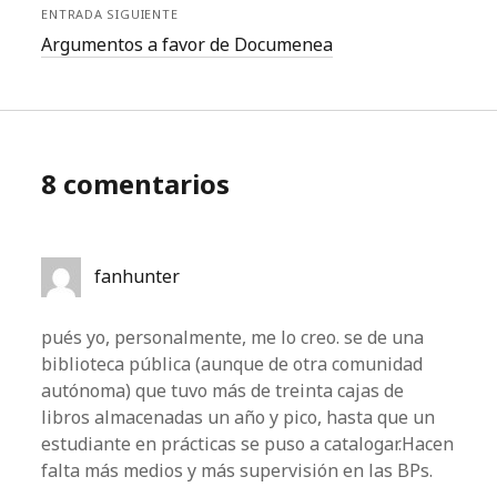
ENTRADA SIGUIENTE
Argumentos a favor de Documenea
8 comentarios
fanhunter
pués yo, personalmente, me lo creo. se de una
biblioteca pública (aunque de otra comunidad
autónoma) que tuvo más de treinta cajas de
libros almacenadas un año y pico, hasta que un
estudiante en prácticas se puso a catalogar.Hacen
falta más medios y más supervisión en las BPs.