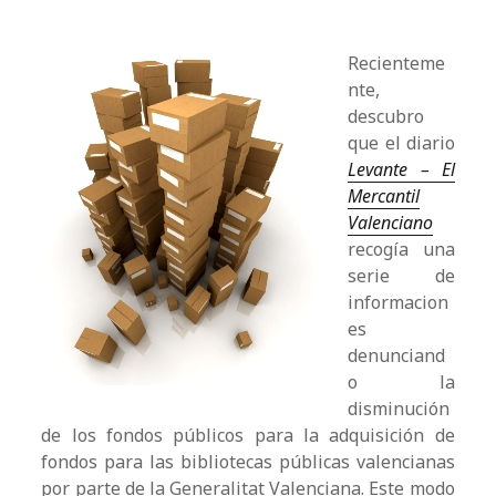
Recienteme
nte,
descubro
que el diario
Levante – El
Mercantil
Valenciano
recogía una
serie de
informacion
es
denunciand
o la
disminución
de los fondos públicos para la adquisición de
fondos para las bibliotecas públicas valencianas
por parte de la Generalitat Valenciana. Este modo