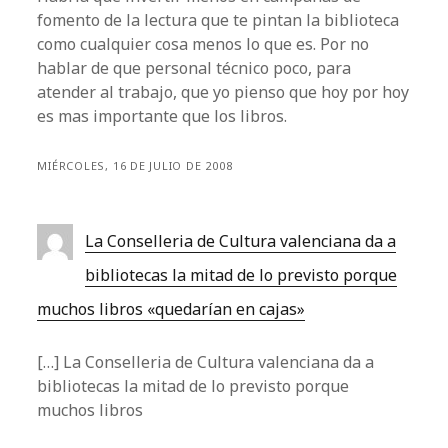
fomento de la lectura que te pintan la biblioteca
como cualquier cosa menos lo que es. Por no
hablar de que personal técnico poco, para
atender al trabajo, que yo pienso que hoy por hoy
es mas importante que los libros.
MIÉRCOLES, 16 DE JULIO DE 2008
La Conselleria de Cultura valenciana da a
bibliotecas la mitad de lo previsto porque
muchos libros «quedarían en cajas»
[…] La Conselleria de Cultura valenciana da a
bibliotecas la mitad de lo previsto porque
muchos libros