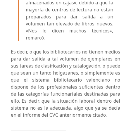
almacenados en cajas», debido a que la
mayoría de centros de lectura no están
preparados para dar salida a un
volumen tan elevado de libros nuevos.
«Nos lo dicen muchos técnicos»,
remarcó.
Es decir, o que los bibliotecarios no tienen medios
para dar salida a tal volumen de ejemplares en
sus tareas de clasificación y catalogación, o puede
que sean un tanto holgazanes, o simplemente es
que el sistema bibliotecario valenciano no
dispone de los profesionales suficientes dentro
de las categorías funcionariales destinadas para
ello. Es decir, que la situación laboral dentro del
sistema no es la adecuada, algo que ya se decía
en el informe del CVC anteriormente citado.