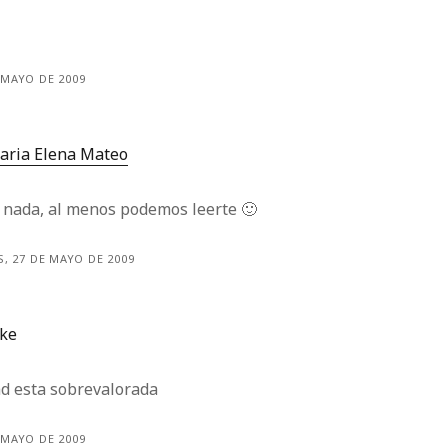
 MAYO DE 2009
aria Elena Mateo
 nada, al menos podemos leerte 🙂
, 27 DE MAYO DE 2009
ake
dad esta sobrevalorada
 MAYO DE 2009