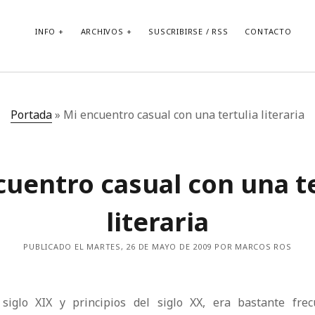
INFO
ARCHIVOS
SUSCRIBIRSE / RSS
CONTACTO
Portada
»
Mi encuentro casual con una tertulia literaria
cuentro casual con una te
literaria
PUBLICADO EL MARTES, 26 DE MAYO DE 2009 POR MARCOS ROS
 siglo XIX y principios del siglo XX, era bastante fre