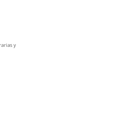
rarias y