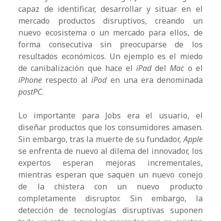
capaz de identificar, desarrollar y situar en el
mercado productos disruptivos, creando un
nuevo ecosistema o un mercado para ellos, de
forma consecutiva sin preocuparse de los
resultados económicos. Un ejemplo es el miedo
de canibalización que hace el
iPad
del
Mac
o el
iPhone
respecto al
iPod
en una era denominada
postPC
.
Lo importante para Jobs era el usuario, el
diseñar productos que los consumidores amasen.
Sin embargo, tras la muerte de su fundador,
Apple
se enfrenta de nuevo al dilema del innovador, los
expertos esperan mejoras incrementales,
mientras esperan que saquen un nuevo conejo
de la chistera con un nuevo producto
completamente disruptor. Sin embargo, la
detección de tecnologías disruptivas suponen