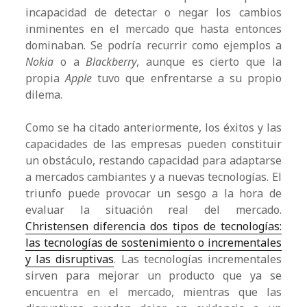
incapacidad de detectar o negar los cambios
inminentes en el mercado que hasta entonces
dominaban. Se podría recurrir como ejemplos a
Nokia
o a
Blackberry
, aunque es cierto que la
propia
Apple
tuvo que enfrentarse a su propio
dilema.
Como se ha citado anteriormente, los éxitos y las
capacidades de las empresas pueden constituir
un obstáculo, restando capacidad para adaptarse
a mercados cambiantes y a nuevas tecnologías. El
triunfo puede provocar un sesgo a la hora de
evaluar la situación real del mercado.
Christensen diferencia dos tipos de tecnologías:
las tecnologías de sostenimiento o incrementales
y las disruptivas
. Las tecnologías incrementales
sirven para mejorar un producto que ya se
encuentra en el mercado, mientras que las