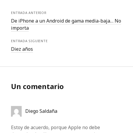
ENTRADA ANTERIOR
De iPhone a un Android de gama media-baja… No
importa
ENTRADA SIGUIENTE
Diez años
Un comentario
Diego Saldaña
Estoy de acuerdo, porque Apple no debe