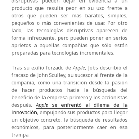
disruptivas pueden dejar en evidencia a un
producto que resulta peor en su uso frente a
otros que pueden ser más baratos, simples,
pequeños o más convenientes de usar. Por otro
lado, las tecnologías disruptivas aparecen de
forma infrecuente, pero pueden poner en serios
aprietos a aquellas compañías que sólo están
preparadas para tecnologías incrementales.
Tras su exilio forzado de
Apple
, Jobs describió el
fracaso de John Sculley, su sucesor al frente de la
compañía, como una transición desde la pasión
de hacer productos hacia la búsqueda del
beneficio de la empresa primero y los accionistas
después.
Apple
se enfrentó al dilema de la
innovación
, empujando sus productos para llegar
un objetivo concreto, la búsqueda de resultados
económicos, para posteriormente caer en esa
trampa.