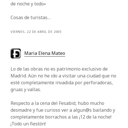
de noche y todo»
Cosas de turistas…
VIERNES, 22 DE ABRIL DE 2005
Maria Elena Mateo
Lo de las obras no es patrimonio exclusivo de
Madrid. Aún no he ido a visitar una ciudad que no
esté completamente invadida por perforadoras,
gruas y vallas.
Respecto a la cena del Fesabid, hubo mucho
desmadre y fue curioso ver a algun@s bailando y
completamente borrachos a las ¡12 de la noche!
¡Todo un fiestón!