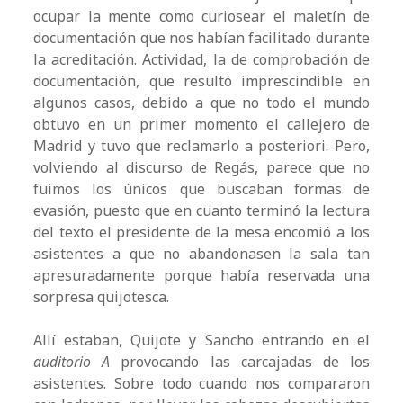
ocupar la mente como curiosear el maletín de
documentación que nos habían facilitado durante
la acreditación. Actividad, la de comprobación de
documentación, que resultó imprescindible en
algunos casos, debido a que no todo el mundo
obtuvo en un primer momento el callejero de
Madrid y tuvo que reclamarlo a posteriori. Pero,
volviendo al discurso de Regás, parece que no
fuimos los únicos que buscaban formas de
evasión, puesto que en cuanto terminó la lectura
del texto el presidente de la mesa encomió a los
asistentes a que no abandonasen la sala tan
apresuradamente porque había reservada una
sorpresa quijotesca.
Allí estaban, Quijote y Sancho entrando en el
auditorio A
provocando las carcajadas de los
asistentes. Sobre todo cuando nos compararon