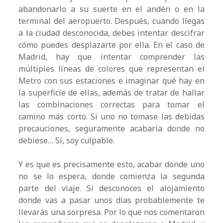
abandonarlo a su suerte en el andén o en la
terminal del aeropuerto. Después, cuando llegas
a la ciudad desconocida, debes intentar descifrar
cómo puedes desplazarte por ella. En el caso de
Madrid, hay que intentar comprender las
múltiples líneas de colores que representan el
Metro con sus estaciones e imaginar qué hay en
la superficie de ellas, además de tratar de hallar
las combinaciones correctas para tomar el
camino más corto. Si uno no tomase las debidas
precauciones, seguramente acabaría donde no
debiese… Sí, soy culpable.
Y es que es precisamente esto, acabar donde uno
no se lo espera, donde comienza la segunda
parte del viaje. Si desconoces el alojamiento
donde vas a pasar unos días probablemente te
llevarás una sorpresa. Por lo que nos comentaron