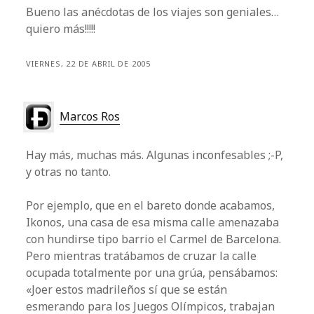
Bueno las anécdotas de los viajes son geniales…
quiero más!!!!!
VIERNES, 22 DE ABRIL DE 2005
Marcos Ros
Hay más, muchas más. Algunas inconfesables ;-P,
y otras no tanto.
Por ejemplo, que en el bareto donde acabamos,
Ikonos, una casa de esa misma calle amenazaba
con hundirse tipo barrio el Carmel de Barcelona.
Pero mientras tratábamos de cruzar la calle
ocupada totalmente por una grúa, pensábamos:
«Joer estos madrileños sí que se están
esmerando para los Juegos Olímpicos, trabajan