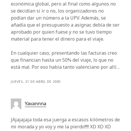
económica global, pero al final como algunos no
se decidían si ir o no, los organizadores no
podían dar un número a la UPV. Además, se
añadía que el presupuesto a asignar, debía de ser
aprobado por quien fuese y no se tuvo tiempo
material para tener el dinero para el viaje.
En cualquier caso, presentando las facturas creo
que financian hasta un 50% del viaje, lo que no
está mal. Por eso había tanto valenciano por allí…
JUEVES, 21 DE ABRIL DE 2005
Yavannna
JAjajajaja toda esa juerga a escasos kilómetros de
mi morada y yo voy y me la pierdo!!!!! XD XD XD