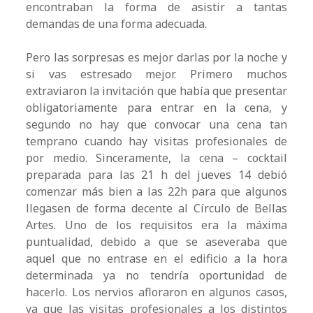
encontraban la forma de asistir a tantas
demandas de una forma adecuada.
Pero las sorpresas es mejor darlas por la noche y
si vas estresado mejor. Primero muchos
extraviaron la invitación que había que presentar
obligatoriamente para entrar en la cena, y
segundo no hay que convocar una cena tan
temprano cuando hay visitas profesionales de
por medio. Sinceramente, la cena – cocktail
preparada para las 21 h del jueves 14 debió
comenzar más bien a las 22h para que algunos
llegasen de forma decente al Círculo de Bellas
Artes. Uno de los requisitos era la máxima
puntualidad, debido a que se aseveraba que
aquel que no entrase en el edificio a la hora
determinada ya no tendría oportunidad de
hacerlo. Los nervios afloraron en algunos casos,
ya que las visitas profesionales a los distintos