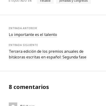
ETIQUETADO EN
Fesabid
Jornadas y Congresos
ENTRADA ANTERIOR
Lo importante es el talento
ENTRADA SIGUIENTE
Tercera edición de los premios anuales de
bitácoras escritas en español: Segunda fase
8 comentarios