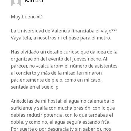
Bárbara
Muy bueno xD
La Universidad de Valencia financiaba el viaje??!!
Vaya tela, a nosotros ni el pase para el metro.
Has olvidado un detalle curioso que da idea de la
organización del evento del jueves noche. Al
parecer, no «calcularon» el número de asistentes
al concierto y más de la mitad terminaron
pacientemente de pie o, como en mi caso,
sentada en el suelo :p
Anécdotas de mi hostal: el agua no calentaba lo
suficiente y salía con mucha presión, con lo que
debías reducir potencia, con lo que tardabas el
doble, y como no, el agua seguía estando frÍa…
Por suerte o por desgracia (y sin saberlo), nos