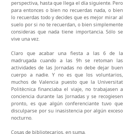
perspectiva, hasta que llega el día siguiente. Pero
para entonces o bien no recuerdas nada, o bien
lo recuerdas todo y decides que es mejor mirar al
suelo por si no te recuerdan, o bien simplemente
consideras que nada tiene importancia. Sólo se
vive una vez.
Claro que acabar una fiesta a las 6 de la
madrugada cuando a las 9h se retoman las
actividades de las Jornadas no debe dejar buen
cuerpo a nadie. Y no es que los voluntarios,
muchos de Valencia puesto que la Universitat
Politècnica financiaba el viaje, no trabajasen a
conciencia durante las Jornadas y se recogiesen
pronto, es que algún conferenciante tuvo que
disculparse por su inasistencia por algún exceso
nocturno.
Cosas de bibliotecarios, en suma.