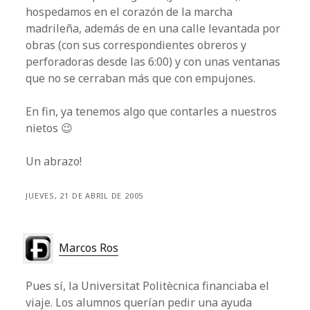
hospedamos en el corazón de la marcha
madrileña, además de en una calle levantada por
obras (con sus correspondientes obreros y
perforadoras desde las 6:00) y con unas ventanas
que no se cerraban más que con empujones.
En fin, ya tenemos algo que contarles a nuestros
nietos 😉
Un abrazo!
JUEVES, 21 DE ABRIL DE 2005
Marcos Ros
Pues sí, la Universitat Politècnica financiaba el
viaje. Los alumnos querían pedir una ayuda