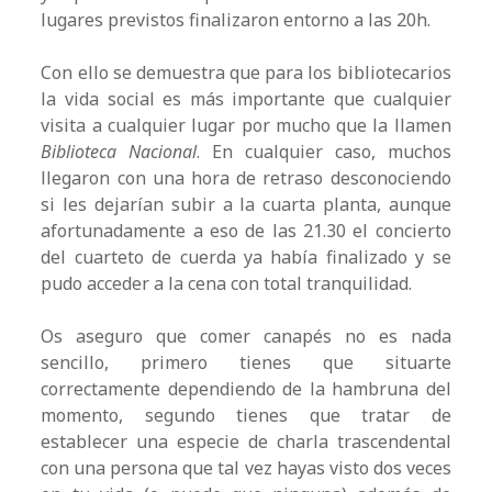
lugares previstos finalizaron entorno a las 20h.
Con ello se demuestra que para los bibliotecarios
la vida social es más importante que cualquier
visita a cualquier lugar por mucho que la llamen
Biblioteca Nacional
. En cualquier caso, muchos
llegaron con una hora de retraso desconociendo
si les dejarían subir a la cuarta planta, aunque
afortunadamente a eso de las 21.30 el concierto
del cuarteto de cuerda ya había finalizado y se
pudo acceder a la cena con total tranquilidad.
Os aseguro que comer canapés no es nada
sencillo, primero tienes que situarte
correctamente dependiendo de la hambruna del
momento, segundo tienes que tratar de
establecer una especie de charla trascendental
con una persona que tal vez hayas visto dos veces