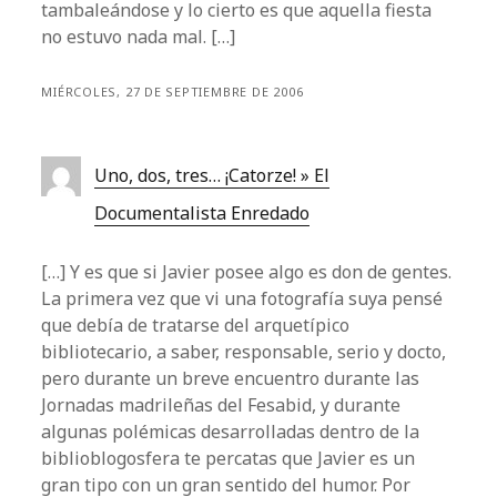
tambaleándose y lo cierto es que aquella fiesta
no estuvo nada mal. […]
MIÉRCOLES, 27 DE SEPTIEMBRE DE 2006
Uno, dos, tres… ¡Catorze! » El
Documentalista Enredado
[…] Y es que si Javier posee algo es don de gentes.
La primera vez que vi una fotografía suya pensé
que debía de tratarse del arquetípico
bibliotecario, a saber, responsable, serio y docto,
pero durante un breve encuentro durante las
Jornadas madrileñas del Fesabid, y durante
algunas polémicas desarrolladas dentro de la
biblioblogosfera te percatas que Javier es un
gran tipo con un gran sentido del humor. Por