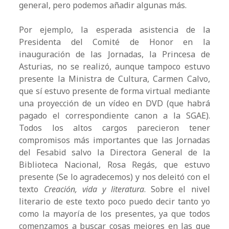
general, pero podemos añadir algunas más.
Por ejemplo, la esperada asistencia de la
Presidenta del Comité de Honor en la
inauguración de las Jornadas, la Princesa de
Asturias, no se realizó, aunque tampoco estuvo
presente la Ministra de Cultura, Carmen Calvo,
que sí estuvo presente de forma virtual mediante
una proyección de un vídeo en DVD (que habrá
pagado el correspondiente canon a la SGAE).
Todos los altos cargos parecieron tener
compromisos más importantes que las Jornadas
del Fesabid salvo la Directora General de la
Biblioteca Nacional, Rosa Regás, que estuvo
presente (Se lo agradecemos) y nos deleitó con el
texto
Creación, vida y literatura
. Sobre el nivel
literario de este texto poco puedo decir tanto yo
como la mayoría de los presentes, ya que todos
comenzamos a buscar cosas mejores en las que