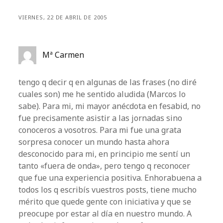
VIERNES, 22 DE ABRIL DE 2005
Mª Carmen
tengo q decir q en algunas de las frases (no diré
cuales son) me he sentido aludida (Marcos lo
sabe). Para mi, mi mayor anécdota en fesabid, no
fue precisamente asistir a las jornadas sino
conoceros a vosotros. Para mi fue una grata
sorpresa conocer un mundo hasta ahora
desconocido para mi, en principio me sentí un
tanto «fuera de onda», pero tengo q reconocer
que fue una experiencia positiva. Enhorabuena a
todos los q escribís vuestros posts, tiene mucho
mérito que quede gente con iniciativa y que se
preocupe por estar al día en nuestro mundo. A