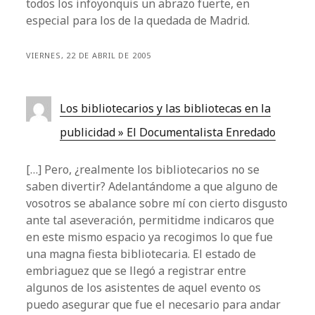
todos los infoyonquis un abrazo fuerte, en
especial para los de la quedada de Madrid.
VIERNES, 22 DE ABRIL DE 2005
Los bibliotecarios y las bibliotecas en la
publicidad » El Documentalista Enredado
[…] Pero, ¿realmente los bibliotecarios no se
saben divertir? Adelantándome a que alguno de
vosotros se abalance sobre mí con cierto disgusto
ante tal aseveración, permitidme indicaros que
en este mismo espacio ya recogimos lo que fue
una magna fiesta bibliotecaria. El estado de
embriaguez que se llegó a registrar entre
algunos de los asistentes de aquel evento os
puedo asegurar que fue el necesario para andar