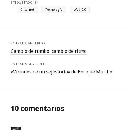
ETIQUETADO EN
Internet
Tecnología
Web 2.0
ENTRADA ANTERIOR
Cambio de rumbo, cambio de ritmo
ENTRADA SIGUIENTE
«Virtudes de un vejestorio» de Enrique Murillo
10 comentarios