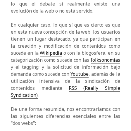
lo que el debate si realmente existe una
evolución de la web o no está servido.
En cualquier caso, lo que sí que es cierto es que
en esta nueva concepción de la web, los usuarios
tienen un lugar destacado, ya que participan en
la creación y modificación de contenidos como
sucede en la
Wikipedia
o con la blogosfera, en su
categorización como sucede con las
folksonomías
y el tagging; y la solicitud de información bajo
demanda como sucede con
Youtube
, además de la
utilización intensiva de la sindicación de
contenidos mediante
RSS (Really Simple
Syndication)
.
De una forma resumida, nos encontraríamos con
las siguientes diferencias esenciales entre las
"dos webs":