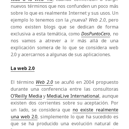
nuevos términos que nos confunden un poco más
sobre lo que es realmente Internet y sus usos. Un
ejemplo lo tenemos con la ¿nueva?
Web 2.0
, pero
como existen blogs que se dedican de forma
exclusiva a esta temática, como
DosPuntoCero
, no
nos vamos a atrever a ir más allá de una
explicación somera de lo que se considera web
2.0 y acercarnos a algunas de sus aplicaciones.
La web 2.0
El término
Web 2.0
se acuñó en 2004 propuesto
durante una conferencia entre las consultoras
O’Reilly Media
y
MediaLive International
, aunque
existen dos corrientes sobre su aceptación. Por
un lado, se considera que
no existe realmente
una web 2.0
, simplemente lo que ha sucedido es
que se ha producido una evolución natural de