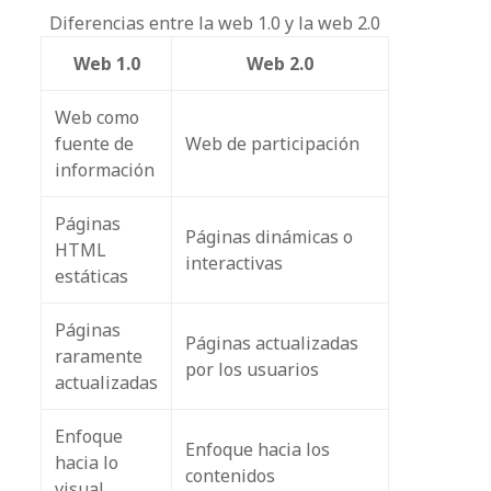
Diferencias entre la web 1.0 y la web 2.0
Web 1.0
Web 2.0
Web como
fuente de
Web de participación
información
Páginas
Páginas dinámicas o
HTML
interactivas
estáticas
Páginas
Páginas actualizadas
raramente
por los usuarios
actualizadas
Enfoque
Enfoque hacia los
hacia lo
contenidos
visual