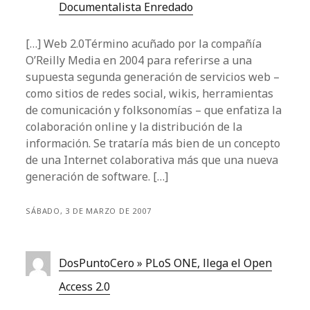
Documentalista Enredado
[…] Web 2.0Término acuñado por la compañía
O’Reilly Media en 2004 para referirse a una
supuesta segunda generación de servicios web –
como sitios de redes social, wikis, herramientas
de comunicación y folksonomías – que enfatiza la
colaboración online y la distribución de la
información. Se trataría más bien de un concepto
de una Internet colaborativa más que una nueva
generación de software. […]
SÁBADO, 3 DE MARZO DE 2007
DosPuntoCero » PLoS ONE, llega el Open
Access 2.0