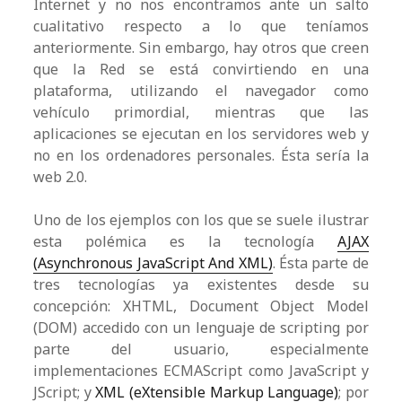
Internet y no nos encontramos ante un salto
cualitativo respecto a lo que teníamos
anteriormente. Sin embargo, hay otros que creen
que la Red se está convirtiendo en una
plataforma, utilizando el navegador como
vehículo primordial, mientras que las
aplicaciones se ejecutan en los servidores web y
no en los ordenadores personales. Ésta sería la
web 2.0.
Uno de los ejemplos con los que se suele ilustrar
esta polémica es la tecnología
AJAX
(Asynchronous JavaScript And XML)
. Ésta parte de
tres tecnologías ya existentes desde su
concepción: XHTML, Document Object Model
(DOM) accedido con un lenguaje de scripting por
parte del usuario, especialmente
implementaciones ECMAScript como JavaScript y
JScript; y
XML (eXtensible Markup Language)
; por