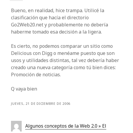
Bueno, en realidad, hice trampa. Utilicé la
clasificación que hacía el directorio
Go2Web20.net y probablemente no debería
haberme tomado esa decisión a la ligera.
Es cierto, no podemos comparar un sitio como
Delicious con Digg o menéame puesto que son
usos y utilidades distintas, tal vez debería haber
creado una nueva categoría como tú bien dices:
Promoción de noticias.
Q vaya bien
JUEVES, 21 DE DICIEMBRE DE 2006
Algunos conceptos de la Web 2.0 » El