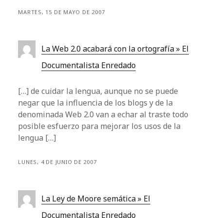
MARTES, 15 DE MAYO DE 2007
La Web 2.0 acabará con la ortografía » El
Documentalista Enredado
[…] de cuidar la lengua, aunque no se puede
negar que la influencia de los blogs y de la
denominada Web 2.0 van a echar al traste todo
posible esfuerzo para mejorar los usos de la
lengua […]
LUNES, 4 DE JUNIO DE 2007
La Ley de Moore semática » El
Documentalista Enredado