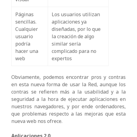
Páginas
Los usuarios utilizan
sencillas.
aplicaciones ya
Cualquier
diseñadas, por lo que
usuario
la creación de algo
podría
similar sería
hacer una
complicado para no
web
expertos
Obviamente, podemos encontrar pros y contras
en esta nueva forma de usar la Red, aunque los
contras se refieren más a la usabilidad y a la
seguridad a la hora de ejecutar aplicaciones en
nuestros navegadores, y por ende ordenadores,
que problemas respecto a las mejoras que esta
nueva web nos ofrece.
Aplicaciones 2.0