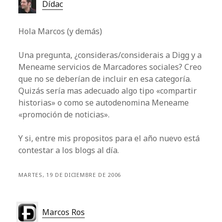
Dídac
Hola Marcos (y demás)
Una pregunta, ¿consideras/considerais a Digg y a
Meneame servicios de Marcadores sociales? Creo
que no se deberían de incluir en esa categoría.
Quizás sería mas adecuado algo tipo «compartir
historias» o como se autodenomina Meneame
«promoción de noticias».
Y si, entre mis propositos para el año nuevo está
contestar a los blogs al día.
MARTES, 19 DE DICIEMBRE DE 2006
Marcos Ros