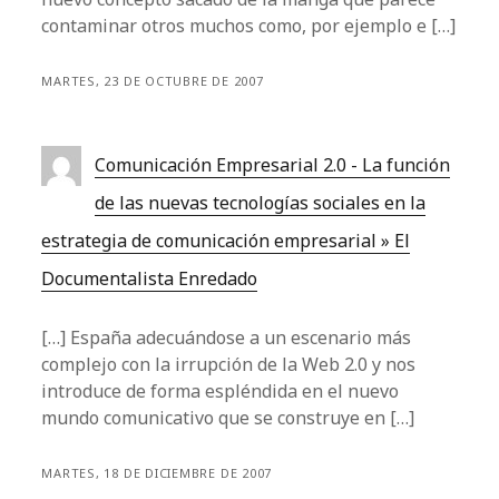
contaminar otros muchos como, por ejemplo e […]
MARTES, 23 DE OCTUBRE DE 2007
Comunicación Empresarial 2.0 - La función
de las nuevas tecnologías sociales en la
estrategia de comunicación empresarial » El
Documentalista Enredado
[…] España adecuándose a un escenario más
complejo con la irrupción de la Web 2.0 y nos
introduce de forma espléndida en el nuevo
mundo comunicativo que se construye en […]
MARTES, 18 DE DICIEMBRE DE 2007