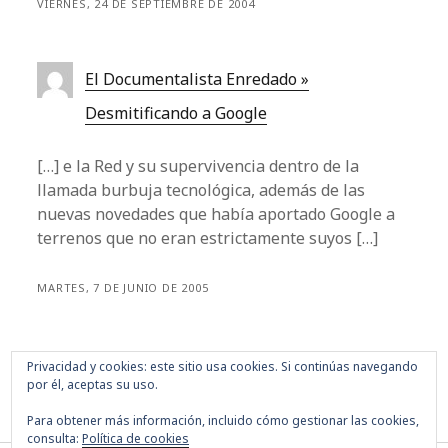
VIERNES, 24 DE SEPTIEMBRE DE 2004
El Documentalista Enredado »
Desmitificando a Google
[…] e la Red y su supervivencia dentro de la
llamada burbuja tecnológica, además de las
nuevas novedades que había aportado Google a
terrenos que no eran estrictamente suyos […]
MARTES, 7 DE JUNIO DE 2005
Los comentarios están cerrados.
Privacidad y cookies: este sitio usa cookies. Si continúas navegando
por él, aceptas su uso.
Para obtener más información, incluido cómo gestionar las cookies,
consulta:
Política de cookies