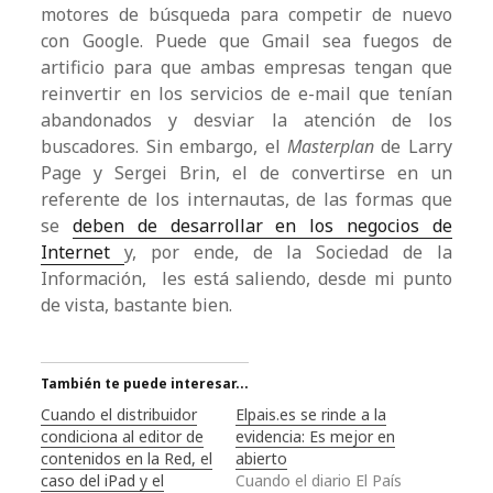
motores de búsqueda para competir de nuevo
con Google. Puede que Gmail sea fuegos de
artificio para que ambas empresas tengan que
reinvertir en los servicios de e-mail que tenían
abandonados y desviar la atención de los
buscadores. Sin embargo, el
Masterplan
de Larry
Page y Sergei Brin, el de convertirse en un
referente de los internautas, de las formas que
se
deben de desarrollar en los negocios de
Internet
y, por ende, de la Sociedad de la
Información, les está saliendo, desde mi punto
de vista, bastante bien.
También te puede interesar...
Cuando el distribuidor
Elpais.es se rinde a la
condiciona al editor de
evidencia: Es mejor en
contenidos en la Red, el
abierto
caso del iPad y el
Cuando el diario El País