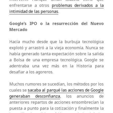
enfrentarse a otros
problemas derivados a la
intimidad de las personas
.
Google’s IPO o la resurrección del Nuevo
Mercado
Hacía mucho desde que la burbuja tecnológica
explotó y arrastró a la vieja economía. Nunca se
había generado tanta expectación sobre la salida
a Bolsa de una empresa tecnológica. Google se
adentraba una vez más en la Historia para
desafiar a los agoreros.
Muchos rumores se sucedían, los métodos por los
cuales se
sacaba al parqué las acciones de Google
generaban desconfianza
, los anuncios de
anteriores repartos de acciones ensombrecían la
puesta a punto para la cotización y finalmente la