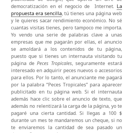
democratización en el negocio de Internet.
La
propuesta era sencilla
, tú tienes una página web
y le quieres sacar rendimiento económico. No sé
cuantas visitas tienes, pero tampoco me importa.
Yo vendo una serie de palabras clave a unas
empresas que me pagarán por ellas, el anuncio
se amoldará a los contenidos de tu página,
puesto que si tienes un internauta visitando tu
página de
Peces Tropicales
, seguramente estará
interesado en adquirir peces nuevos o accesorios
para ellos. Por lo tanto, el anunciante me pagará
por la palabra “Peces Tropicales” para aparecer
publicitado en tu página web. Si el internauta
además hace clic sobre el anuncio de texto, que
además no relentizará la carga de la página, yo te
pagaré una cierta cantidad. Si llegas a 100 $
durante un mes te mandaremos un cheque, si no
te enviaremos la cantidad de sea pasado un