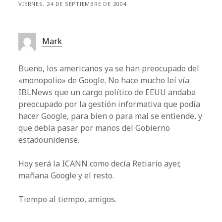
VIERNES, 24 DE SEPTIEMBRE DE 2004
Mark
Bueno, los americanos ya se han preocupado del
«monopolio» de Google. No hace mucho leí vía
IBLNews que un cargo político de EEUU andaba
preocupado por la gestión informativa que podía
hacer Google, para bien o para mal se entiende, y
que debía pasar por manos del Gobierno
estadounidense.
Hoy será la ICANN como decía Retiario ayer,
mañana Google y el resto.
Tiempo al tiempo, amigos.