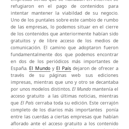
refugiaron en el pago de contenidos para
intentar mantener la viabildad de su negocio.
Uno de los puntales sobre este cambio de rumbo
de las empresas, lo podemos situar en el cierre
de los contenidos que anteriormente habían sido
gratuitos y de libre acceso de los medios de
comunicación. El camino que adoptaron fueron
fundamentalmente dos que podemos encontrar
en dos de los periódicos más importantes de
España.
El Mundo
y
El País
dejaron de ofrecer a
través de su páginas web sus ediciones
impresas, mientras que uno y otro se decantaba
por unos modelos distintos.
El Mundo
mantenía el
acceso gratuito a las últimas noticias, mientras
que
El País
cerraba toda su edición. Este cerrajón
completo de los diarios más importantes ponía
entre las cuerdas a ciertas empresas que habían
aflorado ante el acceso gratuito a los contenido