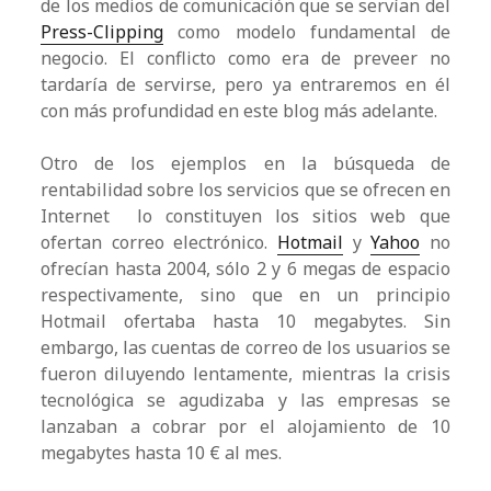
de los medios de comunicación que se servían del
Press-Clipping
como modelo fundamental de
negocio. El conflicto como era de preveer no
tardaría de servirse, pero ya entraremos en él
con más profundidad en este blog más adelante.
Otro de los ejemplos en la búsqueda de
rentabilidad sobre los servicios que se ofrecen en
Internet lo constituyen los sitios web que
ofertan correo electrónico.
Hotmail
y
Yahoo
no
ofrecían hasta 2004, sólo 2 y 6 megas de espacio
respectivamente, sino que en un principio
Hotmail ofertaba hasta 10 megabytes. Sin
embargo, las cuentas de correo de los usuarios se
fueron diluyendo lentamente, mientras la crisis
tecnológica se agudizaba y las empresas se
lanzaban a cobrar por el alojamiento de 10
megabytes hasta 10 € al mes.