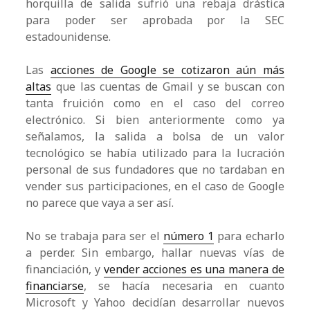
horquilla de salida sufrió una rebaja drástica
para poder ser aprobada por la SEC
estadounidense.
Las
acciones de Google se cotizaron aún más
altas
que las cuentas de Gmail y se buscan con
tanta fruición como en el caso del correo
electrónico. Si bien anteriormente como ya
señalamos, la salida a bolsa de un valor
tecnológico se había utilizado para la lucración
personal de sus fundadores que no tardaban en
vender sus participaciones, en el caso de Google
no parece que vaya a ser así.
No se trabaja para ser el
número 1
para echarlo
a perder. Sin embargo, hallar nuevas vías de
financiación, y
vender acciones es una manera de
financiarse
, se hacía necesaria en cuanto
Microsoft y Yahoo decidían desarrollar nuevos