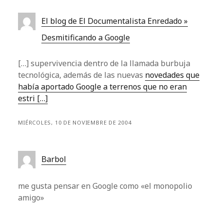
El blog de El Documentalista Enredado »
Desmitificando a Google
[…] supervivencia dentro de la llamada burbuja
tecnológica, además de las nuevas
novedades que
había aportado Google a terrenos que no eran
estri […]
MIÉRCOLES, 10 DE NOVIEMBRE DE 2004
Barbol
me gusta pensar en Google como «el monopolio
amigo»