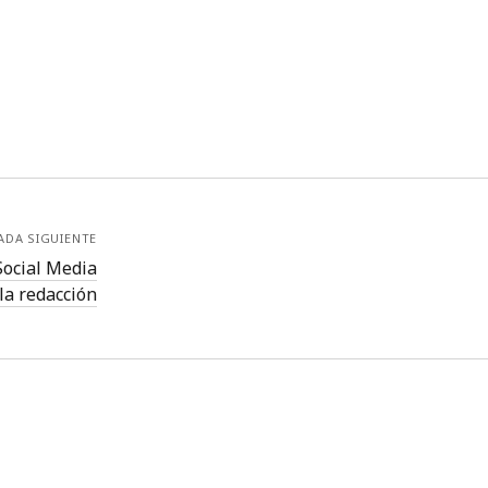
ADA SIGUIENTE
 Social Media
la redacción