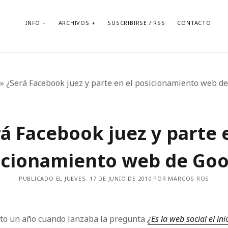
INFO
ARCHIVOS
SUSCRIBIRSE / RSS
CONTACTO
»
¿Será Facebook juez y parte en el posicionamiento web d
á Facebook juez y parte 
icionamiento web de Goo
PUBLICADO EL JUEVES, 17 DE JUNIO DE 2010 POR MARCOS ROS
sto un año cuando lanzaba la pregunta
¿Es la web social el ini