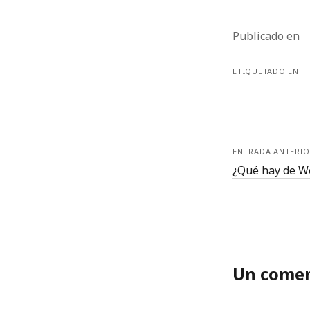
Publicado en
ETIQUETADO EN
ENTRADA ANTERIO
¿Qué hay de We
Un comen