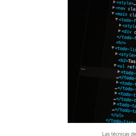
Las técnicas d