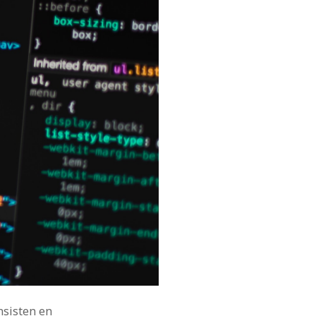
onsisten en