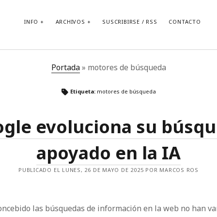
INFO
ARCHIVOS
SUSCRIBIRSE / RSS
CONTACTO
Portada
»
motores de búsqueda
Etiqueta:
motores de búsqueda
gle evoluciona su búsq
apoyado en la IA
PUBLICADO EL LUNES, 26 DE MAYO DE 2025 POR MARCOS ROS
ncebido las búsquedas de información en la web no han va