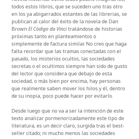
todos estos libros, que se suceden uno tras otro
en los ya abigarrados estantes de las librerías, se
publican al calor del éxito de la novela de Dan
Brown
El Código da Vinci
tratándose de historias
próximas tanto en planteamientos o
simplemente de factura similar. No creo que haga
falta recordar que las tramas conectadas con el
pasado, los misterios ocultos, las sociedades
secretas o el ocultimos siempre han sido de gusto
del lector que considera que debajo de esta
sociedad, o más bien por encima, hay personas
que realmente saben mover los hilos y él, dentro
de su inopia, poco puede hacer por evitarlo.
Desde luego que no va a ser la intención de este
texto analizar pormenorizadamente este tipo de
literatura, es un decir claro, surgida tras el best-
seller citado; ni mucho menos las sociedades