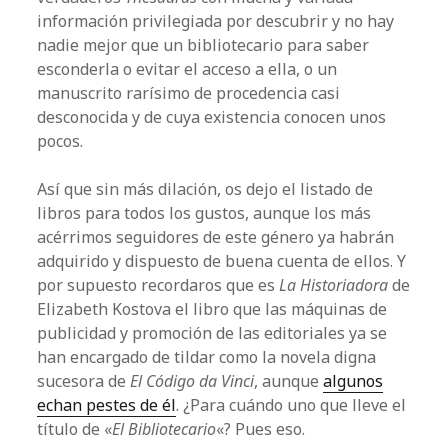
información privilegiada por descubrir y no hay
nadie mejor que un bibliotecario para saber
esconderla o evitar el acceso a ella, o un
manuscrito rarísimo de procedencia casi
desconocida y de cuya existencia conocen unos
pocos.
Así que sin más dilación, os dejo el listado de
libros para todos los gustos, aunque los más
acérrimos seguidores de este género ya habrán
adquirido y dispuesto de buena cuenta de ellos. Y
por supuesto recordaros que es
La Historiadora
de
Elizabeth Kostova el libro que las máquinas de
publicidad y promoción de las editoriales ya se
han encargado de tildar como la novela digna
sucesora de
El Código da Vinci
, aunque
algunos
echan pestes de él
. ¿Para cuándo uno que lleve el
título de «
El Bibliotecario
«? Pues eso.