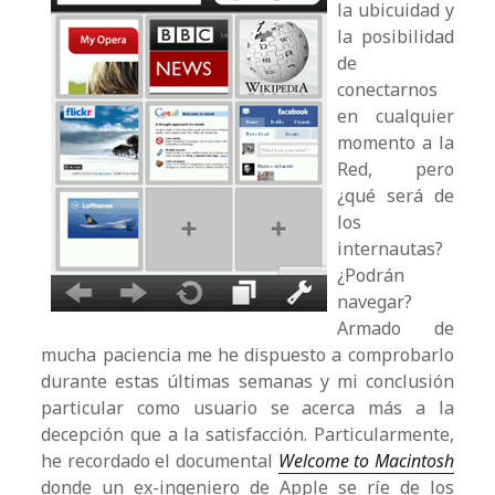
la ubicuidad y
la posibilidad
de
conectarnos
en cualquier
momento a la
Red, pero
¿qué será de
los
internautas?
¿Podrán
navegar?
Armado de
mucha paciencia me he dispuesto a comprobarlo
durante estas últimas semanas y mi conclusión
particular como usuario se acerca más a la
decepción que a la satisfacción. Particularmente,
he recordado el documental
Welcome to Macintosh
donde un ex-ingeniero de Apple se ríe de los