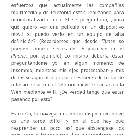
esfuerzos que actualmente las compañías
multimedia y de telefonía están realizando para
miniaturalizarlo todo. Él se preguntaba, ¿para
qué quiero ver una película en un dispositivo
móvil si puedo verlo en un equipo de alta
definición? (Recordemos que desde
iTunes
se
pueden comprar series de TV para ver en el
iPhone
, por ejemplo) Lo mismo debería estar
preguntándome yo, en algún momento de
insomnio, mientras mis ojos protestaban y mis
dedos se agarrotaban por el esfuerzo de tratar de
interaccionar con el teléfono móvil conectado a la
Web mediante WiFi. ¿De verdad tengo que estar
pasando por esto?
Es cierto, la navegación con un dispositivo móvil
es una tarea difícil y en el que hay que
reaprender un poco, así que absténgase los