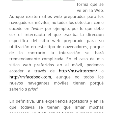
forma que se
ve en la Web.
Aunque existen sitios web preparados para los
navegadores móviles, no todos los detectan, como
sucede en
Twitter
por ejemplo, por lo que debe
ser el internauta el que escriba la dirección
específica del sitio web preparado para su
utilización en este tipo de navegadores, porque
de lo contrario la interacción se hará
tremendamente complicada. En el caso de mis
sitios web preferidos en el móvil, podemos
acceder a través de
http://m.twitter.com/
o
http://m.facebook.com
, aunque no todos los
nuevos navegantes móviles tienen porqué
saberlo
a priori
.
En definitiva, una experiencia agotadora y en la
que todavía se tienen que limar muchas