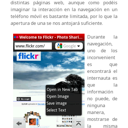
distintas páginas web, aunque como podéis
imaginar la interacción en la navegación en un
teléfono móvil es bastante limitada, por lo que la
apertura de una se nos antojará suficiente.
Durante la
navegación,
uno de los
inconvenient
es que
encontrará el
internauta es
que la
información
no puede, de
ninguna
manera,
mostrarse de
la misma