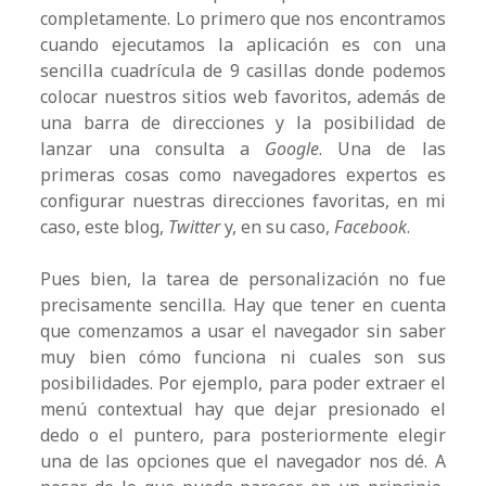
completamente. Lo primero que nos encontramos
cuando ejecutamos la aplicación es con una
sencilla cuadrícula de 9 casillas donde podemos
colocar nuestros sitios web favoritos, además de
una barra de direcciones y la posibilidad de
lanzar una consulta a
Google
. Una de las
primeras cosas como navegadores expertos es
configurar nuestras direcciones favoritas, en mi
caso, este blog,
Twitter
y, en su caso,
Facebook
.
Pues bien, la tarea de personalización no fue
precisamente sencilla. Hay que tener en cuenta
que comenzamos a usar el navegador sin saber
muy bien cómo funciona ni cuales son sus
posibilidades. Por ejemplo, para poder extraer el
menú contextual hay que dejar presionado el
dedo o el puntero, para posteriormente elegir
una de las opciones que el navegador nos dé. A