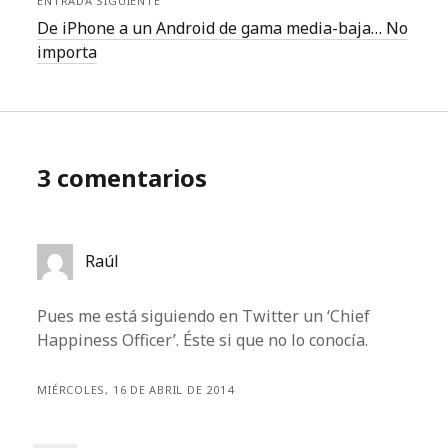
ENTRADA SIGUIENTE
De iPhone a un Android de gama media-baja… No
importa
3 comentarios
Raúl
Pues me está siguiendo en Twitter un ‘Chief
Happiness Officer’. Éste si que no lo conocía.
MIÉRCOLES, 16 DE ABRIL DE 2014