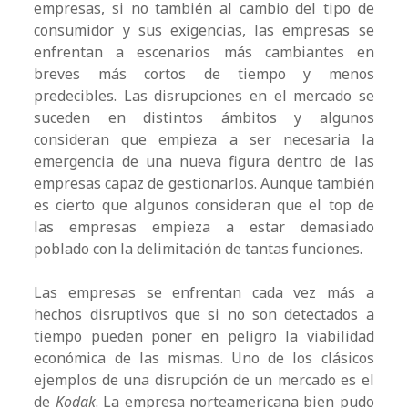
empresas, si no también al cambio del tipo de
consumidor y sus exigencias, las empresas se
enfrentan a escenarios más cambiantes en
breves más cortos de tiempo y menos
predecibles. Las disrupciones en el mercado se
suceden en distintos ámbitos y algunos
consideran que empieza a ser necesaria la
emergencia de una nueva figura dentro de las
empresas capaz de gestionarlos. Aunque también
es cierto que algunos consideran que el top de
las empresas empieza a estar demasiado
poblado con la delimitación de tantas funciones.
Las empresas se enfrentan cada vez más a
hechos disruptivos que si no son detectados a
tiempo pueden poner en peligro la viabilidad
económica de las mismas. Uno de los clásicos
ejemplos de una disrupción de un mercado es el
de
Kodak
. La empresa norteamericana bien pudo