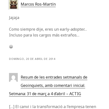
Marcos Ros-Martín
Jajaja
Como siempre dije, eres un early-adopter…
Incluso para los cargos más extraños…
😀
DOMINGO, 20 DE ABRIL DE 2014
Resum de les entrades setmanals de
Geoinquiets, amb comentari inicial.
Setmana: 31 de març a 4 d’abril – ACTIG
[…] El canvi i la transformació a l’empresa tenen