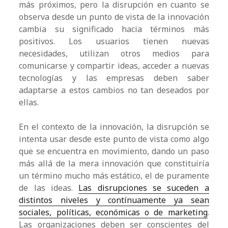
más próximos, pero la disrupción en cuanto se
observa desde un punto de vista de la innovación
cambia su significado hacia términos más
positivos. Los usuarios tienen nuevas
necesidades, utilizan otros medios para
comunicarse y compartir ideas, acceder a nuevas
tecnologías y las empresas deben saber
adaptarse a estos cambios no tan deseados por
ellas.
En el contexto de la innovación, la disrupción se
intenta usar desde este punto de vista como algo
que se encuentra en movimiento, dando un paso
más allá de la mera innovación que constituiría
un término mucho más estático, el de puramente
de las ideas.
Las disrupciones se suceden a
distintos niveles y contínuamente ya sean
sociales, políticas, económicas o de marketing
.
Las organizaciones deben ser conscientes del