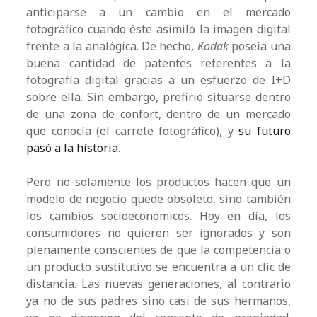
anticiparse a un cambio en el mercado
fotográfico cuando éste asimiló la imagen digital
frente a la analógica. De hecho,
Kodak
poseía una
buena cantidad de patentes referentes a la
fotografía digital gracias a un esfuerzo de I+D
sobre ella. Sin embargo, prefirió situarse dentro
de una zona de confort, dentro de un mercado
que conocía (el carrete fotográfico), y
su futuro
pasó a la historia
.
Pero no solamente los productos hacen que un
modelo de negocio quede obsoleto, sino también
los cambios socioeconómicos. Hoy en día, los
consumidores no quieren ser ignorados y son
plenamente conscientes de que la competencia o
un producto sustitutivo se encuentra a un clic de
distancia. Las nuevas generaciones, al contrario
ya no de sus padres sino casi de sus hermanos,