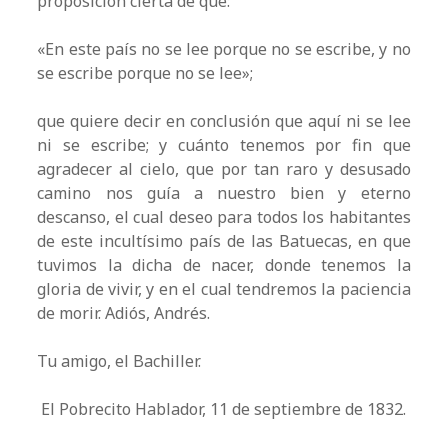
proposición cierta de que:
«En este país no se lee porque no se escribe, y no
se escribe porque no se lee»;
que quiere decir en conclusión que aquí ni se lee
ni se escribe; y cuánto tenemos por fin que
agradecer al cielo, que por tan raro y desusado
camino nos guía a nuestro bien y eterno
descanso, el cual deseo para todos los habitantes
de este incultísimo país de las Batuecas, en que
tuvimos la dicha de nacer, donde tenemos la
gloria de vivir, y en el cual tendremos la paciencia
de morir. Adiós, Andrés.
Tu amigo, el Bachiller.
El Pobrecito Hablador, 11 de septiembre de 1832.