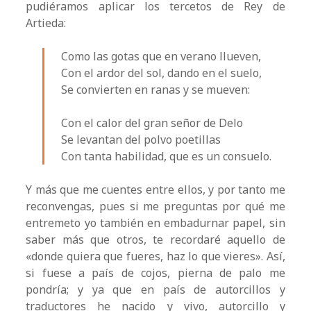
pudiéramos aplicar los tercetos de Rey de
Artieda:
Como las gotas que en verano llueven,
Con el ardor del sol, dando en el suelo,
Se convierten en ranas y se mueven:
Con el calor del gran señor de Delo
Se levantan del polvo poetillas
Con tanta habilidad, que es un consuelo.
Y más que me cuentes entre ellos, y por tanto me
reconvengas, pues si me preguntas por qué me
entremeto yo también en embadurnar papel, sin
saber más que otros, te recordaré aquello de
«donde quiera que fueres, haz lo que vieres». Así,
si fuese a país de cojos, pierna de palo me
pondría; y ya que en país de autorcillos y
traductores he nacido y vivo, autorcillo y