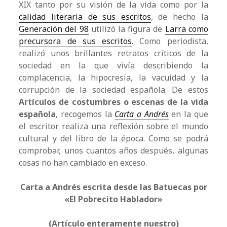
XIX tanto por su visión de la vida como por la
calidad literaria de sus escritos
, de hecho la
Generación del 98
utilizó la figura de
Larra como
precursora de sus escritos
. Como periodista,
realizó unos brillantes retratos críticos de la
sociedad en la que vivía describiendo la
complacencia, la hipocresía, la vacuidad y la
corrupción de la sociedad española. De estos
Artículos de costumbres o escenas de la vida
española
, recogemos la
Carta a Andrés
en la que
el escritor realiza una reflexión sobre el mundo
cultural y del libro de la época. Como se podrá
comprobar, unos cuantos años después, algunas
cosas no han cambiado en exceso.
Carta a Andrés escrita desde las Batuecas por
«El Pobrecito Hablador»
(Artículo enteramente nuestro)