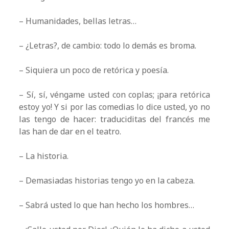
– Humanidades, bellas letras…
– ¿Letras?, de cambio: todo lo demás es broma.
– Siquiera un poco de retórica y poesía.
– Sí, sí, véngame usted con coplas; ¡para retórica
estoy yo! Y si por las comedias lo dice usted, yo no
las tengo de hacer: traduciditas del francés me
las han de dar en el teatro.
– La historia.
– Demasiadas historias tengo yo en la cabeza.
– Sabrá usted lo que han hecho los hombres…