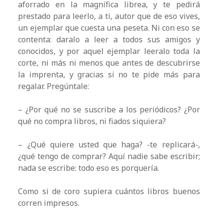
aforrado en la magnífica librea, y te pedirá
prestado para leerlo, a ti, autor que de eso vives,
un ejemplar que cuesta una peseta. Ni con eso se
contenta: daralo a leer a todos sus amigos y
conocidos, y por aquel ejemplar leeralo toda la
corte, ni más ni menos que antes de descubrirse
la imprenta, y gracias si no te pide más para
regalar. Pregúntale:
– ¿Por qué no se suscribe a los periódicos? ¿Por
qué no compra libros, ni fiados siquiera?
– ¿Qué quiere usted que haga? -te replicará-,
¿qué tengo de comprar? Aquí nadie sabe escribir;
nada se escribe: todo eso es porquería.
Como si de coro supiera cuántos libros buenos
corren impresos.