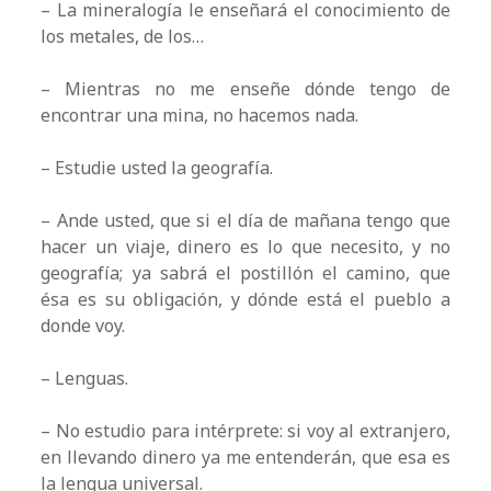
– La mineralogía le enseñará el conocimiento de
los metales, de los…
– Mientras no me enseñe dónde tengo de
encontrar una mina, no hacemos nada.
– Estudie usted la geografía.
– Ande usted, que si el día de mañana tengo que
hacer un viaje, dinero es lo que necesito, y no
geografía; ya sabrá el postillón el camino, que
ésa es su obligación, y dónde está el pueblo a
donde voy.
– Lenguas.
– No estudio para intérprete: si voy al extranjero,
en llevando dinero ya me entenderán, que esa es
la lengua universal.