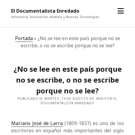
abrir
El Documentalista Enredado
el
Infonomía, Innovación, Análisis y Nuevas Tecnologías
menú
Portada
»
¿No se lee en este país porque no se
escribe, o no se escribe porque no se lee?
¿No se lee en este país porque
no se escribe, o no se escribe
porque no se lee?
PUBLICADO EL MARTES, 15 DE AGOSTO DE 2006 POR EL
DOCUMENTALISTA ENREDADO
Mariano José de Larra
(1809-1837) es uno de los
escritores en español más importantes del siglo