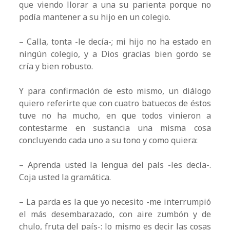
que viendo llorar a una su parienta porque no
podía mantener a su hijo en un colegio.
– Calla, tonta -le decía-; mi hijo no ha estado en
ningún colegio, y a Dios gracias bien gordo se
cría y bien robusto.
Y para confirmación de esto mismo, un diálogo
quiero referirte que con cuatro batuecos de éstos
tuve no ha mucho, en que todos vinieron a
contestarme en sustancia una misma cosa
concluyendo cada uno a su tono y como quiera:
– Aprenda usted la lengua del país -les decía-.
Coja usted la gramática.
– La parda es la que yo necesito -me interrumpió
el más desembarazado, con aire zumbón y de
chulo, fruta del país-: lo mismo es decir las cosas