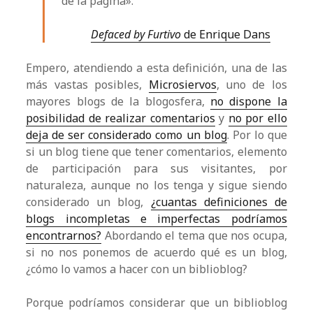
de la página».
Defaced by Furtivo
de Enrique Dans
Empero, atendiendo a esta definición, una de las
más vastas posibles,
Microsiervos
, uno de los
mayores blogs de la blogosfera,
no dispone la
posibilidad de realizar comentarios
y
no por ello
deja de ser considerado como un blog
. Por lo que
si un blog tiene que tener comentarios, elemento
de participación para sus visitantes, por
naturaleza, aunque no los tenga y sigue siendo
considerado un blog,
¿cuantas definiciones de
blogs incompletas e imperfectas podríamos
encontrarnos?
Abordando el tema que nos ocupa,
si no nos ponemos de acuerdo qué es un blog,
¿cómo lo vamos a hacer con un biblioblog?
Porque podríamos considerar que un biblioblog