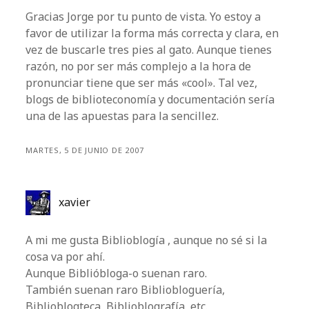
Gracias Jorge por tu punto de vista. Yo estoy a
favor de utilizar la forma más correcta y clara, en
vez de buscarle tres pies al gato. Aunque tienes
razón, no por ser más complejo a la hora de
pronunciar tiene que ser más «cool». Tal vez,
blogs de biblioteconomía y documentación sería
una de las apuestas para la sencillez.
MARTES, 5 DE JUNIO DE 2007
xavier
A mi me gusta Biblioblogía , aunque no sé si la
cosa va por ahí.
Aunque Biblióbloga-o suenan raro.
También suenan raro Bibliobloguería,
Biblioblogteca, Biblioblografía, etc.