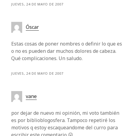
JUEVES, 24 DE MAYO DE 2007
Óscar
Estas cosas de poner nombres o definir lo que es
o no es pueden dar muchos dolores de cabeza.
Qué complicaciones. Un saludo.
JUEVES, 24 DE MAYO DE 2007
vane
por dejar de nuevo mi opinión, mi voto también
es por biblioblogosfera. Tampoco repetiré los
motivos q estoy escaqueandome del curro para
escribir este comentario 😛