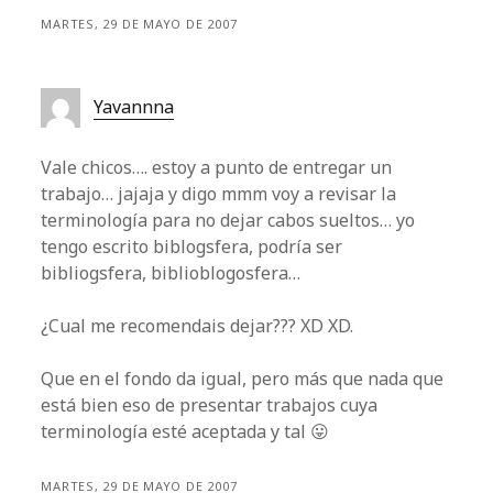
MARTES, 29 DE MAYO DE 2007
Yavannna
Vale chicos…. estoy a punto de entregar un
trabajo… jajaja y digo mmm voy a revisar la
terminología para no dejar cabos sueltos… yo
tengo escrito biblogsfera, podría ser
bibliogsfera, biblioblogosfera…
¿Cual me recomendais dejar??? XD XD.
Que en el fondo da igual, pero más que nada que
está bien eso de presentar trabajos cuya
terminología esté aceptada y tal 😛
MARTES, 29 DE MAYO DE 2007