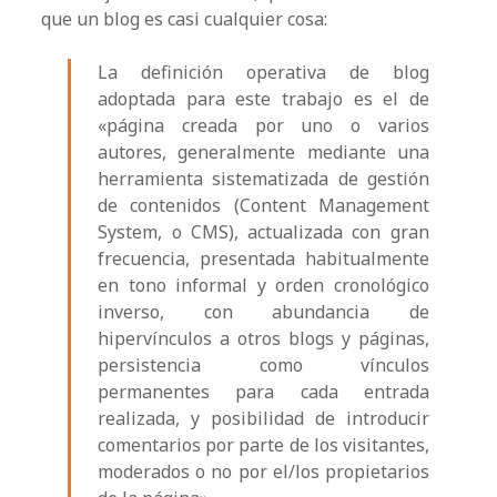
que un blog es casi cualquier cosa:
La definición operativa de blog
adoptada para este trabajo es el de
«página creada por uno o varios
autores, generalmente mediante una
herramienta sistematizada de gestión
de contenidos (Content Management
System, o CMS), actualizada con gran
frecuencia, presentada habitualmente
en tono informal y orden cronológico
inverso, con abundancia de
hipervínculos a otros blogs y páginas,
persistencia como vínculos
permanentes para cada entrada
realizada, y posibilidad de introducir
comentarios por parte de los visitantes,
moderados o no por el/los propietarios