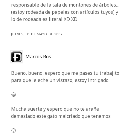
responsable de la tala de montones de árboles…
(estoy rodeada de papeles con artículos tuyos) y
lo de rodeada es literal XD XD
JUEVES, 31 DE MAYO DE 2007
Marcos Ros
Bueno, bueno, espero que me pases tu trabajito
para que le eche un vistazo, estoy intrigado.
😀
Mucha suerte y espero que no te arañe
demasiado este gato malcriado que tenemos.
😛