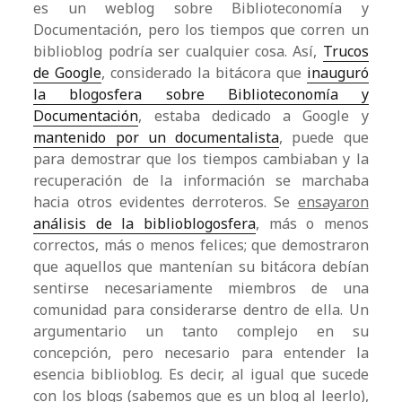
es un weblog sobre Biblioteconomía y
Documentación, pero los tiempos que corren un
biblioblog podría ser cualquier cosa. Así,
Trucos
de Google
, considerado la bitácora que
inauguró
la blogosfera sobre Biblioteconomía y
Documentación
, estaba dedicado a Google y
mantenido por un documentalista
, puede que
para demostrar que los tiempos cambiaban y la
recuperación de la información se marchaba
hacia otros evidentes derroteros. Se
ensayaron
análisis de la biblioblogosfera
, más o menos
correctos, más o menos felices; que demostraron
que aquellos que mantenían su bitácora debían
sentirse necesariamente miembros de una
comunidad para considerarse dentro de ella. Un
argumentario un tanto complejo en su
concepción, pero necesario para entender la
esencia biblioblog. Es decir, al igual que sucede
con los blogs (sabemos que es un blog al leerlo),