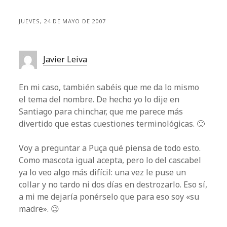
JUEVES, 24 DE MAYO DE 2007
Javier Leiva
En mi caso, también sabéis que me da lo mismo
el tema del nombre. De hecho yo lo dije en
Santiago para chinchar, que me parece más
divertido que estas cuestiones terminológicas. 🙂
Voy a preguntar a Puça qué piensa de todo esto.
Como mascota igual acepta, pero lo del cascabel
ya lo veo algo más difícil: una vez le puse un
collar y no tardo ni dos días en destrozarlo. Eso sí,
a mi me dejaría ponérselo que para eso soy «su
madre». 😉