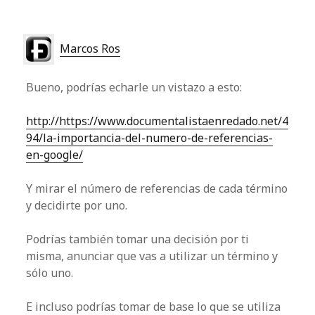
Marcos Ros
Bueno, podrías echarle un vistazo a esto:
http://https://www.documentalistaenredado.net/4
94/la-importancia-del-numero-de-referencias-
en-google/
Y mirar el número de referencias de cada término
y decidirte por uno.
Podrías también tomar una decisión por ti
misma, anunciar que vas a utilizar un término y
sólo uno.
E incluso podrías tomar de base lo que se utiliza