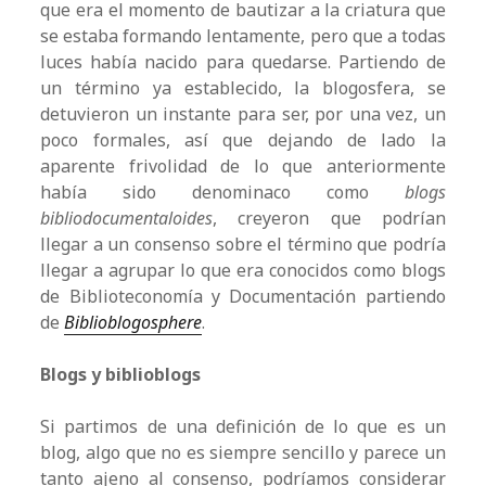
que era el momento de bautizar a la criatura que
se estaba formando lentamente, pero que a todas
luces había nacido para quedarse. Partiendo de
un término ya establecido, la blogosfera, se
detuvieron un instante para ser, por una vez, un
poco formales, así que dejando de lado la
aparente frivolidad de lo que anteriormente
había sido denominaco como
blogs
bibliodocumentaloides
, creyeron que podrían
llegar a un consenso sobre el término que podría
llegar a agrupar lo que era conocidos como blogs
de Biblioteconomía y Documentación partiendo
de
Biblioblogosphere
.
Blogs y biblioblogs
Si partimos de una definición de lo que es un
blog, algo que no es siempre sencillo y parece un
tanto ajeno al consenso, podríamos considerar