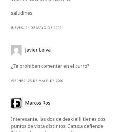
saludines
JUEVES, 24 DE MAYO DE 2007
Javier Leiva
¿Te prohiben comentar en el curro?
VIERNES, 25 DE MAYO DE 2007
Marcos Ros
Interesante, las dos de deakialli tienes dos
puntos de vista distintos: Catuxa defiende