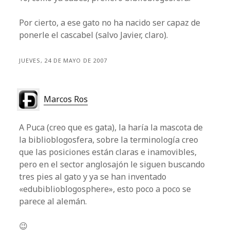
Por cierto, a ese gato no ha nacido ser capaz de
ponerle el cascabel (salvo Javier, claro).
JUEVES, 24 DE MAYO DE 2007
Marcos Ros
A Puca (creo que es gata), la haría la mascota de
la biblioblogosfera, sobre la terminología creo
que las posiciones están claras e inamovibles,
pero en el sector anglosajón le siguen buscando
tres pies al gato y ya se han inventado
«edubiblioblogosphere», esto poco a poco se
parece al alemán.
😉