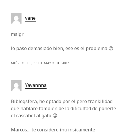
vane
mslgr
lo paso demasiado bien, ese es el problema 😛
MIÉRCOLES, 30 DE MAYO DE 2007
Yavannna
Biblogsfera, he optado por el pero trankilidad
que hablaré también de la dificultad de ponerle
el cascabel al gato 😉
Marcos… te considero intrinsicamente