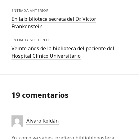
ENTRADA ANTERIOR
En la biblioteca secreta del Dr. Victor
Frankenstein
ENTRADA SIGUIENTE
Veinte años de la biblioteca del paciente del
Hospital Clínico Universitario
19 comentarios
Álvaro Roldán
Yo, como ya sabes, prefiero biblioblogosfera.