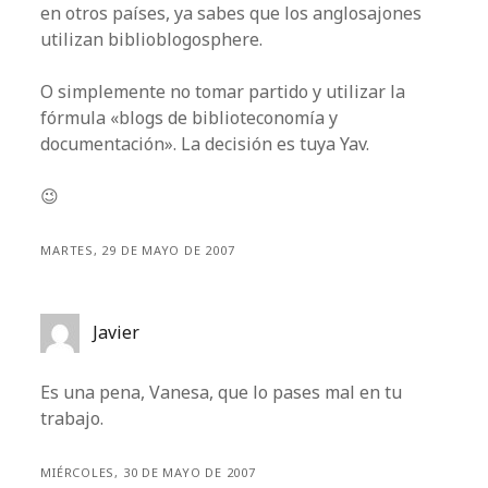
en otros países, ya sabes que los anglosajones
utilizan biblioblogosphere.
O simplemente no tomar partido y utilizar la
fórmula «blogs de biblioteconomía y
documentación». La decisión es tuya Yav.
😉
MARTES, 29 DE MAYO DE 2007
Javier
Es una pena, Vanesa, que lo pases mal en tu
trabajo.
MIÉRCOLES, 30 DE MAYO DE 2007