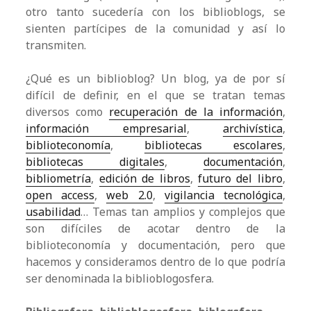
otro tanto sucedería con los biblioblogs, se
sienten partícipes de la comunidad y así lo
transmiten.
¿Qué es un biblioblog? Un blog, ya de por sí
difícil de definir, en el que se tratan temas
diversos como
recuperación de la información
,
información empresarial
,
archivística
,
biblioteconomía
,
bibliotecas escolares
,
bibliotecas digitales
,
documentación
,
bibliometría
,
edición de libros
,
futuro del libro
,
open access
,
web 2.0
,
vigilancia tecnológica
,
usabilidad
… Temas tan amplios y complejos que
son difíciles de acotar dentro de la
biblioteconomía y documentación, pero que
hacemos y consideramos dentro de lo que podría
ser denominada la biblioblogosfera.