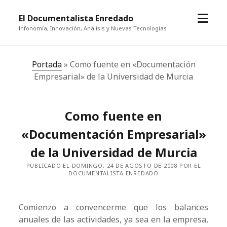
abrir
El Documentalista Enredado
el
Infonomía, Innovación, Análisis y Nuevas Tecnologías
menú
Portada
»
Como fuente en «Documentación
Empresarial» de la Universidad de Murcia
Como fuente en
«Documentación Empresarial»
de la Universidad de Murcia
PUBLICADO EL DOMINGO, 24 DE AGOSTO DE 2008 POR EL
DOCUMENTALISTA ENREDADO
Comienzo a convencerme que los balances
anuales de las actividades, ya sea en la empresa,