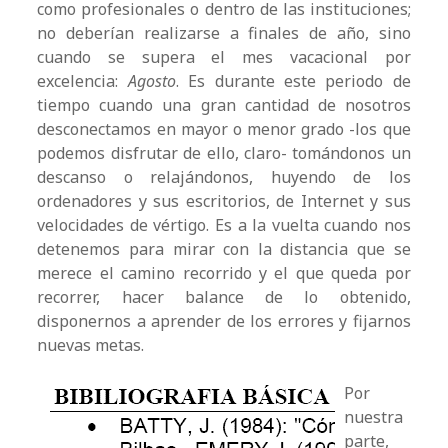
como profesionales o dentro de las instituciones;
no deberían realizarse a finales de año, sino
cuando se supera el mes vacacional por
excelencia:
Agosto
. Es durante este periodo de
tiempo cuando una gran cantidad de nosotros
desconectamos en mayor o menor grado -los que
podemos disfrutar de ello, claro- tomándonos un
descanso o relajándonos, huyendo de los
ordenadores y sus escritorios, de Internet y sus
velocidades de vértigo. Es a la vuelta cuando nos
detenemos para mirar con la distancia que se
merece el camino recorrido y el que queda por
recorrer, hacer balance de lo obtenido,
disponernos a aprender de los errores y fijarnos
nuevas metas.
Por
nuestra
parte,