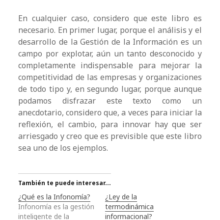
En cualquier caso, considero que este libro es
necesario. En primer lugar, porque el análisis y el
desarrollo de la Gestión de la Información es un
campo por explotar, aún un tanto desconocido y
completamente indispensable para mejorar la
competitividad de las empresas y organizaciones
de todo tipo y, en segundo lugar, porque aunque
podamos disfrazar este texto como un
anecdotario, considero que, a veces para iniciar la
reflexión, el cambio, para innovar hay que ser
arriesgado y creo que es previsible que este libro
sea uno de los ejemplos.
También te puede interesar...
¿Qué es la Infonomía?
¿Ley de la
Infonomía es la gestión
termodinámica
inteligente de la
informacional?