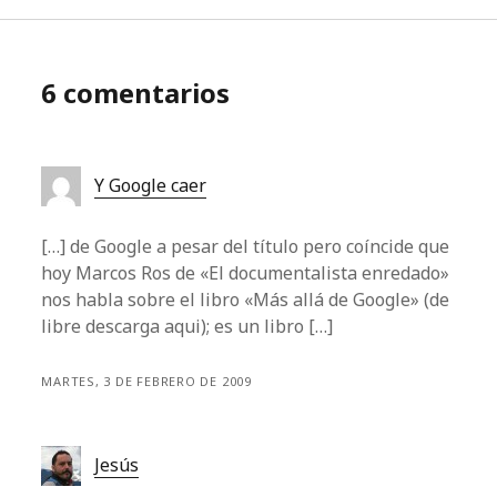
6 comentarios
Y Google caer
[…] de Google a pesar del título pero coíncide que
hoy Marcos Ros de «El documentalista enredado»
nos habla sobre el libro «Más allá de Google» (de
libre descarga aqui); es un libro […]
MARTES, 3 DE FEBRERO DE 2009
Jesús