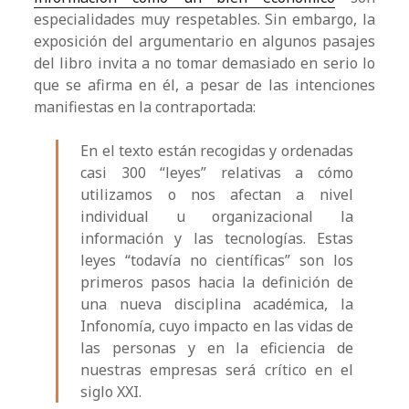
especialidades muy respetables. Sin embargo, la
exposición del argumentario en algunos pasajes
del libro invita a no tomar demasiado en serio lo
que se afirma en él, a pesar de las intenciones
manifiestas en la contraportada:
En el texto están recogidas y ordenadas
casi 300 “leyes” relativas a cómo
utilizamos o nos afectan a nivel
individual u organizacional la
información y las tecnologías. Estas
leyes “todavía no científicas” son los
primeros pasos hacia la definición de
una nueva disciplina académica, la
Infonomía, cuyo impacto en las vidas de
las personas y en la eficiencia de
nuestras empresas será crítico en el
siglo XXI.