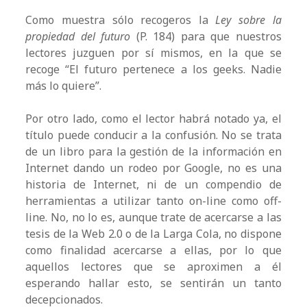
Como muestra sólo recogeros la
Ley sobre la
propiedad del futuro
(P. 184) para que nuestros
lectores juzguen por sí mismos, en la que se
recoge “El futuro pertenece a los geeks. Nadie
más lo quiere”.
Por otro lado, como el lector habrá notado ya, el
título puede conducir a la confusión. No se trata
de un libro para la gestión de la información en
Internet dando un rodeo por Google, no es una
historia de Internet, ni de un compendio de
herramientas a utilizar tanto on-line como off-
line. No, no lo es, aunque trate de acercarse a las
tesis de la Web 2.0 o de la Larga Cola, no dispone
como finalidad acercarse a ellas, por lo que
aquellos lectores que se aproximen a él
esperando hallar esto, se sentirán un tanto
decepcionados.