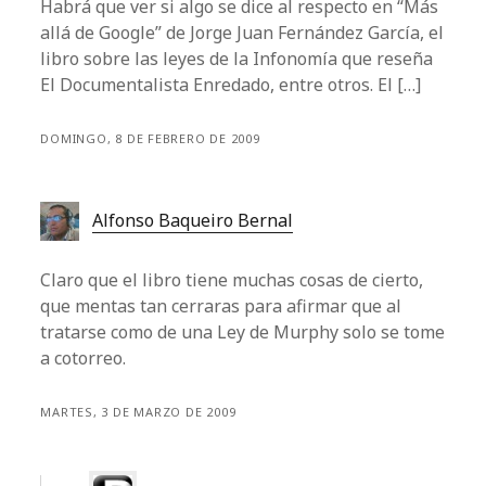
Habrá que ver si algo se dice al respecto en “Más
allá de Google” de Jorge Juan Fernández García, el
libro sobre las leyes de la Infonomía que reseña
El Documentalista Enredado, entre otros. El […]
DOMINGO, 8 DE FEBRERO DE 2009
Alfonso Baqueiro Bernal
Claro que el libro tiene muchas cosas de cierto,
que mentas tan cerraras para afirmar que al
tratarse como de una Ley de Murphy solo se tome
a cotorreo.
MARTES, 3 DE MARZO DE 2009