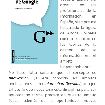
gremio de los
profesionales de la
información en
España, siempre me
ha atraído la figura
de Alfons Cornella
como introductor de
las teorías de la
gestión de la
información en el
ámbito
hispanohablante.
No hace falta señalar que el concepto de
Infoxicación
ya era conocido en ámbitos
anglosajones como
Information Overload
, aunque
tal vez lo que necesitase esta disciplina para ser
aplicada de forma práctica en nuestro ámbito
fuese, además de la oportunidad, nuevas