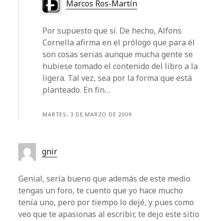
Marcos Ros-Martín
Por supuesto que sí. De hecho, Alfons
Cornella afirma en el prólogo que para él
son cosas serias aunque mucha gente se
hubiese tomado el contenido del libro a la
ligera. Tal vez, sea por la forma que está
planteado. En fin…
MARTES, 3 DE MARZO DE 2009
gnir
Genial, sería bueno que además de este medio
tengas un foro, te cuento que yo hace mucho
tenía uno, pero por tiempo lo dejé, y pues como
veo que te apasionas al escribir, te dejo este sitio