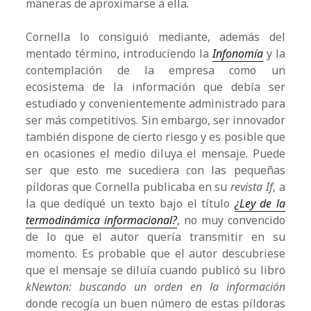
maneras de aproximarse a ella.
Cornella lo consiguió mediante, además del
mentado término, introduciendo la
Infonomía
y la
contemplación de la empresa como un
ecosistema de la información que debía ser
estudiado y convenientemente administrado para
ser más competitivos. Sin embargo, ser innovador
también dispone de cierto riesgo y es posible que
en ocasiones el medio diluya el mensaje. Puede
ser que esto me sucediera con las pequeñas
píldoras que Cornella publicaba en su
revista If
,
a
la que dediqué un texto bajo el título
¿Ley de la
termodinámica informacional?
, no muy convencido
de lo que el autor quería transmitir en su
momento. Es probable que el autor descubriese
que el mensaje se diluía cuando publicó su libro
kNewton: buscando un orden en la información
donde recogía un buen número de estas píldoras