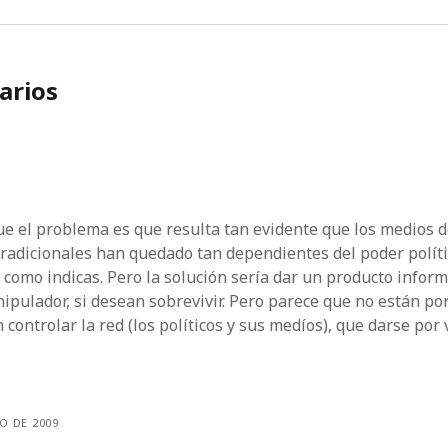
arios
ue el problema es que resulta tan evidente que los medios 
radicionales han quedado tan dependientes del poder políti
 como indicas. Pero la solución sería dar un producto inform
ipulador, si desean sobrevivir. Pero parece que no están por
controlar la red (los políticos y sus medíos), que darse por 
O DE 2009