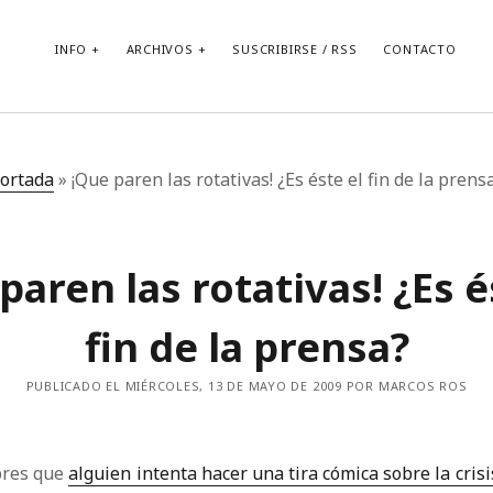
INFO
ARCHIVOS
SUSCRIBIRSE / RSS
CONTACTO
ortada
»
¡Que paren las rotativas! ¿Es éste el fin de la prens
paren las rotativas! ¿Es é
fin de la prensa?
PUBLICADO EL MIÉRCOLES, 13 DE MAYO DE 2009 POR MARCOS ROS
bres que
alguien intenta hacer una tira cómica sobre la cris