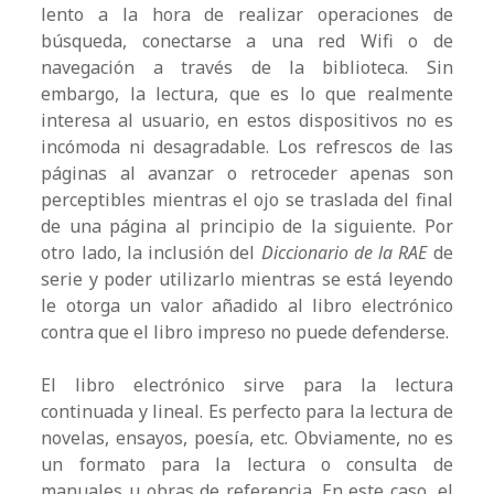
lento a la hora de realizar operaciones de
búsqueda, conectarse a una red Wifi o de
navegación a través de la biblioteca. Sin
embargo, la lectura, que es lo que realmente
interesa al usuario, en estos dispositivos no es
incómoda ni desagradable. Los refrescos de las
páginas al avanzar o retroceder apenas son
perceptibles mientras el ojo se traslada del final
de una página al principio de la siguiente. Por
otro lado, la inclusión del
Diccionario de la RAE
de
serie y poder utilizarlo mientras se está leyendo
le otorga un valor añadido al libro electrónico
contra que el libro impreso no puede defenderse.
El libro electrónico sirve para la lectura
continuada y lineal. Es perfecto para la lectura de
novelas, ensayos, poesía, etc. Obviamente, no es
un formato para la lectura o consulta de
manuales u obras de referencia. En este caso, el