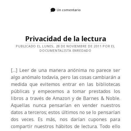
Un comentario
Privacidad de la lectura
PUBLICADO EL LUNES, 28 DE NOVIEMBRE DE 2011 POR EL
DOCUMENTALISTA ENREDADO
[…] Leer de una manera anónima no parece ser
algo anómalo todavía, pero las cosas cambiarán a
medida que evitemos entrar en las bibliotecas
públicas y empecemos a tomar prestados los
libros a través de Amazon y de Barnes & Noble.
Aquellas nunca pensarían en vender nuestros
datos a terceros; estos últimos no se lo pensarían
dos veces. Es más, nos darían cupones para
compartir nuestros hábitos de lectura. Todo ello