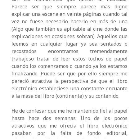
Parece ser que siempre parece más digno
explicar una escena en veinte páginas cuando tal
vez no fuese necesario hacerlo en más de una
(Algo que también es aplicable al cine donde las
explicaciones en ocasiones sobran). Aquellos que
leemos en cualquier lugar ya sea sentados o
recostados encontramos tremendamente
trabajoso tratar de leer estos tochos de papel
cuando los comenzamos o cuando ya los estamos
finalizando. Puede ser que por ello siempre me
pareció atractiva la perspectiva de que el libro
electrónico estableciese una constante encuanto
a la masa del libro (continente) y su contenido.
He de confesar que me he mantenido fiel al papel
hasta hace dos semanas. Uno de los pocos
atractivos que me ofrecía el libro electrónico
pasaban por la falta de fondo editorial,