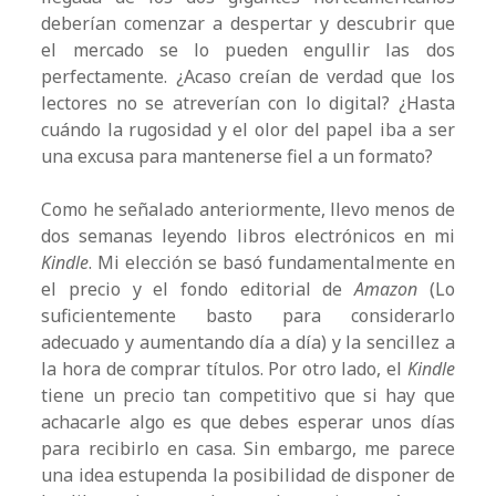
deberían comenzar a despertar y descubrir que
el mercado se lo pueden engullir las dos
perfectamente. ¿Acaso creían de verdad que los
lectores no se atreverían con lo digital? ¿Hasta
cuándo la rugosidad y el olor del papel iba a ser
una excusa para mantenerse fiel a un formato?
Como he señalado anteriormente, llevo menos de
dos semanas leyendo libros electrónicos en mi
Kindle
. Mi elección se basó fundamentalmente en
el precio y el fondo editorial de
Amazon
(Lo
suficientemente basto para considerarlo
adecuado y aumentando día a día) y la sencillez a
la hora de comprar títulos. Por otro lado, el
Kindle
tiene un precio tan competitivo que si hay que
achacarle algo es que debes esperar unos días
para recibirlo en casa. Sin embargo, me parece
una idea estupenda la posibilidad de disponer de