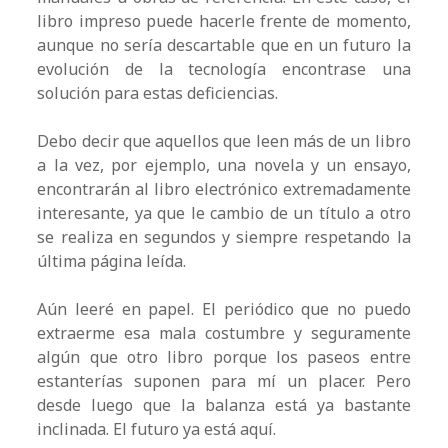
libro impreso puede hacerle frente de momento,
aunque no sería descartable que en un futuro la
evolución de la tecnología encontrase una
solución para estas deficiencias.
Debo decir que aquellos que leen más de un libro
a la vez, por ejemplo, una novela y un ensayo,
encontrarán al libro electrónico extremadamente
interesante, ya que le cambio de un título a otro
se realiza en segundos y siempre respetando la
última página leída.
Aún leeré en papel. El periódico que no puedo
extraerme esa mala costumbre y seguramente
algún que otro libro porque los paseos entre
estanterías suponen para mí un placer. Pero
desde luego que la balanza está ya bastante
inclinada. El futuro ya está aquí.