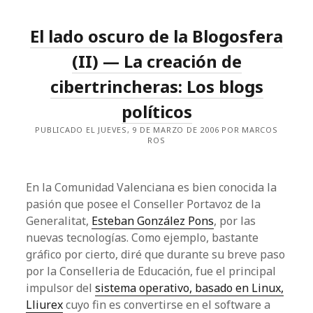
El lado oscuro de la Blogosfera
(II) — La creación de
cibertrincheras: Los blogs
políticos
PUBLICADO EL JUEVES, 9 DE MARZO DE 2006 POR MARCOS
ROS
En la Comunidad Valenciana es bien conocida la
pasión que posee el Conseller Portavoz de la
Generalitat,
Esteban González Pons
, por las
nuevas tecnologías. Como ejemplo, bastante
gráfico por cierto, diré que durante su breve paso
por la Conselleria de Educación, fue el principal
impulsor del
sistema operativo, basado en Linux,
Lliurex
cuyo fin es convertirse en el software a