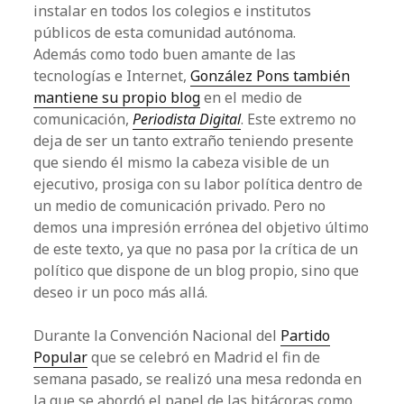
instalar en todos los colegios e institutos
públicos de esta comunidad autónoma.
Además como todo buen amante de las
tecnologías e Internet,
González Pons también
mantiene su propio blog
en el medio de
comunicación,
Periodista Digital
. Este extremo no
deja de ser un tanto extraño teniendo presente
que siendo él mismo la cabeza visible de un
ejecutivo, prosiga con su labor política dentro de
un medio de comunicación privado. Pero no
demos una impresión errónea del objetivo último
de este texto, ya que no pasa por la crítica de un
político que dispone de un blog propio, sino que
deseo ir un poco más allá.
Durante la Convención Nacional del
Partido
Popular
que se celebró en Madrid el fin de
semana pasado, se realizó una mesa redonda en
la que se abordó el papel de las bitácoras como