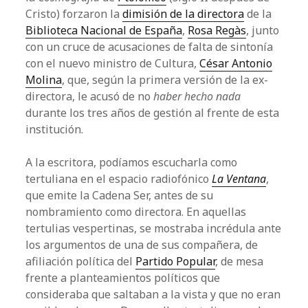
Cristo) forzaron la
dimisión de la directora
de la
Biblioteca Nacional de España
,
Rosa Regàs
, junto
con un cruce de acusaciones de falta de sintonía
con el nuevo ministro de Cultura,
César Antonio
Molina
, que, según la primera versión de la ex-
directora, le acusó de no
haber hecho nada
durante los tres años de gestión al frente de esta
institución.
A la escritora, podíamos escucharla como
tertuliana en el espacio radiofónico
La Ventana
,
que emite la Cadena Ser, antes de su
nombramiento como directora. En aquellas
tertulias vespertinas, se mostraba incrédula ante
los argumentos de una de sus compañera, de
afiliación política del
Partido Popular
, de mesa
frente a planteamientos políticos que
consideraba que saltaban a la vista y que no eran