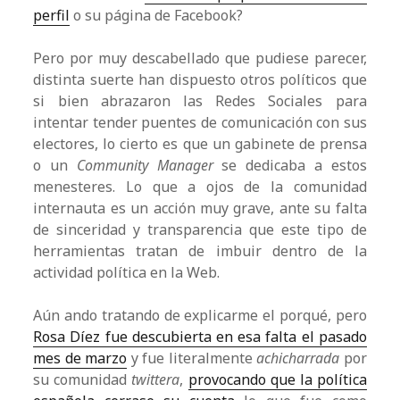
perfil
o su página de Facebook?
Pero por muy descabellado que pudiese parecer,
distinta suerte han dispuesto otros políticos que
si bien abrazaron las Redes Sociales para
intentar tender puentes de comunicación con sus
electores, lo cierto es que un gabinete de prensa
o un
Community Manager
se dedicaba a estos
menesteres. Lo que a ojos de la comunidad
internauta es un acción muy grave, ante su falta
de sinceridad y transparencia que este tipo de
herramientas tratan de imbuir dentro de la
actividad política en la Web.
Aún ando tratando de explicarme el porqué, pero
Rosa Díez fue descubierta en esa falta el pasado
mes de marzo
y fue literalmente
achicharrada
por
su comunidad
twittera
,
provocando que la política