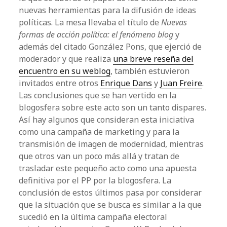
nuevas herramientas para la difusión de ideas
políticas. La mesa llevaba el título de
Nuevas
formas de acción política: el fenómeno blog
y
además del citado González Pons, que ejerció de
moderador y que realiza
una breve reseña del
encuentro en su weblog
, también estuvieron
invitados entre otros
Enrique Dans
y
Juan Freire
.
Las conclusiones que se han vertido en la
blogosfera sobre este acto son un tanto dispares.
Así hay algunos que consideran esta iniciativa
como una campaña de marketing y para la
transmisión de imagen de modernidad, mientras
que otros van un poco más allá y tratan de
trasladar este pequeño acto como una apuesta
definitiva por el PP por la blogosfera. La
conclusión de estos últimos pasa por considerar
que la situación que se busca es similar a la que
sucedió en la última campaña electoral