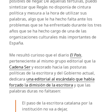
posibles de negar. De aquellas tertulias, puedo
sintetizar que Regàs no disponía de cintura
política y mesura a la hora de utilizar sus
palabras, algo que le ha hecho falta ante los
problemas que se ha enfrentado durante los tres
años que se ha hecho cargo de una de las
organizaciones culturales más importantes de
España.
Me resultó curioso que el diario
El País
,
perteneciente al mismo grupo editorial que la
Cadena Ser
y escorado hacia las posturas
políticas de la escritora y del Gobierno actual,
dedicara
una editorial al escándalo que había
forzado la dimisión de la escritora
y que las
palabras duras no faltasen:
El paso de la escritora catalana por la
institución no va a dejar,