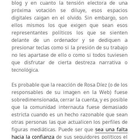
blog y en cuanto la tensión electora de una
próxima votación se diluye, esos espacios
digitales caigan en el olvido. Sin embargo, son
ellos mismos los que exigen que sean esos
representantes políticos los que se sienten
delante de un ordenador y se dediquen a
presionar teclas como si la presión de su trabajo
no les apartase de ello o como si todos tuviesen
que disfrutar de cierta destreza narrativa o
tecnológica.
Es probable que la reacción de Rosa Díez (o de los
responsables de su imagen en la Web) fuese
sobredimensionada, cerrar la cuenta, y es posible
que la comunidad internauta fuese demasiado
estricta cuando es un hecho razonable que sean
otras personas las que actualicen los perfiles de
figuras mediáticas. Puede ser que
sea una falta
hacia la confianza
de sus seguidores políticos el