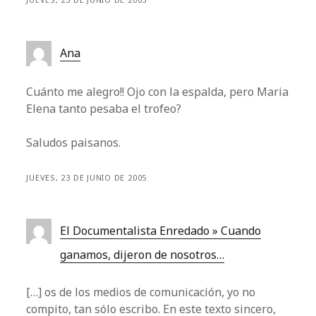
Ana
Cuánto me alegro!! Ojo con la espalda, pero Maria
Elena tanto pesaba el trofeo?
Saludos paisanos.
JUEVES, 23 DE JUNIO DE 2005
El Documentalista Enredado » Cuando
ganamos, dijeron de nosotros…
[…] os de los medios de comunicación, yo no
compito, tan sólo escribo. En este texto sincero,