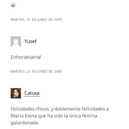
😀
MARTES, 21 DE JUNIO DE 2005
Yusef
Enhorabuena!
MARTES, 21 DE JUNIO DE 2005
Catuxa
Felicidades chicos, y doblemente felicidades a
Maria Elena que ha sido la única fémina
galardonada.