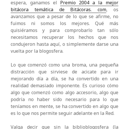
espera, ganamos el
Premio 2004 a la mejor
bitácora temática de Bitácoras. com
, os
avanzamos que a pesar de lo que se afirme, no
fuimos ni somos los mejores. Qué más
quisiéramos y para comprobarlo tan sólo
necesitamos recuperar los hechos que nos
condujeron hasta aquí, o simplemente darse una
vuelta por la blogosfera.
Lo que comenzó como una broma, una pequeña
distracción que sirviese de acicate para ir
mejorando día a día, se ha convertido en una
realidad demasiado imponente. Es curioso cómo
algo que comenzó como algo accesorio, algo que
podría no haber sido necesario para lo que
teníamos en mente, se ha convertido en algo que
es lo que nos permite seguir adelante en la Red.
Valga decir que sin la biblioblogosfera (la