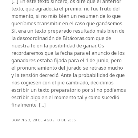
[…] En este texto sincero, os diré que el anterior
texto, que agradecía el premio, no fue fruto del
momento, si no más bien un resumen de lo que
queríamos transmitir en el caso que ganásemos.
Sí, era un texto preparado resultado más bien de
la descoordinación de Bitácoras.com que de
nuestra fe en la posibilidad de ganar. Os
recordaremos que la fecha para el anuncio de los
ganadores estaba fijada para el 1 de junio, pero
el pronunciamiento del jurado se retrasó mucho
y la tensión decreció. Ante la probabilidad de que
nos cogiesen con el pie cambiado, decidimos
escribir un texto preparatorio por si no podíamos
escribir algo en el momento tal y como sucedió
finalmente. […]
DOMINGO, 28 DE AGOSTO DE 2005