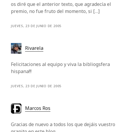
os diré que el anterior texto, que agradecía el
premio, no fue fruto del momento, si […]
JUEVES, 23 DE JUNIO DE 2005
Rivarela
Felicitaciones al equipo y viva la bibliogsfera
hispana!!!
JUEVES, 23 DE JUNIO DE 2005
Marcos Ros
Gracias de nuevo a todos los que dejáis vuestro
granito en este blog