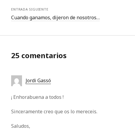
ENTRADA SIGUIENTE
Cuando ganamos, dijeron de nosotros…
25 comentarios
Jordi Gassó
¡ Enhorabuena a todos !
Sinceramente creo que os lo mereceis.
Saludos,