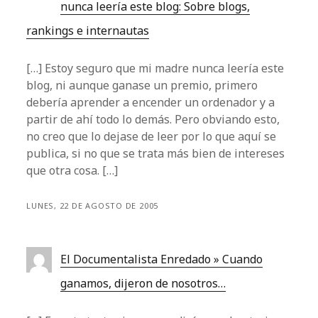
nunca leería este blog: Sobre blogs,
rankings e internautas
[…] Estoy seguro que mi madre nunca leería este
blog, ni aunque ganase un premio, primero
debería aprender a encender un ordenador y a
partir de ahí todo lo demás. Pero obviando esto,
no creo que lo dejase de leer por lo que aquí se
publica, si no que se trata más bien de intereses
que otra cosa. […]
LUNES, 22 DE AGOSTO DE 2005
El Documentalista Enredado » Cuando
ganamos, dijeron de nosotros…