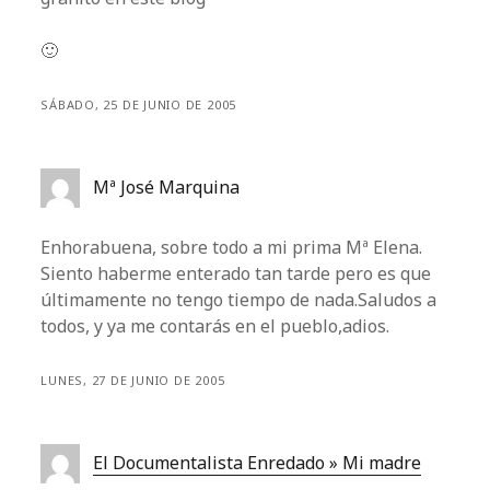
🙂
SÁBADO, 25 DE JUNIO DE 2005
Mª José Marquina
Enhorabuena, sobre todo a mi prima Mª Elena.
Siento haberme enterado tan tarde pero es que
últimamente no tengo tiempo de nada.Saludos a
todos, y ya me contarás en el pueblo,adios.
LUNES, 27 DE JUNIO DE 2005
El Documentalista Enredado » Mi madre