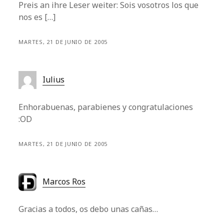
Preis an ihre Leser weiter: Sois vosotros los que
nos es […]
MARTES, 21 DE JUNIO DE 2005
Iulius
Enhorabuenas, parabienes y congratulaciones
:OD
MARTES, 21 DE JUNIO DE 2005
Marcos Ros
Gracias a todos, os debo unas cañas…