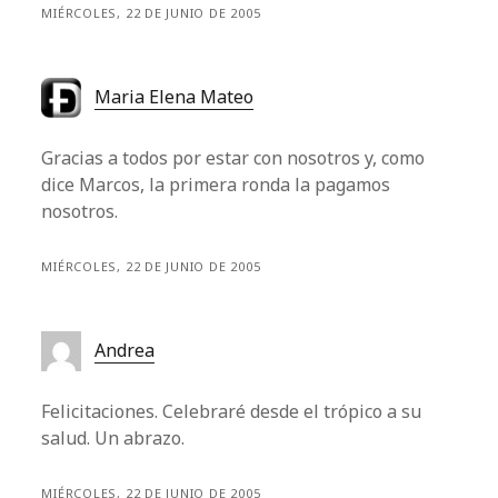
MIÉRCOLES, 22 DE JUNIO DE 2005
Maria Elena Mateo
Gracias a todos por estar con nosotros y, como
dice Marcos, la primera ronda la pagamos
nosotros.
MIÉRCOLES, 22 DE JUNIO DE 2005
Andrea
Felicitaciones. Celebraré desde el trópico a su
salud. Un abrazo.
MIÉRCOLES, 22 DE JUNIO DE 2005