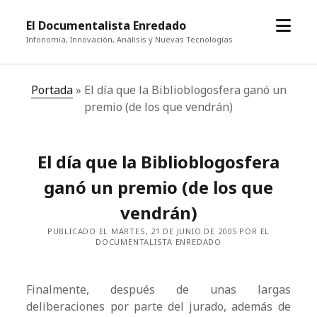
abrir
El Documentalista Enredado
el
Infonomía, Innovación, Análisis y Nuevas Tecnologías
menú
Portada
»
El día que la Biblioblogosfera ganó un
premio (de los que vendrán)
El día que la Biblioblogosfera
ganó un premio (de los que
vendrán)
PUBLICADO EL MARTES, 21 DE JUNIO DE 2005 POR EL
DOCUMENTALISTA ENREDADO
Finalmente, después de unas largas
deliberaciones por parte del jurado, además de