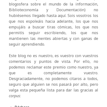
blogosfera sobre el mundo de la información,
Biblioteconomía y Documentación) no
hubiésemos llegado hasta aquí. Sois vosotros los
que nos espoleáis hacia adelante, los que nos
empujáis a buscar tiras cómicas, los que nos
permitís seguir escribiendo, los que nos
mantienen las mentes abiertas y con ganas de
seguir aprendiendo.
Este blog no es nuestro, es vuestro con vuestros
comentarios y puntos de vista. Por ello, no
podemos reclamar este premio como nuestro, ya
que es completamente vuestro.
Desgraciadamente, no podemos citaros a todos,
seguro que alguien se nos pasará por alto, pero
valga esta pequeña lista para dar las gracias al
corpus
: