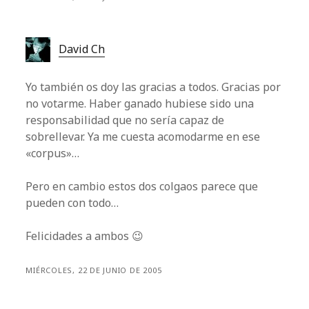
David Ch
Yo también os doy las gracias a todos. Gracias por
no votarme. Haber ganado hubiese sido una
responsabilidad que no sería capaz de
sobrellevar. Ya me cuesta acomodarme en ese
«corpus»…
Pero en cambio estos dos colgaos parece que
pueden con todo…
Felicidades a ambos 😉
MIÉRCOLES, 22 DE JUNIO DE 2005