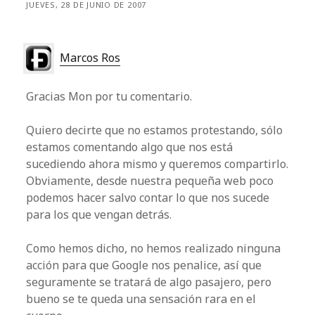
JUEVES, 28 DE JUNIO DE 2007
Marcos Ros
Gracias Mon por tu comentario.
Quiero decirte que no estamos protestando, sólo
estamos comentando algo que nos está
sucediendo ahora mismo y queremos compartirlo.
Obviamente, desde nuestra pequeña web poco
podemos hacer salvo contar lo que nos sucede
para los que vengan detrás.
Como hemos dicho, no hemos realizado ninguna
acción para que Google nos penalice, así que
seguramente se tratará de algo pasajero, pero
bueno se te queda una sensación rara en el