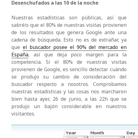
Desenchufados a las 10 de la noche
Nuestras estadísticas son públicas, así que
sabréis que el 80% de nuestras visitas provienen
de los resultados que genera Google ante una
cadena de búsqueda. Esto no es de extrañar, ya
que
el buscador posee el 90% del mercado en
España
, así que deja poco margen para la
competencia. Si el 80% de nuestras visitas
provienen de Google, es sencillo detectar cuándo
se produjo su cambio de consideración del
buscador respecto a nosotros. Comprobamos
nuestras estadísticas y las cosas nos marcharon
bien hasta ayer, 26 de junio, a las 22h que se
produjo un bajón considerable en nuestros
visitantes.