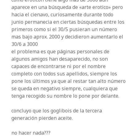
aparece en una búsqueda de «arte erotico» pero
hacia el cienavo, curiosamente durante todo
junio permanecia en ciertas búsquedas entre los
primeros como si el 30/5 pusieran un número
mas bajo aprox. 2000 y decidieron aumentarlo el
30/6 a 3000
el problema es que páginas personales de
algunos amigos han desaparecido, no son
capaces de encontrarse ni por el nombre
completo con todos sus apellidos, siempre los
pone los últimos ya que al restar tan alto número
se queda en negativo siempre, cualquiera que
tenga recogido su nombre lo pone por delante.
concluyo que los goglibois de la tercera
generación pierden aceite.
no hacer nada???