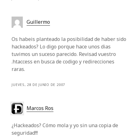
Guillermo
Os habeis planteado la posibilidad de haber sido
hackeados? Lo digo porque hace unos dias
tuvimos un suceso parecido. Revisad vuestro
.htaccess en busca de codigo y redirecciones
raras.
JUEVES, 28 DE JUNIO DE 2007
Marcos Ros
¿Hackeados? Cómo mola y yo sin una copia de
seguridad!!!