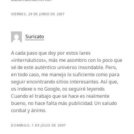
VIERNES, 29 DE JUNIO DE 2007
Suricato
A cada paso que doy por estos lares
«internáuticos», más me asombro con lo poco que
sé de este auténtico universo insondable. Pero,
en todo caso, me manejo lo suficiente como para
seguir encontrando sitios interesantes. Así que,
os indexe o no Google, os seguiré leyendo.
Cuando el trabajo que se hace es realmente
bueno, no hace falta más publicidad. Un saludo
cordial y ánimo.
DOMINGO, 1 DE JULIO DE 2007