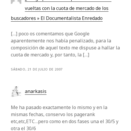
vueltas con la cuota de mercado de los
buscadores » El Documentalista Enredado
[…] poco os comentamos que Google
aparentemente nos había penalizado, para la
composición de aquel texto me dispuse a hallar la
cuota de mercado y, por tanto, la […]
SÁBADO, 21 DE JULIO DE 2007
anarkasis
Me ha pasado exactamente lo mismo y en la
mismas fechas, conservo los pagerank
etc,etc,ETC…pero como en dos fases una el 30/5 y
otra el 30/6