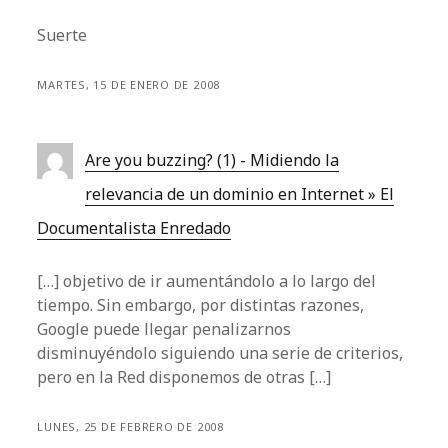
Suerte
MARTES, 15 DE ENERO DE 2008
Are you buzzing? (1) - Midiendo la
relevancia de un dominio en Internet » El
Documentalista Enredado
[…] objetivo de ir aumentándolo a lo largo del
tiempo. Sin embargo, por distintas razones,
Google puede llegar penalizarnos
disminuyéndolo siguiendo una serie de criterios,
pero en la Red disponemos de otras […]
LUNES, 25 DE FEBRERO DE 2008