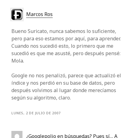
Marcos Ros
Bueno Suricato, nunca sabemos lo suficiente,
pero para eso estamos por aquí, para aprender.
Cuando nos sucedió esto, lo primero que me
sucedió es que me asusté, pero después pensé:
Mola.
Google no nos penalizó, parece que actualizó el
índice y nos perdió en su base de datos, pero
después volvimos al lugar donde merecíamos
según su algoritmo, claro.
LUNES, 2 DE JULIO DE 2007
¿Googlepolio en búsquedas? Pues sí… A