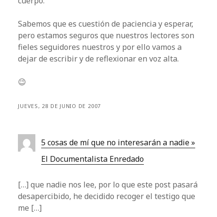
cuerpo.
Sabemos que es cuestión de paciencia y esperar,
pero estamos seguros que nuestros lectores son
fieles seguidores nuestros y por ello vamos a
dejar de escribir y de reflexionar en voz alta.
😉
JUEVES, 28 DE JUNIO DE 2007
5 cosas de mí que no interesarán a nadie »
El Documentalista Enredado
[…] que nadie nos lee, por lo que este post pasará
desapercibido, he decidido recoger el testigo que
me […]