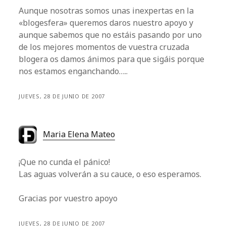
Aunque nosotras somos unas inexpertas en la
«blogesfera» queremos daros nuestro apoyo y
aunque sabemos que no estáis pasando por uno
de los mejores momentos de vuestra cruzada
blogera os damos ánimos para que sigáis porque
nos estamos enganchando…..
JUEVES, 28 DE JUNIO DE 2007
Maria Elena Mateo
¡Que no cunda el pánico!
Las aguas volverán a su cauce, o eso esperamos.
Gracias por vuestro apoyo
JUEVES, 28 DE JUNIO DE 2007