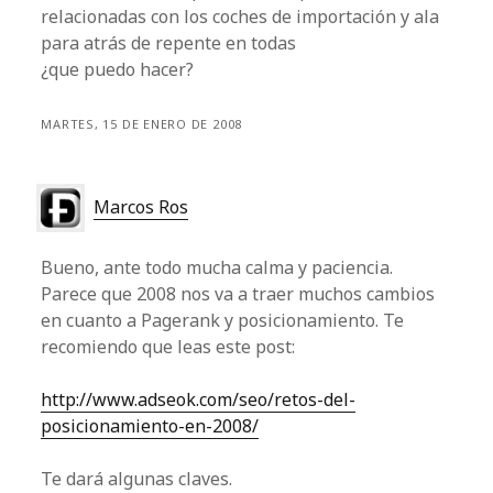
relacionadas con los coches de importación y ala
para atrás de repente en todas
¿que puedo hacer?
MARTES, 15 DE ENERO DE 2008
Marcos Ros
Bueno, ante todo mucha calma y paciencia.
Parece que 2008 nos va a traer muchos cambios
en cuanto a Pagerank y posicionamiento. Te
recomiendo que leas este post:
http://www.adseok.com/seo/retos-del-
posicionamiento-en-2008/
Te dará algunas claves.