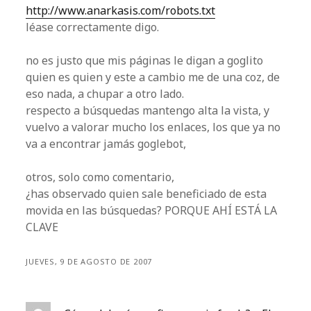
http://www.anarkasis.com/robots.txt
léase correctamente digo.
no es justo que mis páginas le digan a goglito
quien es quien y este a cambio me de una coz, de
eso nada, a chupar a otro lado.
respecto a búsquedas mantengo alta la vista, y
vuelvo a valorar mucho los enlaces, los que ya no
va a encontrar jamás goglebot,
otros, solo como comentario,
¿has observado quien sale beneficiado de esta
movida en las búsquedas? PORQUE AHÍ ESTÁ LA
CLAVE
JUEVES, 9 DE AGOSTO DE 2007