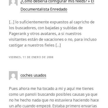
¿Cómo debería configurar mis feeds? » El
Documentalista Enredado
[…] lo suficientemente expuestos al capricho de
los buscadores, con bajadas y subidas de
Pagerank y otros avatares, a si nuestros
visitantes están de vacaciones o no, para incluso
castigar a nuestros fieles […]
VIERNES, 11 DE ENERO DE 2008
coches usados
Pues ahora me ha tocado a mi y aquí me tienes
como un panoli buscando posibles causas ya que
no he hecho nada que no estuviera haciendo hace
un año cuando empezé. Estaba primero envarias