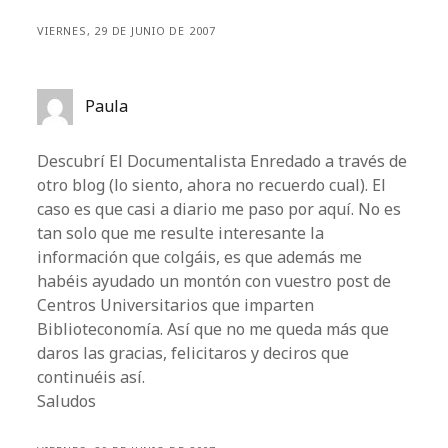
VIERNES, 29 DE JUNIO DE 2007
Paula
Descubrí El Documentalista Enredado a través de
otro blog (lo siento, ahora no recuerdo cual). El
caso es que casi a diario me paso por aquí. No es
tan solo que me resulte interesante la
información que colgáis, es que además me
habéis ayudado un montón con vuestro post de
Centros Universitarios que imparten
Biblioteconomía. Así que no me queda más que
daros las gracias, felicitaros y deciros que
continuéis así.
Saludos