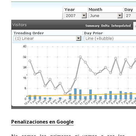
Penalizaciones en Google