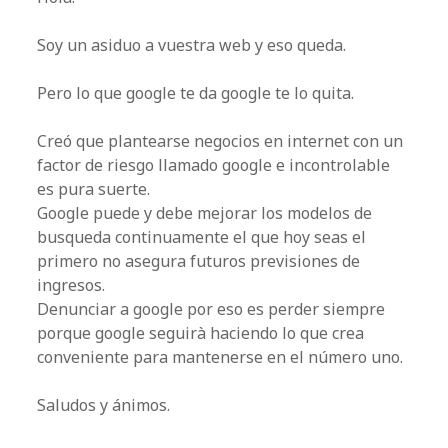
Soy un asiduo a vuestra web y eso queda.
Pero lo que google te da google te lo quita.
Creó que plantearse negocios en internet con un
factor de riesgo llamado google e incontrolable
es pura suerte.
Google puede y debe mejorar los modelos de
busqueda continuamente el que hoy seas el
primero no asegura futuros previsiones de
ingresos.
Denunciar a google por eso es perder siempre
porque google seguirà haciendo lo que crea
conveniente para mantenerse en el número uno.
Saludos y ánimos.