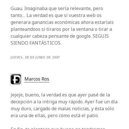
Guau. Imaginaba que sería relevante, pero
tanto… La verdad es que si vuestra web os
generara ganancias económicas ahora estaríais
planteandoos si tiraros por la ventana o tirar a
cualquier cabeza pensante de google. SEGUIS
SIENDO FANTÁSTICOS
JUEVES, 28 DE JUNIO DE 2007
Marcos Ros
Jejeje, bueno, la verdad es que ayer pasé de la
decepción a la intriga muy rápido. Ayer fue un día
muy duro, cargado de malas noticias, y ésta sólo
era una de ellas, pero cómo está el patio.