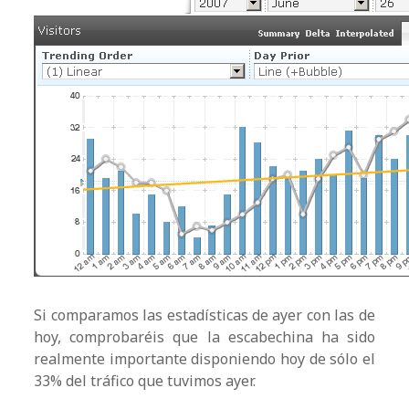
Si comparamos las estadísticas de ayer con las de
hoy, comprobaréis que la escabechina ha sido
realmente importante disponiendo hoy de sólo el
33% del tráfico que tuvimos ayer.