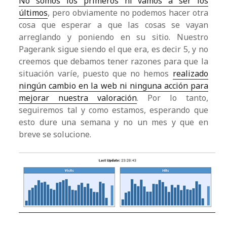
No somos los primeros ni vamos a ser los
últimos
, pero obviamente no podemos hacer otra
cosa que esperar a que las cosas se vayan
arreglando y poniendo en su sitio. Nuestro
Pagerank sigue siendo el que era, es decir 5, y no
creemos que debamos tener razones para que la
situación varíe, puesto que no hemos
realizado
ningún cambio en la web ni ninguna acción para
mejorar nuestra valoración
. Por lo tanto,
seguiremos tal y como estamos, esperando que
esto dure una semana y no un mes y que en
breve se solucione.