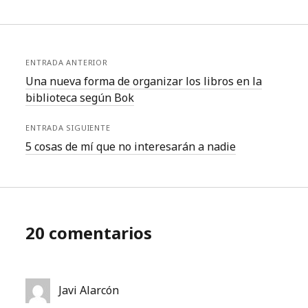
ENTRADA ANTERIOR
Una nueva forma de organizar los libros en la
biblioteca según Bok
ENTRADA SIGUIENTE
5 cosas de mí que no interesarán a nadie
20 comentarios
Javi Alarcón