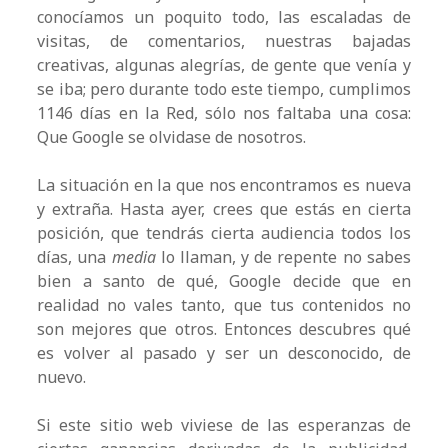
conocíamos un poquito todo, las escaladas de
visitas, de comentarios, nuestras bajadas
creativas, algunas alegrías, de gente que venía y
se iba; pero durante todo este tiempo, cumplimos
1146 días en la Red, sólo nos faltaba una cosa:
Que Google se olvidase de nosotros.
La situación en la que nos encontramos es nueva
y extraña. Hasta ayer, crees que estás en cierta
posición, que tendrás cierta audiencia todos los
días, una
media
lo llaman, y de repente no sabes
bien a santo de qué, Google decide que en
realidad no vales tanto, que tus contenidos no
son mejores que otros. Entonces descubres qué
es volver al pasado y ser un desconocido, de
nuevo.
Si este sitio web viviese de las esperanzas de