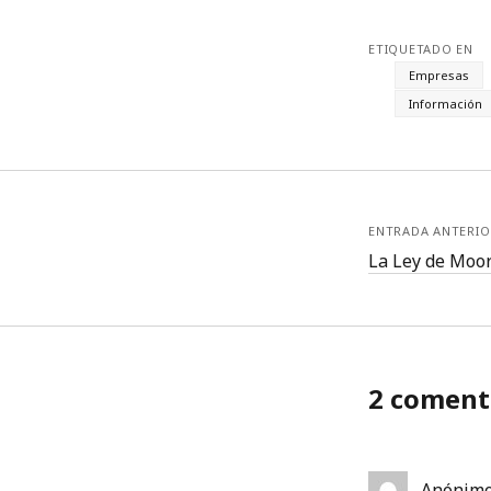
ETIQUETADO EN
Empresas
Información
ENTRADA ANTERIO
La Ley de Moo
2 coment
Anónim