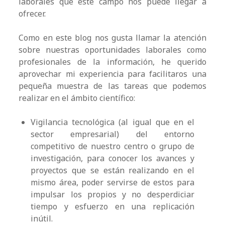
laborales que este campo nos puede llegar a
ofrecer.
C
omo e
n este blog nos gusta llamar la atención
sobre nuestras oportunidades laborales como
profesionales de la información, he querido
aprovechar mi experiencia para facilitaros una
pequeña muestra de las tareas que podemos
realizar en el ámbito científico:
Vigilancia tecnológica (al igual que en el
sector empresarial) del entorno
competitivo de nuestro centro o grupo de
investigación, para conocer los avances y
proyectos que se están realizando en el
mismo área, poder servirse de estos para
impulsar los propios y no desperdiciar
tiempo y esfuerzo en una replicación
inútil.