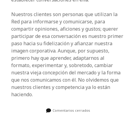
Nuestros clientes son personas que utilizan la
Red para informarse y comunicarse, para
compartir opiniones, aficiones y gustos; querer
participar de esa conversación es nuestro primer
paso hacia su
fidelización
y afianzar nuestra
imagen corporativa. Aunque, por supuesto,
primero hay que aprender, adaptarnos al
formato, experimentar y, sobretodo, cambiar
nuestra vieja concepción del mercado y la forma
que nos comunicamos con él. No olvidemos que
nuestros clientes y competencia ya lo están
haciendo.
Comentarios cerrados