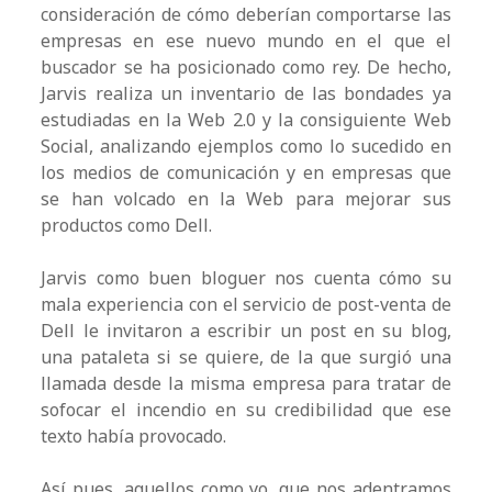
consideración de cómo deberían comportarse las
empresas en ese nuevo mundo en el que el
buscador se ha posicionado como rey. De hecho,
Jarvis realiza un inventario de las bondades ya
estudiadas en la Web 2.0 y la consiguiente Web
Social, analizando ejemplos como lo sucedido en
los medios de comunicación y en empresas que
se han volcado en la Web para mejorar sus
productos como Dell.
Jarvis como buen bloguer nos cuenta cómo su
mala experiencia con el servicio de post-venta de
Dell le invitaron a escribir un post en su blog,
una pataleta si se quiere, de la que surgió una
llamada desde la misma empresa para tratar de
sofocar el incendio en su credibilidad que ese
texto había provocado.
Así pues, aquellos como yo, que nos adentramos