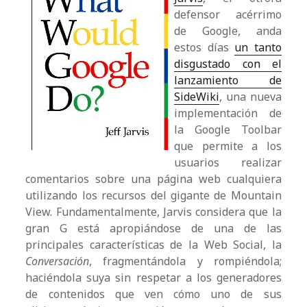
defensor acérrimo
de Google, anda
estos días
un tanto
disgustado con el
lanzamiento de
SideWiki
, una nueva
implementación de
la Google Toolbar
que permite a los
usuarios realizar
comentarios sobre una página web cualquiera
utilizando los recursos del gigante de Mountain
View. Fundamentalmente, Jarvis considera que la
gran G está apropiándose de una de las
principales características de la Web Social, la
Conversación
, fragmentándola y rompiéndola;
haciéndola suya sin respetar a los generadores
de contenidos que ven cómo uno de sus