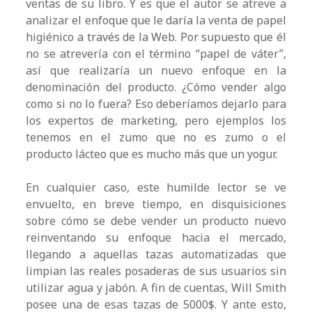
ventas de su libro. Y es que el autor se atreve a
analizar el enfoque que le daría la venta de papel
higiénico a través de la Web. Por supuesto que él
no se atrevería con el término “papel de váter”,
así que realizaría un nuevo enfoque en la
denominación del producto. ¿Cómo vender algo
como si no lo fuera? Eso deberíamos dejarlo para
los expertos de marketing, pero ejemplos los
tenemos en el zumo que no es zumo o el
producto lácteo que es mucho más que un yogur.
En cualquier caso, este humilde lector se ve
envuelto, en breve tiempo, en disquisiciones
sobre cómo se debe vender un producto nuevo
reinventando su enfoque hacia el mercado,
llegando a aquellas tazas automatizadas que
limpian las reales posaderas de sus usuarios sin
utilizar agua y jabón. A fin de cuentas, Will Smith
posee una de esas tazas de 5000$. Y ante esto,