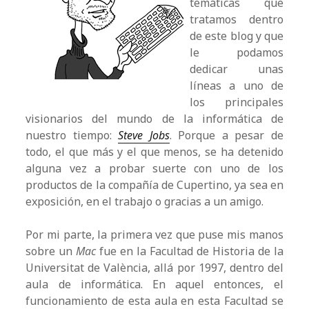
temáticas que
tratamos dentro
de este blog y que
le podamos
dedicar unas
líneas a uno de
los principales
visionarios del mundo de la informática de
nuestro tiempo:
Steve Jobs
. Porque a pesar de
todo, el que más y el que menos, se ha detenido
alguna vez a probar suerte con uno de los
productos de la compañía de Cupertino, ya sea en
exposición, en el trabajo o gracias a un amigo.
Por mi parte, la primera vez que puse mis manos
sobre un
Mac
fue en la Facultad de Historia de la
Universitat de València, allá por 1997, dentro del
aula de informática. En aquel entonces, el
funcionamiento de esta aula en esta Facultad se