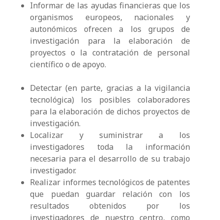
Informar de las ayudas financieras que los
organismos europeos, nacionales y
autonómicos ofrecen a los grupos de
investigación para la elaboración de
proyectos o la contratación de personal
científico o de apoyo.
Detectar (en parte, gracias a la vigilancia
tecnológica) los posibles colaboradores
para la elaboración de dichos proyectos de
investigación.
Localizar y suministrar a los
investigadores toda la información
necesaria para el desarrollo de su trabajo
investigador.
Realizar informes tecnológicos de patentes
que puedan guardar relación con los
resultados obtenidos por los
investigadores de nuestro centro, como