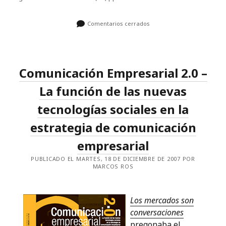
Comentarios cerrados
Comunicación Empresarial 2.0 –
La función de las nuevas
tecnologías sociales en la
estrategia de comunicación
empresarial
PUBLICADO EL MARTES, 18 DE DICIEMBRE DE 2007 POR
MARCOS ROS
Los mercados son
conversaciones
pregonaba el