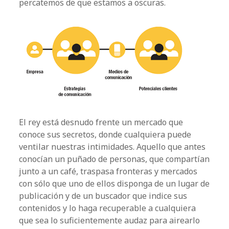
percatemos de que estamos a oscuras.
El rey está desnudo frente un mercado que
conoce sus secretos, donde cualquiera puede
ventilar nuestras intimidades. Aquello que antes
conocían un puñado de personas, que compartían
junto a un café, traspasa fronteras y mercados
con sólo que uno de ellos disponga de un lugar de
publicación y de un buscador que
indice
sus
contenidos y lo haga recuperable a cualquiera
que sea lo suficientemente audaz para airearlo