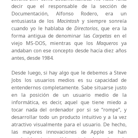
decir que el responsable de la sección de
Documentación, Alfonso Rodero, era un
entusiasta de los
Macintosh
y siempre sonreía
cuando yo le hablaba de
Directorios
, que era la
forma antigua de denominar las
Carpetas
en el
viejo MS-DOS, mientras que los
Maqueros
ya
andaban con ese concepto desde hacía diez años
antes, desde 1984.
Desde luego, si hay algo que le debemos a Steve
Jobs los usuarios medios es su capacidad de
entendernos completamente. Sabe situarse justo
en la posición de un usuario medio de la
informática, es decir, aquel que tiene miedo a
tocar nada del ordenador por si se “rompe”, y
desarrollar todo un producto intuitivo y a la vez
atractivo visualmente para el usuario. De hecho,
las mayores innovaciones de Apple se han