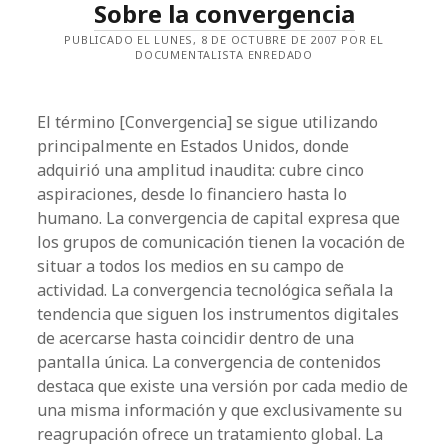
Sobre la convergencia
PUBLICADO EL LUNES, 8 DE OCTUBRE DE 2007 POR EL
DOCUMENTALISTA ENREDADO
El término [Convergencia] se sigue utilizando
principalmente en Estados Unidos, donde
adquirió una amplitud inaudita: cubre cinco
aspiraciones, desde lo financiero hasta lo
humano. La convergencia de capital expresa que
los grupos de comunicación tienen la vocación de
situar a todos los medios en su campo de
actividad. La convergencia tecnológica señala la
tendencia que siguen los instrumentos digitales
de acercarse hasta coincidir dentro de una
pantalla única. La convergencia de contenidos
destaca que existe una versión por cada medio de
una misma información y que exclusivamente su
reagrupación ofrece un tratamiento global. La