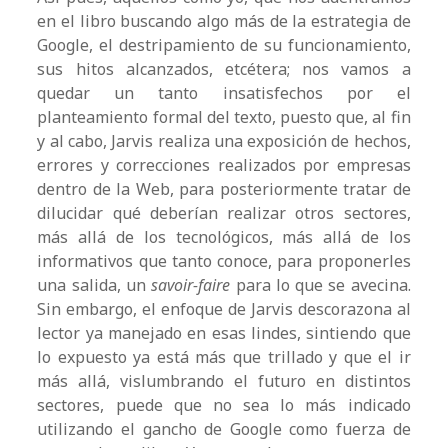
en el libro buscando algo más de la estrategia de
Google, el destripamiento de su funcionamiento,
sus hitos alcanzados, etcétera; nos vamos a
quedar un tanto insatisfechos por el
planteamiento formal del texto, puesto que, al fin
y al cabo, Jarvis realiza una exposición de hechos,
errores y correcciones realizados por empresas
dentro de la Web, para posteriormente tratar de
dilucidar qué deberían realizar otros sectores,
más allá de los tecnológicos, más allá de los
informativos que tanto conoce, para proponerles
una salida, un
savoir-faire
para lo que se avecina.
Sin embargo, el enfoque de Jarvis descorazona al
lector ya manejado en esas lindes, sintiendo que
lo expuesto ya está más que trillado y que el ir
más allá, vislumbrando el futuro en distintos
sectores, puede que no sea lo más indicado
utilizando el gancho de Google como fuerza de