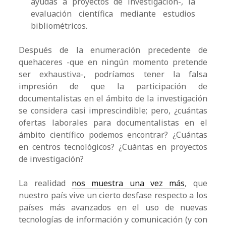
ayudas a proyectos de investigación-, la
evaluación científica mediante estudios
bibliométricos.
Después de la enumeración precedente de
quehaceres -que en ningún momento pretende
ser exhaustiva-, podríamos tener la falsa
impresión de que la participación de
documentalistas en el ámbito de la investigación
se considera casi imprescindible; pero, ¿cuántas
ofertas laborales para documentalistas en el
ámbito científico podemos encontrar? ¿Cuántas
en centros tecnológicos? ¿Cuántas en proyectos
de investigación?
La realidad
nos muestra una vez más
, que
nuestro país vive un cierto desfase respecto a los
países más avanzados en el uso de nuevas
tecnologías de información y comunicación (y con