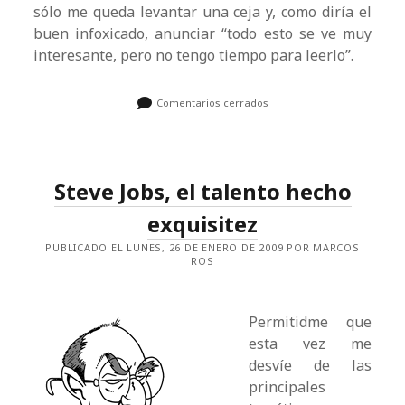
sólo me queda levantar una ceja y, como diría el
buen infoxicado, anunciar “todo esto se ve muy
interesante, pero no tengo tiempo para leerlo”.
Comentarios cerrados
Steve Jobs, el talento hecho
exquisitez
PUBLICADO EL LUNES, 26 DE ENERO DE 2009 POR MARCOS
ROS
Permitidme que
esta vez me
desvíe de las
principales