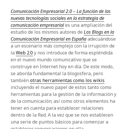
Comunicación Empresarial 2.0 – La función de las
nuevas tecnologías sociales en la estrategia de
comunicación empresarial
es una ampliación del
estudio de los mismos autores de
Los Blogs en la
Comunicación Empresarial en España
adecuándose
a un escenario más complejo con la irrupción de
la
Web 2.0
y nos introduce de forma espléndida
en el nuevo mundo comunicativo que se
construye en Internet hoy en día. De este modo,
se aborda fundamental la
blogosfera
, pero
también
otras herramientas como los
wikis
incluyendo el nuevo papel de estos tanto como
herramientas para la gestión de la información y
de la comunicación; así como otros elementos ha
tener en cuenta para establecer relaciones
dentro de la Red. A la vez que se nos establecen
una serie de puntos básicos para comenzar a
establecer conversaciones en ella.