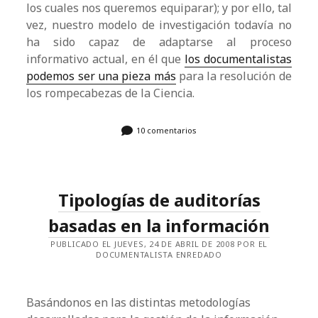
los cuales nos queremos equiparar); y por ello, tal
vez, nuestro modelo de investigación todavía no
ha sido capaz de adaptarse al proceso
informativo actual, en él que
los documentalistas
podemos ser una pieza más
para la resolución de
los rompecabezas de la Ciencia.
10 comentarios
Tipologías de auditorías
basadas en la información
PUBLICADO EL JUEVES, 24 DE ABRIL DE 2008 POR EL
DOCUMENTALISTA ENREDADO
Basándonos en las distintas metodologías