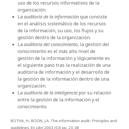
uso de los recursos informativos de la
organización.
La
auditoria de la información
que consiste
en el análisis sistemático de los recursos
de la información, su uso, los flujos y su
gestión dentro de la organización.
La
auditoria del conocimiento
, la gestión del
conocimiento es el más alto nivel de
gestión de la información y lógicamente es
el siguiente paso tras la realización de una
auditoría de información y el desarrollo de
la gestión de la información dentro de una
organización.
La
auditoria de la inteligencia
por su relación
entre la gestión de la información y el
conocimiento.
BOTHA, H.; BOON, J.A. The information audit.: Principles and
guidelines. En
Libri
2003 (53) pp. 23-38