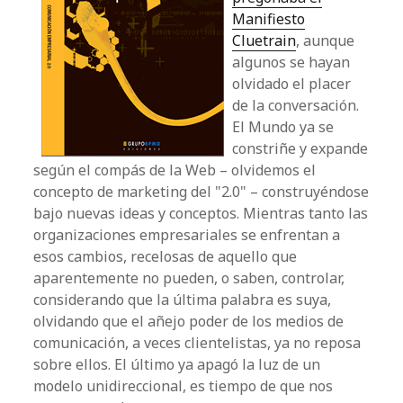
Manifiesto
Cluetrain
, aunque
algunos se hayan
olvidado el placer
de la conversación.
El Mundo ya se
constriñe y expande
según el compás de la Web – olvidemos el
concepto de
marketing
del "2.0" – construyéndose
bajo nuevas ideas y conceptos. Mientras tanto las
organizaciones empresariales se enfrentan a
esos cambios, recelosas de aquello que
aparentemente no pueden, o saben, controlar,
considerando que la última palabra es suya,
olvidando que el añejo poder de los medios de
comunicación, a veces
clientelistas
, ya no reposa
sobre ellos. El último ya apagó la luz de un
modelo unidireccional, es tiempo de que nos