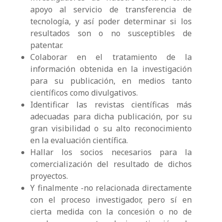
apoyo al servicio de transferencia de
tecnología, y así poder determinar si los
resultados son o no susceptibles de
patentar.
Colaborar en el tratamiento de la
información obtenida en la investigación
para su publicación, en medios tanto
científicos como divulgativos.
Identificar las revistas científicas más
adecuadas para dicha publicación, por su
gran visibilidad o su alto reconocimiento
en la evaluación científica.
Hallar los socios necesarios para la
comercialización del resultado de dichos
proyectos.
Y finalmente -no relacionada directamente
con el proceso investigador, pero sí en
cierta medida con la concesión o no de