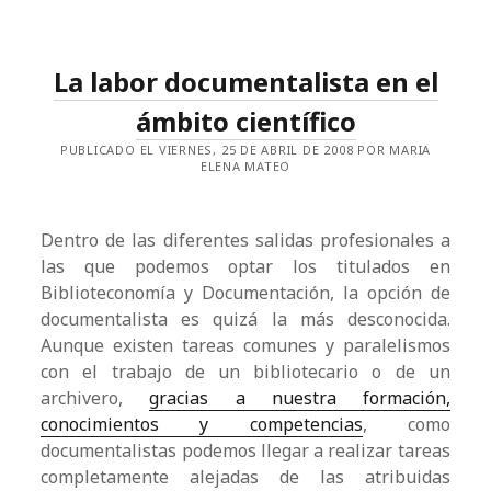
La labor documentalista en el
ámbito cientí­fico
PUBLICADO EL VIERNES, 25 DE ABRIL DE 2008 POR MARIA
ELENA MATEO
Dentro de las diferentes salidas profesionales a
las que podemos optar los titulados en
Biblioteconomía y Documentación, la opción de
documentalista es quizá la más desconocida.
Aunque existen tareas comunes y paralelismos
con el trabajo de un bibliotecario o de un
archivero,
gracias a nuestra formación,
conocimientos y competencias
, como
documentalistas podemos llegar a realizar tareas
completamente alejadas de las atribuidas