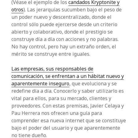
(Véase el ejemplo de los
candados Kryptonite y
otros
). Las jerarquías sucumben bajo el peso de
un poder nuevo y descentralizado, donde el
control sólo puede
ejercerse
desde un criterio
abierto y colaborativo, donde el prestigio se
construye día a día con acciones y no palabras.
No hay control, pero hay un extraño orden, el
mérito se construye entre iguales.
Las empresas, sus responsables de
comunicación, se enfrentan a un hábitat nuevo y
aparentemente inseguro
, que evoluciona y se
redefine día a día. Conocerlo y saber utilizarlo es
vital para ellos, para su mercado, clientes y
proveedores. Con estas premisas, Javier
Celaya
y
Pau
Herrera nos ofrecen una guía para
comprender esa nueva
internet
que se constituye
bajo el poder del usuario y que aparentemente
no tiene dueño.