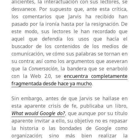
alicientes, la interactuación con sus lectores, se
desvanece. Por supuesto que, ante esta crítica,
los comentarios que Jarvis ha recibido han
pasado por la ironía hasta por la resignación. De
este modo, sus lectores le han recordado que
aquel que defendía los usos que hacía el
buscador de los contenidos de los medios de
comunicación, ve cómo sus palabras se tornan en
su contra; así como los argumentos que aseveran
que la
Conversación
, la bandera que se enarboló
con la Web 2.0, se
encuentra completamente
fragmentada desde hace ya mucho
.
Sin embargo, antes de que Jarvis se hallase en
esta aparente crisis de fe, publicaba un libro,
What would Google do?
, que aunque por su título
aparente invitar a ello, su objetivo no es repasar
la historia o las bondades de Google como
organización; sino más bien realizar la