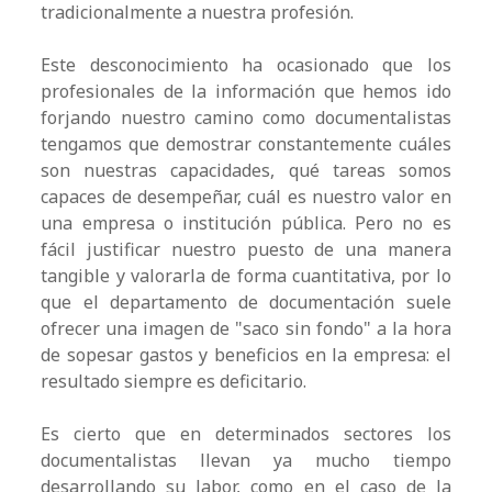
tradicionalmente a nuestra profesión.
Este desconocimiento ha ocasionado que los
profesionales de la información que hemos ido
forjando nuestro camino como documentalistas
tengamos que demostrar constantemente cuáles
son nuestras capacidades, qué tareas somos
capaces de desempeñar, cuál es nuestro valor en
una empresa o institución pública. Pero no es
fácil justificar nuestro puesto de una manera
tangible y valorarla de forma cuantitativa, por lo
que el departamento de documentación suele
ofrecer una imagen de "saco sin fondo" a la hora
de sopesar gastos y beneficios en la empresa: el
resultado siempre es deficitario.
Es cierto que en determinados sectores los
documentalistas llevan ya mucho tiempo
desarrollando su labor, como en el caso de la