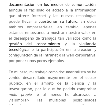
documentación en los medios de comunicación
;
aunque la facilidad de acceso a la información
que ofrece Internet y las nuevas tecnologías
puede llevar a
cuestionar su futuro
. En otros
ámbitos empresariales, en cambio, apenas
estamos empezando a mostrar nuestro valor en
el desempeño de trabajos tan variados como la
gestión del conocimiento
y la
vigilancia
tecnológica
, o la participación en la creación y
configuración de la intranet o la web corporativa,
por poner unos pocos ejemplos.
En mi caso, mi trabajo como documentalista se ha
venido desarrollado mayormente en el sector
público, en el ámbito de la ciencia y la
investigación, por lo que he podido comprobar
motu propio
-o al menos he alcanzado a
vislumbrar-, las múltiples posibilidades