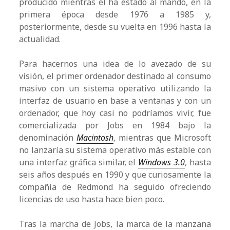
producido mientras él ha estado al mando, en la
primera época desde 1976 a 1985 y,
posteriormente, desde su vuelta en 1996 hasta la
actualidad.
Para hacernos una idea de lo avezado de su
visión, el primer ordenador destinado al consumo
masivo con un sistema operativo utilizando la
interfaz de usuario en base a ventanas y con un
ordenador, que hoy casi no podríamos vivir, fue
comercializada por Jobs en 1984 bajo la
denominación
Macintosh
, mientras que Microsoft
no lanzaría su sistema operativo más estable con
una interfaz gráfica similar, el
Windows 3.0
, hasta
seis años después en 1990 y que curiosamente la
compañía de Redmond ha seguido ofreciendo
licencias de uso hasta hace bien poco.
Tras la marcha de Jobs, la marca de la manzana