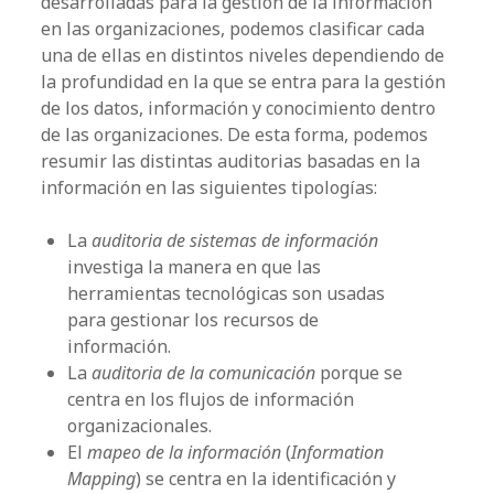
desarrolladas para la gestión de la información
en las organizaciones, podemos clasificar cada
una de ellas en distintos niveles dependiendo de
la profundidad en la que se entra para la gestión
de los datos, información y conocimiento dentro
de las organizaciones. De esta forma, podemos
resumir las distintas auditorias basadas en la
información en las siguientes tipologías:
La
auditoria de sistemas de información
investiga la manera en que las
herramientas tecnológicas son usadas
para gestionar los recursos de
información.
La
auditoria de la comunicación
porque se
centra en los flujos de información
organizacionales.
El
mapeo de la información
(
Information
Mapping
) se centra en la identificación y