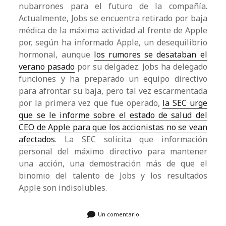
nubarrones para el futuro de la compañía.
Actualmente, Jobs se encuentra retirado por baja
médica de la máxima actividad al frente de Apple
por, según ha informado Apple, un desequilibrio
hormonal, aunque
los rumores se desataban el
verano pasado
por su delgadez. Jobs ha delegado
funciones y ha preparado un equipo directivo
para afrontar su baja, pero tal vez escarmentada
por la primera vez que fue operado,
la SEC urge
que se le informe sobre el estado de salud del
CEO de Apple para que los accionistas no se vean
afectados
. La SEC solicita que información
personal del máximo directivo para mantener
una acción, una demostración más de que el
binomio del talento de Jobs y los resultados
Apple son indisolubles.
Un comentario