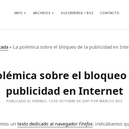
INFO
ARCHIVOS
SUSCRIBIRSE / RSS
CONTACTO
tada
»
La polémica sobre el bloqueo de la publicidad en Inte
olémica sobre el bloqueo 
publicidad en Internet
PUBLICADO EL VIERNES, 12 DE OCTUBRE DE 2007 POR MARCOS ROS
imos un
texto dedicado al navegador
Firefox
, indicábamos q