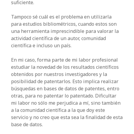
suficiente.
Tampoco sé cuál es el problema en utilizarla
para estudios bibliométricos, cuando estos son
una herramienta imprescindible para valorar la
actividad científica de un autor, comunidad
científica e incluso un país.
En mi caso, forma parte de mi labor profesional
estudiar la novedad de los resultados científicos
obtenidos por nuestros investigadores y la
posibilidad de patentarlos. Esto implica realizar
búsquedas en bases de datos de patentes, entro
otras, para no patentar lo patentado. Dificultar
mi labor no sólo me perjudica a mí, sino también
a la comunidad científica a la que doy este
servicio y no creo que esta sea la finalidad de esta
base de datos.