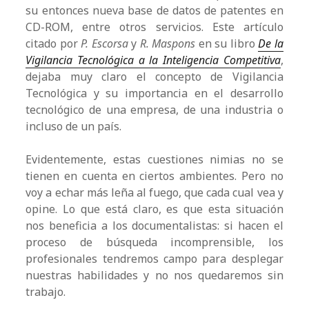
su entonces nueva base de datos de patentes en
CD-ROM, entre otros servicios. Este artículo
citado por
P. Escorsa
y
R. Maspons
en su libro
De la
Vigilancia Tecnológica a la Inteligencia Competitiva
,
dejaba muy claro el concepto de Vigilancia
Tecnológica y su importancia en el desarrollo
tecnológico de una empresa, de una industria o
incluso de un país.
Evidentemente, estas cuestiones nimias no se
tienen en cuenta en ciertos ambientes. Pero no
voy a echar más leña al fuego, que cada cual vea y
opine. Lo que está claro, es que esta situación
nos beneficia a los documentalistas: si hacen el
proceso de búsqueda incomprensible, los
profesionales tendremos campo para desplegar
nuestras habilidades y no nos quedaremos sin
trabajo.