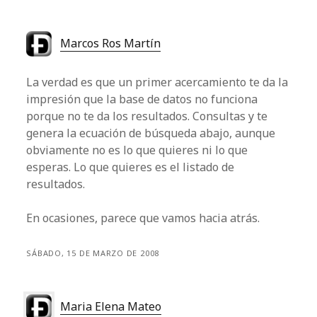
Marcos Ros Martín
La verdad es que un primer acercamiento te da la
impresión que la base de datos no funciona
porque no te da los resultados. Consultas y te
genera la ecuación de búsqueda abajo, aunque
obviamente no es lo que quieres ni lo que
esperas. Lo que quieres es el listado de
resultados.
En ocasiones, parece que vamos hacia atrás.
SÁBADO, 15 DE MARZO DE 2008
Maria Elena Mateo