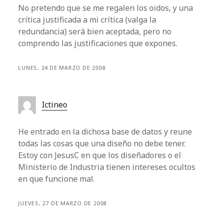
No pretendo que se me regalen los oidos, y una
crítica justificada a mi crítica (valga la
redundancia) será bien aceptada, pero no
comprendo las justificaciones que expones.
LUNES, 24 DE MARZO DE 2008
Ictineo
He entrado en la dichosa base de datos y reune
todas las cosas que una diseño no debe tener.
Estoy con JesusC en que los diseñadores o el
Ministerio de Industria tienen intereses ocultos
en que funcione mal.
JUEVES, 27 DE MARZO DE 2008