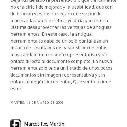
Dejando de lado la presentación, que ciertamente
no era difícil de mejorar, y la usabilidad, que con
dedicación y esfuerzo seguro que se puede
moderar la opinión crítica, yo diría que es una
lástima desaprovechar las ventajas de antiguas
herramientas. En este caso, la antigua
herramienta te daba de un solo pantallazo un
listado de resultados de hasta 50 documentos
mostrándote una imagen representativa y un
enlace directo al documento completo. La nueva
herramienta solo te da un listado de unos pocos
documentos sin imagen representativa y sin
enlace a ningún documento. ¿Que sentido tiene
esto?
MARTES, 18 DE MARZO DE 2008
Marcos Ros Martín