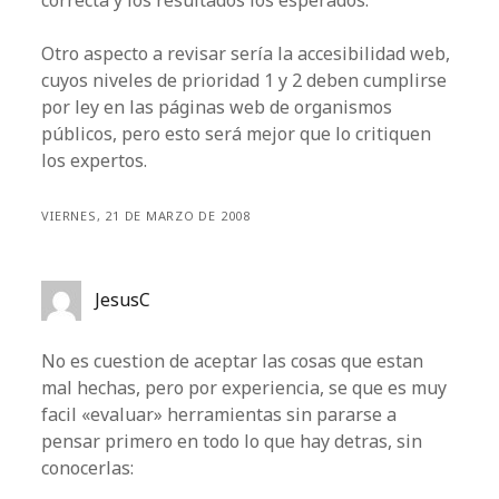
correcta y los resultados los esperados.
Otro aspecto a revisar sería la accesibilidad web,
cuyos niveles de prioridad 1 y 2 deben cumplirse
por ley en las páginas web de organismos
públicos, pero esto será mejor que lo critiquen
los expertos.
VIERNES, 21 DE MARZO DE 2008
JesusC
No es cuestion de aceptar las cosas que estan
mal hechas, pero por experiencia, se que es muy
facil «evaluar» herramientas sin pararse a
pensar primero en todo lo que hay detras, sin
conocerlas: