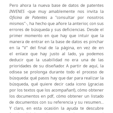
Pero ahora la nueva base de datos de patentes
INVENES
-que muy amablemente nos invita la
Oficina de Patentes
a "consultar por nosotros
mismos"-, ha hecho que añore la anterior, con sus
errores de búsqueda y sus deficiencias. Desde el
primer momento en que hay que intuir que la
manera de entrar en la base de datos es pinchar
en la "V" del final de la página, en vez de en
el enlace que hay justo al lado, ya podemos
deducir que la usabilidad no era una de las
prioridades de su diseñador. A partir de aquí, la
odisea se prolonga durante todo el proceso de
búsqueda: qué pasos hay que dar para realizar la
búsqueda, qué quiere decir cada icono (¡gracias
por los textos que los acompañan!), cómo obtener
los documentos en pdf, cómo obtener un listado
de documentos con su referencia y su resumen…
Y claro, en esta ocasión la ayuda te descubre