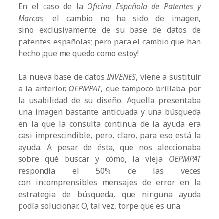
En el caso de la
Oficina Española de Patentes y
Marcas
, el cambio no ha sido de imagen,
sino exclusivamente de su base de datos de
patentes españolas; pero para el cambio que han
hecho ¡que me quedo como estoy!
La nueva base de datos
INVENES
, viene a sustituir
a la anterior,
OEPMPAT
, que tampoco brillaba por
la usabilidad de su diseño. Aquella presentaba
una imagen bastante anticuada y una búsqueda
en la que la consulta continua de la ayuda era
casi imprescindible, pero, claro, para eso está la
ayuda. A pesar de ésta, que nos aleccionaba
sobre qué buscar y cómo, la vieja
OEPMPAT
respondía el 50% de las veces
con incomprensibles mensajes de error en la
estrategia de búsqueda, que ninguna ayuda
podía solucionar. O, tal vez, torpe que es una.