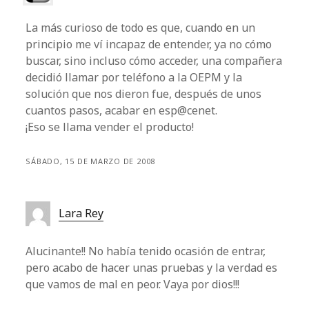
La más curioso de todo es que, cuando en un
principio me ví incapaz de entender, ya no cómo
buscar, sino incluso cómo acceder, una compañera
decidió llamar por teléfono a la OEPM y la
solución que nos dieron fue, después de unos
cuantos pasos, acabar en esp@cenet.
¡Eso se llama vender el producto!
SÁBADO, 15 DE MARZO DE 2008
Lara Rey
Alucinante!! No había tenido ocasión de entrar,
pero acabo de hacer unas pruebas y la verdad es
que vamos de mal en peor. Vaya por dios!!!