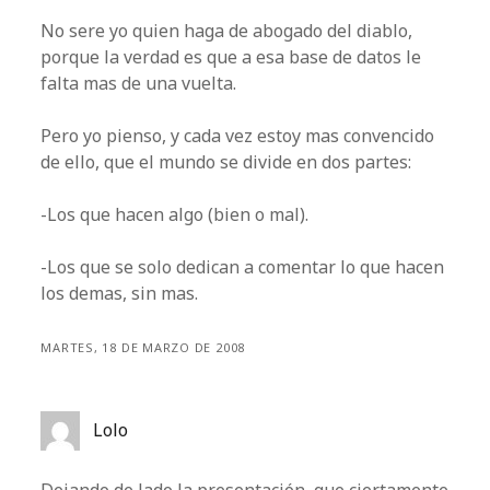
No sere yo quien haga de abogado del diablo,
porque la verdad es que a esa base de datos le
falta mas de una vuelta.
Pero yo pienso, y cada vez estoy mas convencido
de ello, que el mundo se divide en dos partes:
-Los que hacen algo (bien o mal).
-Los que se solo dedican a comentar lo que hacen
los demas, sin mas.
MARTES, 18 DE MARZO DE 2008
Lolo