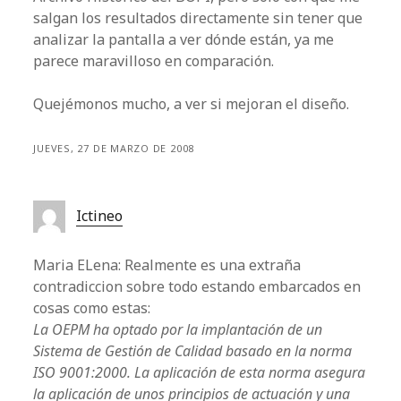
salgan los resultados directamente sin tener que
analizar la pantalla a ver dónde están, ya me
parece maravilloso en comparación.
Quejémonos mucho, a ver si mejoran el diseño.
JUEVES, 27 DE MARZO DE 2008
Ictineo
Maria ELena: Realmente es una extraña
contradiccion sobre todo estando embarcados en
cosas como estas:
La OEPM ha optado por la implantación de un
Sistema de Gestión de Calidad basado en la norma
ISO 9001:2000. La aplicación de esta norma asegura
la aplicación de unos principios de actuación y una