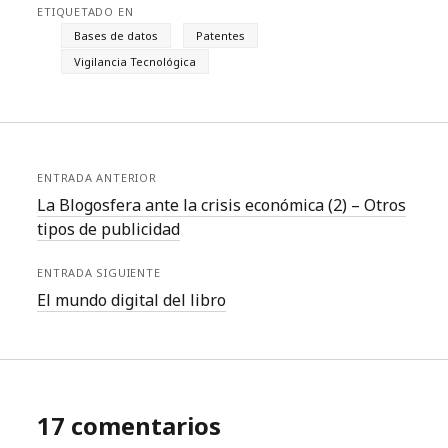
ETIQUETADO EN
Bases de datos
Patentes
Vigilancia Tecnológica
ENTRADA ANTERIOR
La Blogosfera ante la crisis económica (2) – Otros
tipos de publicidad
ENTRADA SIGUIENTE
El mundo digital del libro
17 comentarios