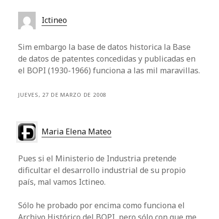
Ictineo
Sim embargo la base de datos historica la Base
de datos de patentes concedidas y publicadas en
el BOPI (1930-1966) funciona a las mil maravillas.
JUEVES, 27 DE MARZO DE 2008
Maria Elena Mateo
Pues si el Ministerio de Industria pretende
dificultar el desarrollo industrial de su propio
país, mal vamos Ictineo.
Sólo he probado por encima como funciona el
Archivo Histórico del BOPI, pero sólo con que me