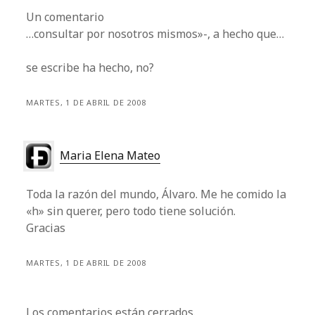
Un comentario
…consultar por nosotros mismos»-, a hecho que…
se escribe ha hecho, no?
MARTES, 1 DE ABRIL DE 2008
Maria Elena Mateo
Toda la razón del mundo, Álvaro. Me he comido la
«h» sin querer, pero todo tiene solución.
Gracias
MARTES, 1 DE ABRIL DE 2008
Los comentarios están cerrados.