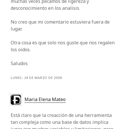
muchas veces pecamos de ligereza y
desconocimiento en los analisis.
No creo que mi comentario estuviera fuera de
lugar.
Otra cosa es que solo nos guste que nos regalen
los oidos.
Saludos
LUNES, 24 DE MARZO DE 2008
Maria Elena Mateo
Está claro que la creacción de una herramienta
tan compleja como una base de datos implica