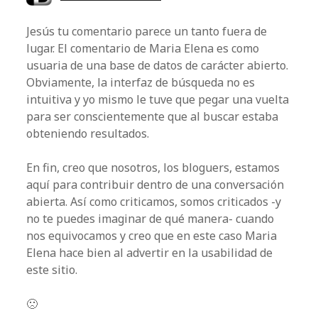
Jesús tu comentario parece un tanto fuera de
lugar. El comentario de Maria Elena es como
usuaria de una base de datos de carácter abierto.
Obviamente, la interfaz de búsqueda no es
intuitiva y yo mismo le tuve que pegar una vuelta
para ser conscientemente que al buscar estaba
obteniendo resultados.
En fin, creo que nosotros, los bloguers, estamos
aquí para contribuir dentro de una conversación
abierta. Así como criticamos, somos criticados -y
no te puedes imaginar de qué manera- cuando
nos equivocamos y creo que en este caso Maria
Elena hace bien al advertir en la usabilidad de
este sitio.
🙁