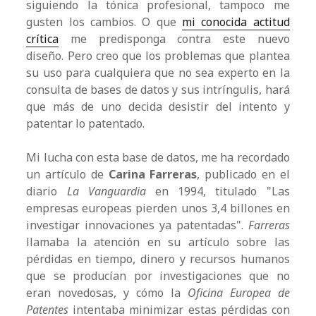
siguiendo la tónica profesional, tampoco me
gusten los cambios. O que
mi conocida actitud
crítica
me predisponga contra este nuevo
diseño. Pero creo que los problemas que plantea
su uso para cualquiera que no sea experto en la
consulta de bases de datos y sus intríngulis, hará
que más de uno decida desistir del intento y
patentar lo patentado.
Mi lucha con esta base de datos, me ha recordado
un artículo de
Carina Farreras
, publicado en el
diario
La Vanguardia
en 1994, titulado "Las
empresas europeas pierden unos 3,4 billones en
investigar innovaciones ya patentadas".
Farreras
llamaba la atención en su artículo sobre las
pérdidas en tiempo, dinero y recursos humanos
que se producían por investigaciones que no
eran novedosas, y cómo la
Oficina Europea de
Patentes
intentaba minimizar estas pérdidas con