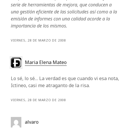
serie de herramientas de mejora, que conducen a
una gestión eficiente de las solicitudes así como a la
emisión de informes con una calidad acorde a la
importancia de los mismos.
VIERNES, 28 DE MARZO DE 2008
Maria Elena Mateo
Lo sé, lo sé… La verdad es que cuando vi esa nota,
Ictineo, casi me atraganto de la risa.
VIERNES, 28 DE MARZO DE 2008
alvaro