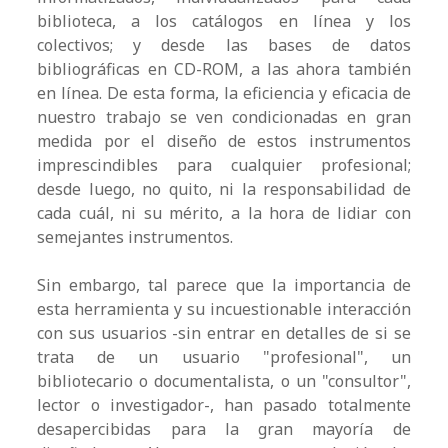
biblioteca, a los catálogos en línea y los
colectivos; y desde las bases de datos
bibliográficas en CD-ROM, a las ahora también
en línea. De esta forma, la eficiencia y eficacia de
nuestro trabajo se ven condicionadas en gran
medida por el diseño de estos instrumentos
imprescindibles para cualquier profesional;
desde luego, no quito, ni la responsabilidad de
cada cuál, ni su mérito, a la hora de lidiar con
semejantes instrumentos.
Sin embargo, tal parece que la importancia de
esta herramienta y su incuestionable interacción
con sus usuarios -sin entrar en detalles de si se
trata de un usuario "profesional", un
bibliotecario o documentalista, o un "consultor",
lector o investigador-, han pasado totalmente
desapercibidas para la gran mayoría de