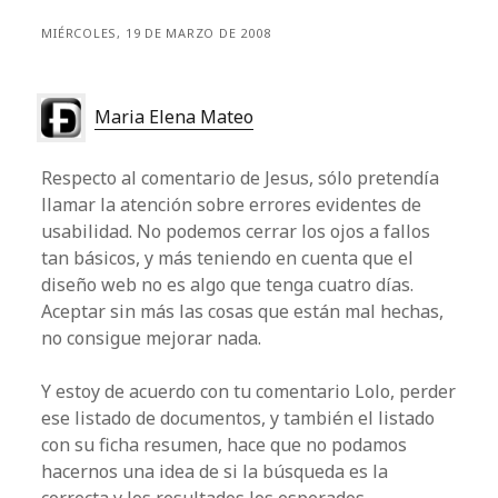
MIÉRCOLES, 19 DE MARZO DE 2008
Maria Elena Mateo
Respecto al comentario de Jesus, sólo pretendía
llamar la atención sobre errores evidentes de
usabilidad. No podemos cerrar los ojos a fallos
tan básicos, y más teniendo en cuenta que el
diseño web no es algo que tenga cuatro días.
Aceptar sin más las cosas que están mal hechas,
no consigue mejorar nada.
Y estoy de acuerdo con tu comentario Lolo, perder
ese listado de documentos, y también el listado
con su ficha resumen, hace que no podamos
hacernos una idea de si la búsqueda es la