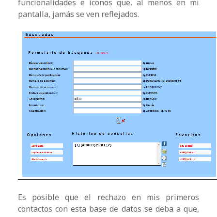
funcionalidades e iconos que, al menos en mi
pantalla, jamás se ven reflejados.
Es posible que el rechazo en mis primeros
contactos con esta base de datos se deba a que,