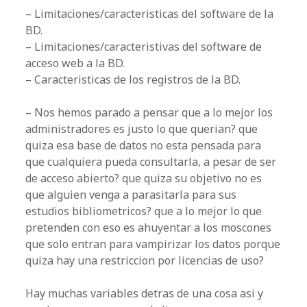
– Limitaciones/caracteristicas del software de la
BD.
– Limitaciones/caracteristivas del software de
acceso web a la BD.
– Caracteristicas de los registros de la BD.
– Nos hemos parado a pensar que a lo mejor los
administradores es justo lo que querian? que
quiza esa base de datos no esta pensada para
que cualquiera pueda consultarla, a pesar de ser
de acceso abierto? que quiza su objetivo no es
que alguien venga a parasitarla para sus
estudios bibliometricos? que a lo mejor lo que
pretenden con eso es ahuyentar a los moscones
que solo entran para vampirizar los datos porque
quiza hay una restriccion por licencias de uso?
Hay muchas variables detras de una cosa asi y