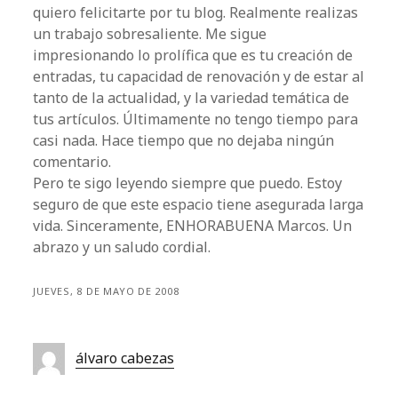
quiero felicitarte por tu blog. Realmente realizas
un trabajo sobresaliente. Me sigue
impresionando lo prolífica que es tu creación de
entradas, tu capacidad de renovación y de estar al
tanto de la actualidad, y la variedad temática de
tus artículos. Últimamente no tengo tiempo para
casi nada. Hace tiempo que no dejaba ningún
comentario.
Pero te sigo leyendo siempre que puedo. Estoy
seguro de que este espacio tiene asegurada larga
vida. Sinceramente, ENHORABUENA Marcos. Un
abrazo y un saludo cordial.
JUEVES, 8 DE MAYO DE 2008
álvaro cabezas