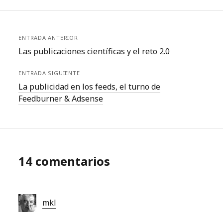
ENTRADA ANTERIOR
Las publicaciones científicas y el reto 2.0
ENTRADA SIGUIENTE
La publicidad en los feeds, el turno de
Feedburner & Adsense
14 comentarios
mkl