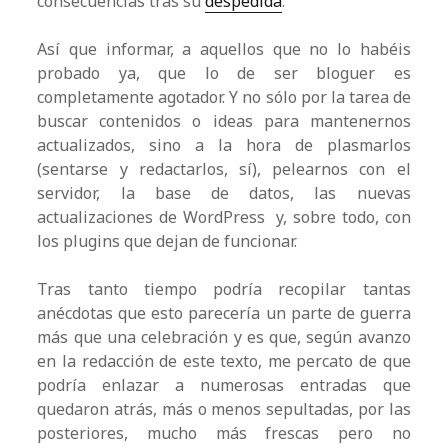
consecuencias tras su
despedida
.
Así que informar, a aquellos que no lo habéis
probado ya, que lo de ser bloguer es
completamente agotador. Y no sólo por la tarea de
buscar contenidos o ideas para mantenernos
actualizados, sino a la hora de plasmarlos
(sentarse y redactarlos, sí), pelearnos con el
servidor, la base de datos, las nuevas
actualizaciones de WordPress y, sobre todo, con
los plugins que dejan de funcionar.
Tras tanto tiempo podría recopilar tantas
anécdotas que esto parecería un parte de guerra
más que una celebración y es que, según avanzo
en la redacción de este texto, me percato de que
podría enlazar a numerosas entradas que
quedaron atrás, más o menos sepultadas, por las
posteriores, mucho más frescas pero no