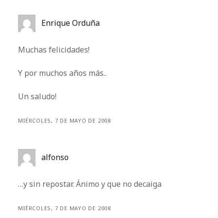
Enrique Orduña
Muchas felicidades!
Y por muchos años más..
Un saludo!
MIÉRCOLES, 7 DE MAYO DE 2008
alfonso
…y sin repostar. Ánimo y que no decaiga
MIÉRCOLES, 7 DE MAYO DE 2008