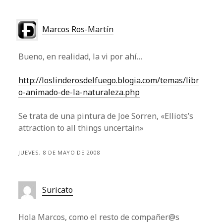
Marcos Ros-Martín
Bueno, en realidad, la vi por ahí…
http://loslinderosdelfuego.blogia.com/temas/libr
o-animado-de-la-naturaleza.php
Se trata de una pintura de Joe Sorren, «Elliots’s
attraction to all things uncertain»
JUEVES, 8 DE MAYO DE 2008
Suricato
Hola Marcos, como el resto de compañer@s