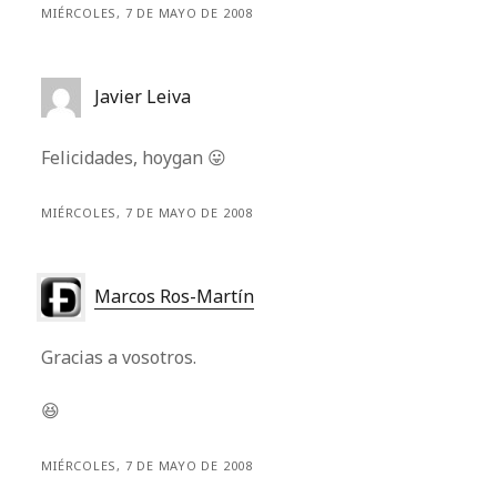
MIÉRCOLES, 7 DE MAYO DE 2008
Javier Leiva
Felicidades, hoygan 😛
MIÉRCOLES, 7 DE MAYO DE 2008
Marcos Ros-Martín
Gracias a vosotros.
😆
MIÉRCOLES, 7 DE MAYO DE 2008