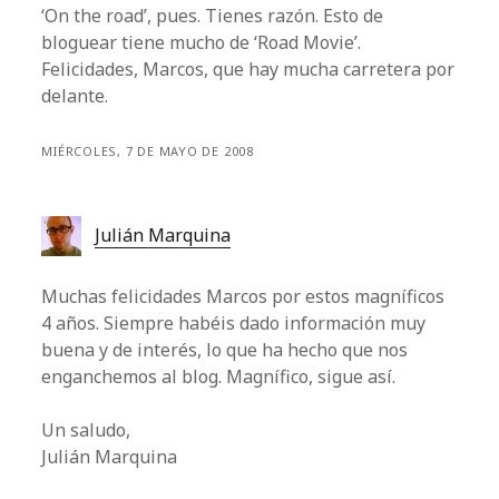
‘On the road’, pues. Tienes razón. Esto de
bloguear tiene mucho de ‘Road Movie’.
Felicidades, Marcos, que hay mucha carretera por
delante.
MIÉRCOLES, 7 DE MAYO DE 2008
Julián Marquina
Muchas felicidades Marcos por estos magníficos
4 años. Siempre habéis dado información muy
buena y de interés, lo que ha hecho que nos
enganchemos al blog. Magnífico, sigue así.
Un saludo,
Julián Marquina