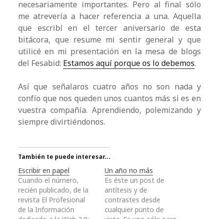
necesariamente importantes. Pero al final sólo
me atrevería a hacer referencia a una. Aquella
que escribí en el tercer aniversario de esta
bitácora, que resume mi sentir general y que
utilicé en mi presentación en la mesa de blogs
del Fesabid:
Estamos aquí porque os lo debemos
.
Así que señalaros cuatro años no son nada y
confío que nos queden unos cuantos más si es en
vuestra compañía. Aprendiendo, polemizando y
siempre divirtiéndonos.
También te puede interesar...
Escribir en papel
Un año no más
Cuando el número,
Es éste un post de
recién publicado, de la
antítesis y de
revista El Profesional
contrastes desde
de la Información
cualquier punto de