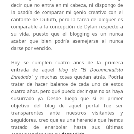
decir que no entra en mi cabeza, ni dispongo de
la osadía de comparar mi genio creativo con el
cantante de Duluth, pero la tarea de bloguer es
comparable a la concepción de Dylan respecto a
su vida, puesto que el blogging es un nunca
acabar que bien podría asemejarse al nunca
darse por vencido.
Hoy se cumplen cuatro años de la primera
entrada de aquel
blog de "El Documentalista
Enredado"
y muchas cosas quedan atrás. Podría
tratar de hacer balance de cada uno de estos
cuatro años, pero qué puedo decir que no os haya
susurrado ya. Desde luego que si el primer
objetivo del blog de aquel portal fue ser
transparentes ante nuestros visitantes y
seguidores, creo que es una herencia que hemos
tratado de enarbolar hasta sus últimas