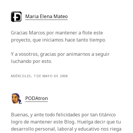
Maria Elena Mateo
Gracias Marcos por mantener a flote este
proyecto, que iniciamos hace tanto tiempo.
Y a vosotros, gracias por animarnos a seguir
luchando por esto.
MIÉRCOLES, 7 DE MAYO DE 2008
PODAtron
Buenas, y ante todo felicidades por tan titánico
logro de mantener este Blog.. Huelga decir que tu
desarrollo personal, laboral y educativo nos riega