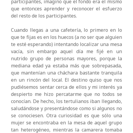
participantes, imagino que el fondo era el mismo
que entonces aprender y reconocer el esfuerzo
del resto de los participantes.
Cuando llegas a una cafetería, lo primero en lo
que te fijas es en los huecos (a no ser que alguien
te esté esperando) intentando localizar una mesa
vacía, sin embargo aquel día me fijé en un
nutrido grupo de personas mayores, porque la
mediana edad ya estaba más que sobrepasada,
que mantenían una cháchara bastante tranquila
en un rincón del local. El destino quiso que nos
pudiésemos sentar cerca de ellos y mi interés ya
despierto me hizo percatarme que no todos se
conocían. De hecho, los tertulianos iban llegando,
saludándose y presentándose como si algunos no
se conociesen. Otra curiosidad es que sólo una
mujer se encontraba en la mesa de aquel grupo
tan heterogéneo, mientras la camarera tomaba