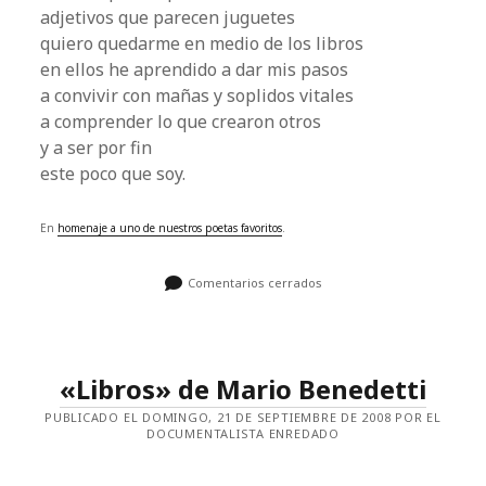
adjetivos que parecen juguetes
quiero quedarme en medio de los libros
en ellos he aprendido a dar mis pasos
a convivir con mañas y soplidos vitales
a comprender lo que crearon otros
y a ser por fin
este poco que soy.
En
homenaje a uno de nuestros poetas favoritos
.
Comentarios cerrados
«Libros» de Mario Benedetti
PUBLICADO EL DOMINGO, 21 DE SEPTIEMBRE DE 2008 POR EL
DOCUMENTALISTA ENREDADO