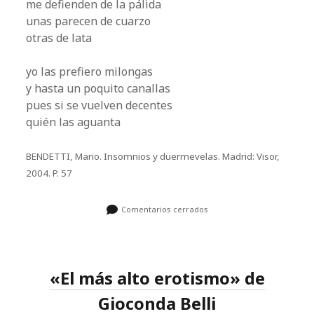
me defienden de la pálida
unas parecen de cuarzo
otras de lata
yo las prefiero milongas
y hasta un poquito canallas
pues si se vuelven decentes
quién las aguanta
BENDETTI, Mario. Insomnios y duermevelas. Madrid: Visor,
2004. P. 57
Comentarios cerrados
«El más alto erotismo» de
Gioconda Belli