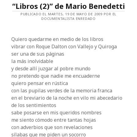
“Libros (2)” de Mario Benedetti
PUBLICADO EL MARTES, 19 DE MAYO DE 2009 POR EL
DOCUMENTALISTA ENREDADO
Quiero quedarme en medio de los libros
vibrar con Roque Dalton con Vallejo y Quiroga
ser una de sus páginas
la más inolvidable
y desde allí juzgar al pobre mundo
no pretendo que nadie me encuaderne
quiero pensar en rústica
con las pupilas verdes de la memoria franca
en el breviario de la noche en vilo mi abecedario
de los sentimientos
sabe posarse en mis queridos nombres
me siento cómodo entre tantas hojas
con adverbios que son revelaciones
sílabas que me piden un socorro