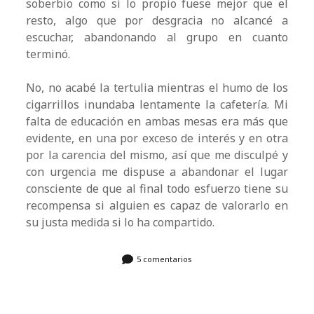
soberbio como si lo propio fuese mejor que el
resto, algo que por desgracia no alcancé a
escuchar, abandonando al grupo en cuanto
terminó.
No, no acabé la tertulia mientras el humo de los
cigarrillos inundaba lentamente la cafetería. Mi
falta de educación en ambas mesas era más que
evidente, en una por exceso de interés y en otra
por la carencia del mismo, así que me disculpé y
con urgencia me dispuse a abandonar el lugar
consciente de que al final todo esfuerzo tiene su
recompensa si alguien es capaz de valorarlo en
su justa medida si lo ha compartido.
5 comentarios