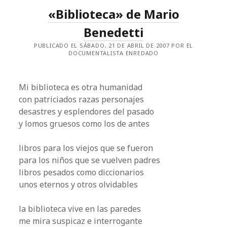
«Biblioteca» de Mario
Benedetti
PUBLICADO EL SÁBADO, 21 DE ABRIL DE 2007 POR EL
DOCUMENTALISTA ENREDADO
Mi biblioteca es otra humanidad
con patriciados razas personajes
desastres y esplendores del pasado
y lomos gruesos como los de antes
libros para los viejos que se fueron
para los niños que se vuelven padres
libros pesados como diccionarios
unos eternos y otros olvidables
la biblioteca vive en las paredes
me mira suspicaz e interrogante