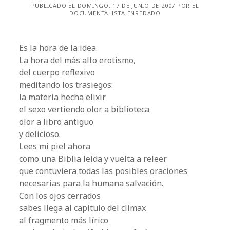
PUBLICADO EL DOMINGO, 17 DE JUNIO DE 2007 POR EL
DOCUMENTALISTA ENREDADO
Es la hora de la idea.
La hora del más alto erotismo,
del cuerpo reflexivo
meditando los trasiegos:
la materia hecha elixir
el sexo vertiendo olor a biblioteca
olor a libro antiguo
y delicioso.
Lees mi piel ahora
como una Biblia leída y vuelta a releer
que contuviera todas las posibles oraciones
necesarias para la humana salvación.
Con los ojos cerrados
sabes llega al capítulo del clímax
al fragmento más lírico