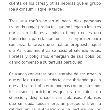
cuenta de los cafés y otras bebidas que el grupo
iba a consumir aquella tarde.
Tras una confusión en el pago, diez personas
tratando pagar productos que no llegan a los tres
euros con billetes al mismo tiempo no es una
buena idea, parecía que todos se conjurasen para
comenzar la tarea que se habían propuesto aquel
día. Así que, mientras se hacía el silencio notas,
libretas y bolígrafos, emergían de sus bolsillos
dando comienzo a su tertulia particular.
Cruzando conversaciones, trataba de escuchar lo
que en la otra mesa se decía, descubriendo que lo
que allí se recitaba eran poemas compuestos por
los mismos participantes que eran recibidos en
silencio y despachados con aplausos. Aplausos
que sin duda todos merecían porque si bien la
calidad en la entonación y la lectura de los