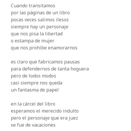
Cuando transitamos
por las páginas de un libro
pocas veces salimos ilesos
siempre hay un personaje
que nos pisa la libertad
o estampa de mujer
que nos prohíbe enamorarnos
es claro que fabricamos pausas
para defendernos de tanta hoguera
pero de todos modos
casi siempre nos queda
un fantasma de papel
en la cárcel del libro
esperamos el merecido indulto
pero el personaje que era juez
se fue de vacaciones