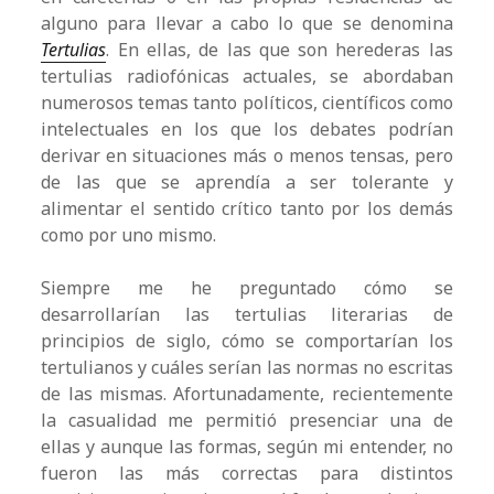
alguno para llevar a cabo lo que se denomina
Tertulias
. En ellas, de las que son herederas las
tertulias radiofónicas actuales, se abordaban
numerosos temas tanto políticos, científicos como
intelectuales en los que los debates podrían
derivar en situaciones más o menos tensas, pero
de las que se aprendía a ser tolerante y
alimentar el sentido crítico tanto por los demás
como por uno mismo.
Siempre me he preguntado cómo se
desarrollarían las tertulias literarias de
principios de siglo, cómo se comportarían los
tertulianos y cuáles serían las normas no escritas
de las mismas. Afortunadamente, recientemente
la casualidad me permitió presenciar una de
ellas y aunque las formas, según mi entender, no
fueron las más correctas para distintos