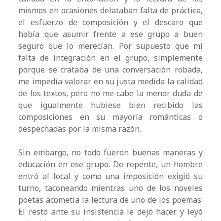
mismos en ocasiones delataban falta de práctica,
el esfuerzo de composición y el descaro que
había que asumir frente a ese grupo a buen
seguro que lo merecían. Por supuesto que mi
falta de integración en el grupo, simplemente
porque se trataba de una conversación robada,
me impedía valorar en su justa medida la calidad
de los textos, pero no me cabe la menor duda de
que igualmente hubiese bien recibido las
composiciones en su mayoría románticas o
despechadas por la misma razón.
Sin embargo, no todo fueron buenas maneras y
educación en ese grupo. De repente, un hombre
entró al local y como una imposición exigió su
turno, taconeando mientras uno de los noveles
poetas acometía la lectura de uno de los poemas.
El resto ante su insistencia le dejó hacer y leyó