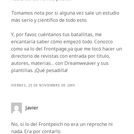
Tomamos nota por si alguna vez sale un estudio
más serio y científico de todo esto.
Y, por favor, cuéntanos tus batallitas, me
encantaría saber cómo empezó todo. Conozco
como va lo del Frontpage,ya que me tocó hacer un
directorio de revistas con entrada por título,
autores, materias… con Dreamweaver y sus
plantillas. ¡Qué pesadilla!
VIERNES, 25 DE NOVIEMBRE DE 2005
Javier
No, si lo del Frontpeich no era un reproche ni
nada. Era por contarlo.