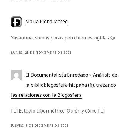
Maria Elena Mateo
Yavannna, somos pocas pero bien escogidas 😉
LUNES, 28 DE NOVIEMBRE DE 2005
El Documentalista Enredado » Análisis de
la biblioblogosfera hispana (6), trazando
las relaciones con la Blogosfera
[…] Estudio cibermétrico: Quién y cómo […]
JUEVES, 1 DE DICIEMBRE DE 2005