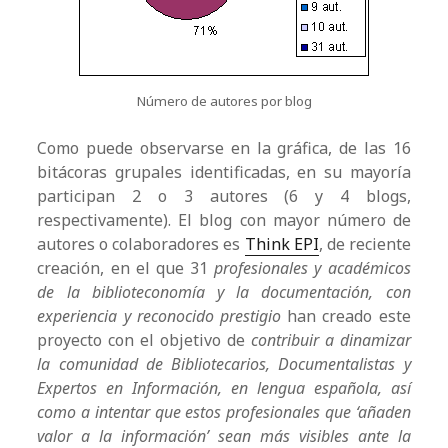
Número de autores por blog
Como puede observarse en la gráfica, de las 16
bitácoras grupales identificadas, en su mayoría
participan 2 o 3 autores (6 y 4 blogs,
respectivamente). El blog con mayor número de
autores o colaboradores es
Think EPI
, de reciente
creación, en el que 31
profesionales y académicos
de la biblioteconomía y la documentación, con
experiencia y reconocido prestigio
han creado este
proyecto con el objetivo de
contribuir a dinamizar
la comunidad de Bibliotecarios, Documentalistas y
Expertos en Información, en lengua española, así
como a intentar que estos profesionales que ‘añaden
valor a la información’ sean más visibles ante la