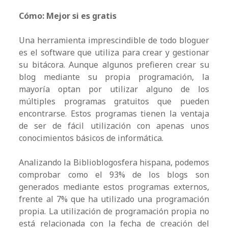
Cómo: Mejor si es gratis
Una herramienta imprescindible de todo bloguer
es el software que utiliza para crear y gestionar
su bitácora. Aunque algunos prefieren crear su
blog mediante su propia programación, la
mayoría optan por utilizar alguno de los
múltiples programas gratuitos que pueden
encontrarse. Estos programas tienen la ventaja
de ser de fácil utilización con apenas unos
conocimientos básicos de informática.
Analizando la Biblioblogosfera hispana, podemos
comprobar como el 93% de los blogs son
generados mediante estos programas externos,
frente al 7% que ha utilizado una programación
propia. La utilización de programación propia no
está relacionada con la fecha de creación del