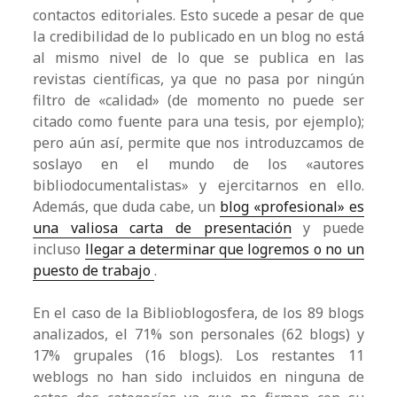
contactos editoriales. Esto sucede a pesar de que
la credibilidad de lo publicado en un blog no está
al mismo nivel de lo que se publica en las
revistas científicas, ya que no pasa por ningún
filtro de «calidad» (de momento no puede ser
citado como fuente para una tesis, por ejemplo);
pero aún así, permite que nos introduzcamos de
soslayo en el mundo de los «autores
bibliodocumentalistas» y ejercitarnos en ello.
Además, que duda cabe, un
blog «profesional» es
una valiosa carta de presentación
y puede
incluso
llegar a determinar que logremos o no un
puesto de trabajo
.
En el caso de la Biblioblogosfera, de los 89 blogs
analizados, el 71% son personales (62 blogs) y
17% grupales (16 blogs). Los restantes 11
weblogs no han sido incluidos en ninguna de