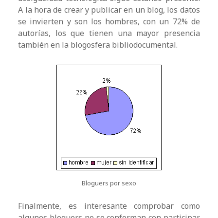
A la hora de crear y publicar en un blog, los datos
se invierten y son los hombres, con un 72% de
autorías, los que tienen una mayor presencia
también en la blogosfera bibliodocumental.
Bloguers por sexo
Finalmente, es interesante comprobar como
algunos bloguers no se conforman con participar