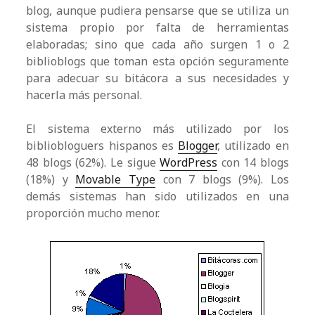
blog, aunque pudiera pensarse que se utiliza un
sistema propio por falta de herramientas
elaboradas; sino que cada año surgen 1 o 2
biblioblogs que toman esta opción seguramente
para adecuar su bitácora a sus necesidades y
hacerla más personal.
El sistema externo más utilizado por los
bibliobloguers hispanos es
Blogger
, utilizado en
48 blogs (62%). Le sigue
WordPress
con 14 blogs
(18%) y
Movable Type
con 7 blogs (9%). Los
demás sistemas han sido utilizados en una
proporción mucho menor.