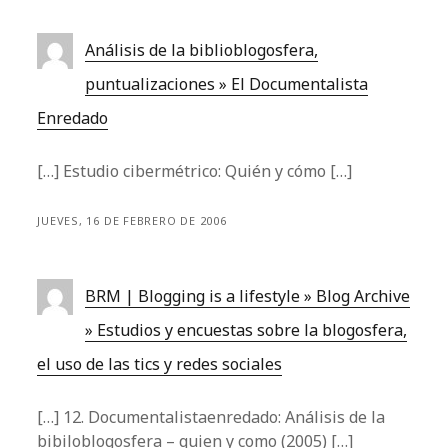
Análisis de la biblioblogosfera,
puntualizaciones » El Documentalista
Enredado
[…] Estudio cibermétrico: Quién y cómo […]
JUEVES, 16 DE FEBRERO DE 2006
BRM | Blogging is a lifestyle » Blog Archive
» Estudios y encuestas sobre la blogosfera,
el uso de las tics y redes sociales
[…] 12. Documentalistaenredado: Análisis de la
bibiloblogosfera – quien y como (2005) […]