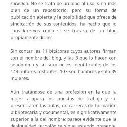
sociedad
. No se trata de un blog al uso, sino más
bien de un repositorio, pero su forma de
publicación abierta y la posibilidad que ofrece de
sindicación de sus contenidos, ha hecho que lo
consideremos como si se tratara de un blog
propiamente dicho.
Sin contar las 11 bitácoras cuyos autores firman
con el nombre del blog, y las 3 que lo hacen con
seudónimo y su sexo no es identificable; de los
149 autores restantes, 107 son hombres y sólo 39
mujeres.
Aún tratándose de una profesión en la que la
mujer acapara los puestos de trabajo y su
presencia en las aulas, en carreras de formación
bibliotecaria y documental, es significativamente
superior a la del hombre; parece evidente que la
desigualdad tecnológica sigue estando presente.