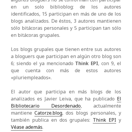
en un solo biblioblog: de los autores
identificados, 15 participan en más de uno de los
blogs analizados. De éstos, 3 autores mantienen
sólo bitácoras personales y 5 participan tan sólo
en bitácoras grupales.
Los blogs grupales que tienen entre sus autores
a bloguers que participan en algún otro blog son
6; siendo el ya mencionado
Think EPI
, con 9, el
que cuenta con más de estos autores
«pluriempleados».
El autor que participa en más blogs de los
analizados es Javier Leiva, que ha publicado
El
Bibliotecario Desordenado
, actualmente
mantiene
Catorze.blog
, dos blogs personales, y
también publica en dos grupales:
Think EPI
y
Véase además
.