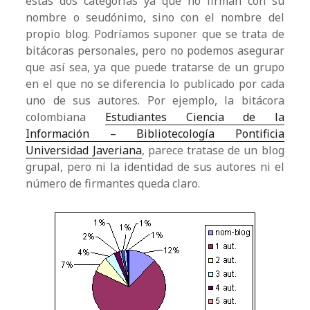
estas dos categorías ya que no firman con su
nombre o seudónimo, sino con el nombre del
propio blog. Podríamos suponer que se trata de
bitácoras personales, pero no podemos asegurar
que así sea, ya que puede tratarse de un grupo
en el que no se diferencia lo publicado por cada
uno de sus autores. Por ejemplo, la bitácora
colombiana
Estudiantes Ciencia de la
Información – Bibliotecología Pontificia
Universidad Javeriana
, parece tratase de un blog
grupal, pero ni la identidad de sus autores ni el
número de firmantes queda claro.