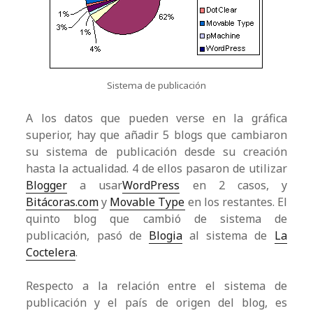
Sistema de publicación
A los datos que pueden verse en la gráfica
superior, hay que añadir 5 blogs que cambiaron
su sistema de publicación desde su creación
hasta la actualidad. 4 de ellos pasaron de utilizar
Blogger
a usar
WordPress
en 2 casos, y
Bitácoras.com
y
Movable Type
en los restantes. El
quinto blog que cambió de sistema de
publicación, pasó de
Blogia
al sistema de
La
Coctelera
.
Respecto a la relación entre el sistema de
publicación y el país de origen del blog, es