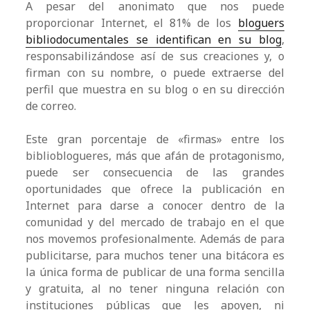
A pesar del anonimato que nos puede
proporcionar Internet, el 81% de los
bloguers
bibliodocumentales se identifican en su blog
,
responsabilizándose así de sus creaciones y, o
firman con su nombre, o puede extraerse del
perfil que muestra en su blog o en su dirección
de correo.
Este gran porcentaje de «firmas» entre los
biblioblogueres, más que afán de protagonismo,
puede ser consecuencia de las grandes
oportunidades que ofrece la publicación en
Internet para darse a conocer dentro de la
comunidad y del mercado de trabajo en el que
nos movemos profesionalmente. Además de para
publicitarse, para muchos tener una bitácora es
la única forma de publicar de una forma sencilla
y gratuita, al no tener ninguna relación con
instituciones públicas que les apoyen, ni