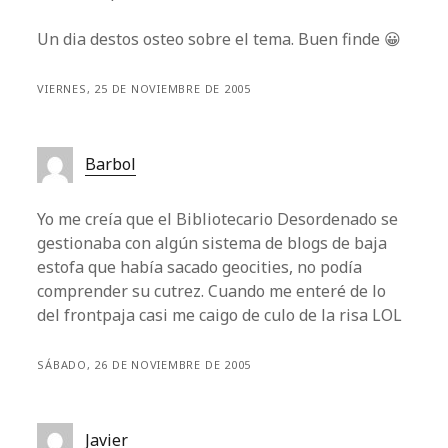
Un dia destos osteo sobre el tema. Buen finde 😀
VIERNES, 25 DE NOVIEMBRE DE 2005
Barbol
Yo me creía que el Bibliotecario Desordenado se
gestionaba con algún sistema de blogs de baja
estofa que había sacado geocities, no podía
comprender su cutrez. Cuando me enteré de lo
del frontpaja casi me caigo de culo de la risa LOL
SÁBADO, 26 DE NOVIEMBRE DE 2005
Javier