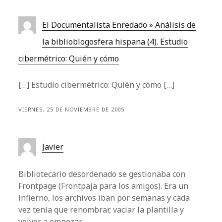
El Documentalista Enredado » Análisis de
la biblioblogosfera hispana (4). Estudio
cibermétrico: Quién y cómo
[…] Estudio cibermétrico: Quién y cómo […]
VIERNES, 25 DE NOVIEMBRE DE 2005
Javier
Bibliotecario desordenado se gestionaba con
Frontpage (Frontpaja para los amigos). Era un
infierno, los archivos iban por semanas y cada
vez tenía que renombrar, vaciar la plantilla y
volver a empezar.