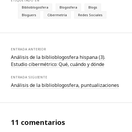
ETIQUETADO EN
Biblioblogosfera
Blogosfera
Blogs
Bloguers
Cibermetría
Redes Sociales
ENTRADA ANTERIOR
Análisis de la biblioblogosfera hispana (3).
Estudio cibermétrico: Qué, cuándo y dónde
ENTRADA SIGUIENTE
Análisis de la biblioblogosfera, puntualizaciones
11 comentarios