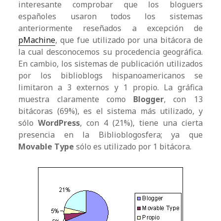
interesante comprobar que los bloguers
españoles usaron todos los sistemas
anteriormente reseñados a excepción de
pMachine
, que fue utilizado por una bitácora de
la cual desconocemos su procedencia geográfica.
En cambio, los sistemas de publicación utilizados
por los biblioblogs hispanoamericanos se
limitaron a 3 externos y 1 propio. La gráfica
muestra claramente como
Blogger
, con 13
bitácoras (69%), es el sistema más utilizado, y
sólo
WordPress
, con 4 (21%), tiene una cierta
presencia en la Biblioblogosfera; ya que
Movable Type
sólo es utilizado por 1 bitácora.