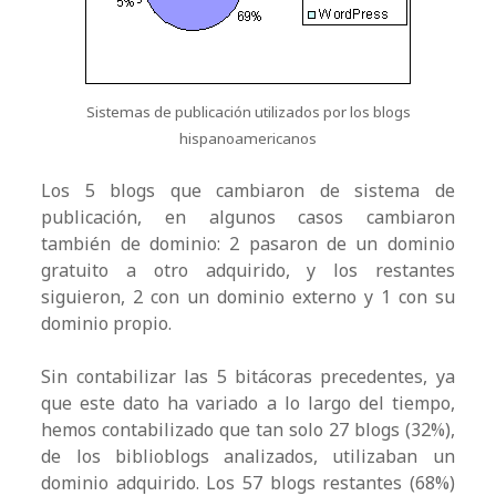
Sistemas de publicación utilizados por los blogs
hispanoamericanos
Los 5 blogs que cambiaron de sistema de
publicación, en algunos casos cambiaron
también de dominio: 2 pasaron de un dominio
gratuito a otro adquirido, y los restantes
siguieron, 2 con un dominio externo y 1 con su
dominio propio.
Sin contabilizar las 5 bitácoras precedentes, ya
que este dato ha variado a lo largo del tiempo,
hemos contabilizado que tan solo 27 blogs (32%),
de los biblioblogs analizados, utilizaban un
dominio adquirido. Los 57 blogs restantes (68%)