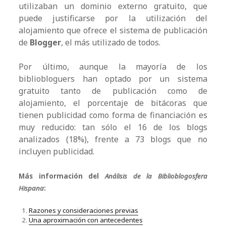
utilizaban un dominio externo gratuito, que
puede justificarse por la utilización del
alojamiento que ofrece el sistema de publicación
de
Blogger
, el más utilizado de todos.
Por último, aunque la mayoría de los
bibliobloguers han optado por un sistema
gratuito tanto de publicación como de
alojamiento, el porcentaje de bitácoras que
tienen publicidad como forma de financiación es
muy reducido: tan sólo el 16 de los blogs
analizados (18%), frente a 73 blogs que no
incluyen publicidad.
Más información del
Análisis de la Biblioblogosfera
Hispana
:
Razones y consideraciones previas
Una aproximación con antecedentes