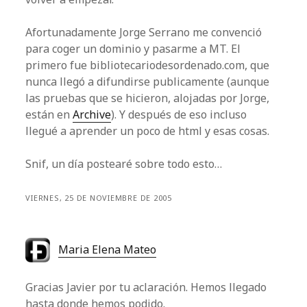
Afortunadamente Jorge Serrano me convenció
para coger un dominio y pasarme a MT. El
primero fue bibliotecariodesordenado.com, que
nunca llegó a difundirse publicamente (aunque
las pruebas que se hicieron, alojadas por Jorge,
están en
Archive
). Y después de eso incluso
llegué a aprender un poco de html y esas cosas.
Snif, un día postearé sobre todo esto…
VIERNES, 25 DE NOVIEMBRE DE 2005
Maria Elena Mateo
Gracias Javier por tu aclaración. Hemos llegado
hasta donde hemos podido.