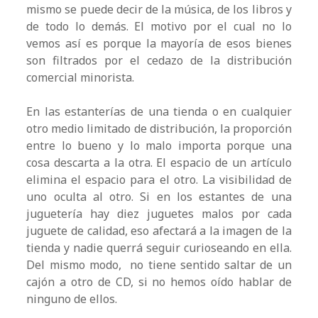
mismo se puede decir de la música, de los libros y
de todo lo demás. El motivo por el cual no lo
vemos así es porque la mayoría de esos bienes
son filtrados por el cedazo de la distribución
comercial minorista.
En las estanterías de una tienda o en cualquier
otro medio limitado de distribución, la proporción
entre lo bueno y lo malo importa porque una
cosa descarta a la otra. El espacio de un artículo
elimina el espacio para el otro. La visibilidad de
uno oculta al otro. Si en los estantes de una
juguetería hay diez juguetes malos por cada
juguete de calidad, eso afectará a la imagen de la
tienda y nadie querrá seguir curioseando en ella.
Del mismo modo, no tiene sentido saltar de un
cajón a otro de CD, si no hemos oído hablar de
ninguno de ellos.