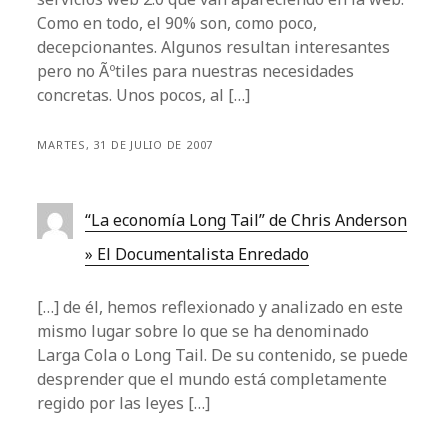
Como en todo, el 90% son, como poco,
decepcionantes. Algunos resultan interesantes
pero no Ãºtiles para nuestras necesidades
concretas. Unos pocos, al […]
MARTES, 31 DE JULIO DE 2007
“La economía Long Tail” de Chris Anderson
» El Documentalista Enredado
[…] de él, hemos reflexionado y analizado en este
mismo lugar sobre lo que se ha denominado
Larga Cola o Long Tail. De su contenido, se puede
desprender que el mundo está completamente
regido por las leyes […]