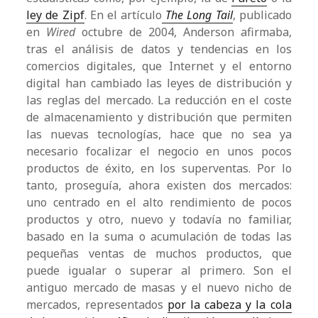
ley de Zipf
. En el artículo
The Long Tail
, publicado
en
Wired
octubre de 2004, Anderson afirmaba,
tras el análisis de datos y tendencias en los
comercios digitales, que Internet y el entorno
digital han cambiado las leyes de distribución y
las reglas del mercado. La reducción en el coste
de almacenamiento y distribución que permiten
las nuevas tecnologías, hace que no sea ya
necesario focalizar el negocio en unos pocos
productos de éxito, en los superventas. Por lo
tanto, proseguía, ahora existen dos mercados:
uno centrado en el alto rendimiento de pocos
productos y otro, nuevo y todavía no familiar,
basado en la suma o acumulación de todas las
pequeñas ventas de muchos productos, que
puede igualar o superar al primero. Son el
antiguo mercado de masas y el nuevo nicho de
mercados, representados
por la cabeza y la cola