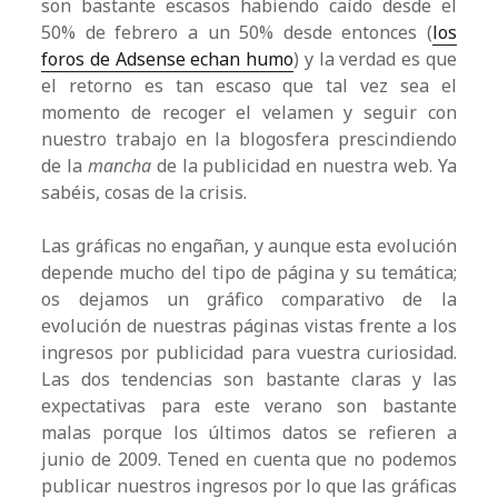
son bastante escasos habiendo caído desde el
50% de febrero a un 50% desde entonces (
los
foros de Adsense echan humo
) y la verdad es que
el retorno es tan escaso que tal vez sea el
momento de recoger el velamen y seguir con
nuestro trabajo en la blogosfera prescindiendo
de la
mancha
de la publicidad en nuestra web. Ya
sabéis, cosas de la crisis.
Las gráficas no engañan, y aunque esta evolución
depende mucho del tipo de página y su temática;
os dejamos un gráfico comparativo de la
evolución de nuestras páginas vistas frente a los
ingresos por publicidad para vuestra curiosidad.
Las dos tendencias son bastante claras y las
expectativas para este verano son bastante
malas porque los últimos datos se refieren a
junio de 2009. Tened en cuenta que no podemos
publicar nuestros ingresos por lo que las gráficas