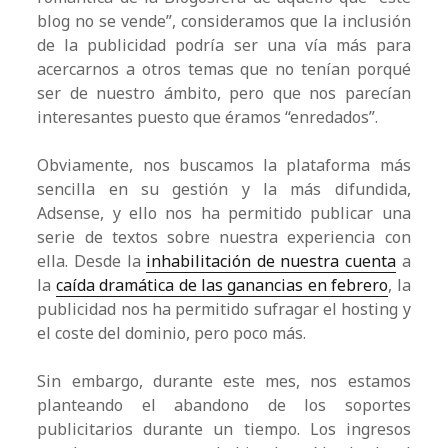
blog no se vende”, consideramos que la inclusión
de la publicidad podría ser una vía más para
acercarnos a otros temas que no tenían porqué
ser de nuestro ámbito, pero que nos parecían
interesantes puesto que éramos “enredados”.
Obviamente, nos buscamos la plataforma más
sencilla en su gestión y la más difundida,
Adsense, y ello nos ha permitido publicar una
serie de textos sobre nuestra experiencia con
ella. Desde la
inhabilitación de nuestra cuenta
a
la
caída dramática de las ganancias en febrero
, la
publicidad nos ha permitido sufragar el hosting y
el coste del dominio, pero poco más.
Sin embargo, durante este mes, nos estamos
planteando el abandono de los soportes
publicitarios durante un tiempo. Los ingresos