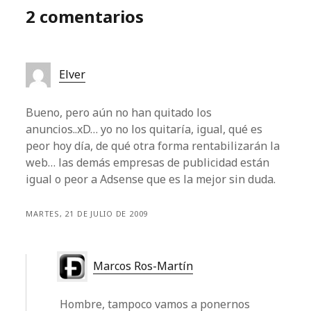
2 comentarios
Elver
Bueno, pero aún no han quitado los
anuncios..xD… yo no los quitaría, igual, qué es
peor hoy día, de qué otra forma rentabilizarán la
web… las demás empresas de publicidad están
igual o peor a Adsense que es la mejor sin duda.
MARTES, 21 DE JULIO DE 2009
Marcos Ros-Martín
Hombre, tampoco vamos a ponernos