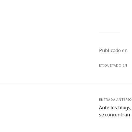
Publicado en
ETIQUETADO EN
ENTRADA ANTERIO
Ante los blogs,
se concentran