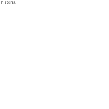
historia.